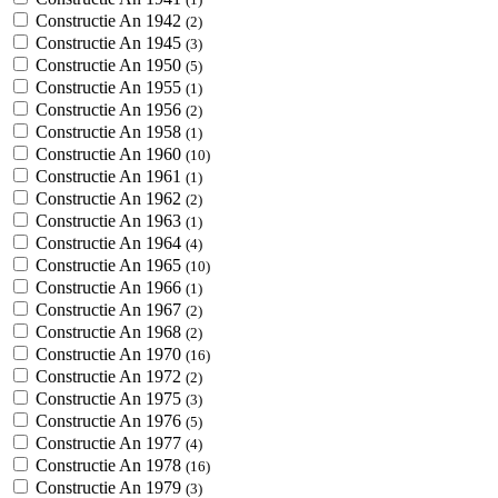
Constructie An 1942
(2)
Constructie An 1945
(3)
Constructie An 1950
(5)
Constructie An 1955
(1)
Constructie An 1956
(2)
Constructie An 1958
(1)
Constructie An 1960
(10)
Constructie An 1961
(1)
Constructie An 1962
(2)
Constructie An 1963
(1)
Constructie An 1964
(4)
Constructie An 1965
(10)
Constructie An 1966
(1)
Constructie An 1967
(2)
Constructie An 1968
(2)
Constructie An 1970
(16)
Constructie An 1972
(2)
Constructie An 1975
(3)
Constructie An 1976
(5)
Constructie An 1977
(4)
Constructie An 1978
(16)
Constructie An 1979
(3)