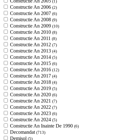
Constructie An 2005
(1)
Constructie An 2006
(2)
Constructie An 2007
(6)
Constructie An 2008
(9)
Constructie An 2009
(10)
Constructie An 2010
(8)
Constructie An 2011
(8)
Constructie An 2012
(7)
Constructie An 2013
(4)
Constructie An 2014
(5)
Constructie An 2015
(6)
Constructie An 2016
(12)
Constructie An 2017
(4)
Constructie An 2018
(4)
Constructie An 2019
(5)
Constructie An 2020
(6)
Constructie An 2021
(7)
Constructie An 2022
(7)
Constructie An 2023
(6)
Constructie An 2024
(5)
Constructie An Inainte De 1990
(6)
Decomandat
(713)
Demisol
(5)