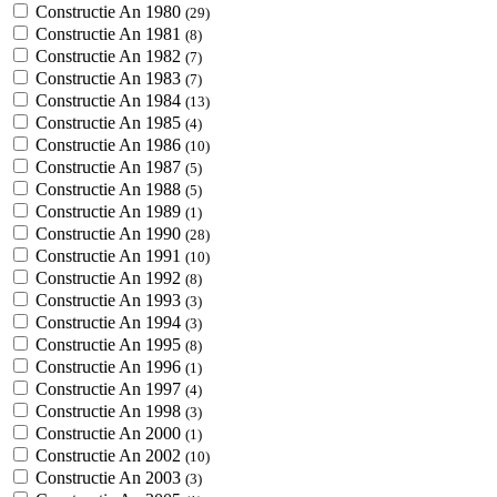
Constructie An 1980
(29)
Constructie An 1981
(8)
Constructie An 1982
(7)
Constructie An 1983
(7)
Constructie An 1984
(13)
Constructie An 1985
(4)
Constructie An 1986
(10)
Constructie An 1987
(5)
Constructie An 1988
(5)
Constructie An 1989
(1)
Constructie An 1990
(28)
Constructie An 1991
(10)
Constructie An 1992
(8)
Constructie An 1993
(3)
Constructie An 1994
(3)
Constructie An 1995
(8)
Constructie An 1996
(1)
Constructie An 1997
(4)
Constructie An 1998
(3)
Constructie An 2000
(1)
Constructie An 2002
(10)
Constructie An 2003
(3)