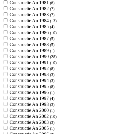
Constructie An 1981
(8)
Constructie An 1982
(7)
Constructie An 1983
(7)
Constructie An 1984
(13)
Constructie An 1985
(4)
Constructie An 1986
(10)
Constructie An 1987
(5)
Constructie An 1988
(5)
Constructie An 1989
(1)
Constructie An 1990
(28)
Constructie An 1991
(10)
Constructie An 1992
(8)
Constructie An 1993
(3)
Constructie An 1994
(3)
Constructie An 1995
(8)
Constructie An 1996
(1)
Constructie An 1997
(4)
Constructie An 1998
(3)
Constructie An 2000
(1)
Constructie An 2002
(10)
Constructie An 2003
(3)
Constructie An 2005
(1)