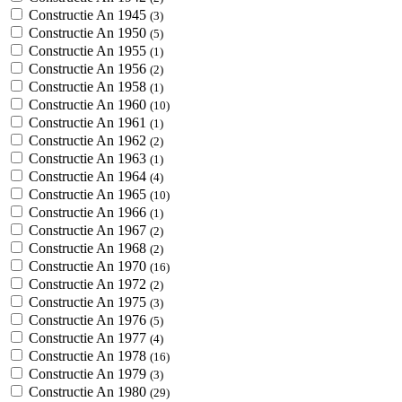
Constructie An 1945
(3)
Constructie An 1950
(5)
Constructie An 1955
(1)
Constructie An 1956
(2)
Constructie An 1958
(1)
Constructie An 1960
(10)
Constructie An 1961
(1)
Constructie An 1962
(2)
Constructie An 1963
(1)
Constructie An 1964
(4)
Constructie An 1965
(10)
Constructie An 1966
(1)
Constructie An 1967
(2)
Constructie An 1968
(2)
Constructie An 1970
(16)
Constructie An 1972
(2)
Constructie An 1975
(3)
Constructie An 1976
(5)
Constructie An 1977
(4)
Constructie An 1978
(16)
Constructie An 1979
(3)
Constructie An 1980
(29)