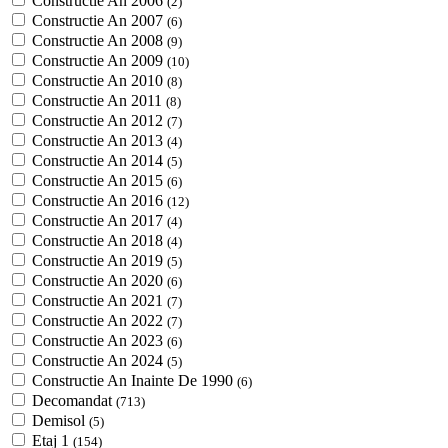
Constructie An 2006
(2)
Constructie An 2007
(6)
Constructie An 2008
(9)
Constructie An 2009
(10)
Constructie An 2010
(8)
Constructie An 2011
(8)
Constructie An 2012
(7)
Constructie An 2013
(4)
Constructie An 2014
(5)
Constructie An 2015
(6)
Constructie An 2016
(12)
Constructie An 2017
(4)
Constructie An 2018
(4)
Constructie An 2019
(5)
Constructie An 2020
(6)
Constructie An 2021
(7)
Constructie An 2022
(7)
Constructie An 2023
(6)
Constructie An 2024
(5)
Constructie An Inainte De 1990
(6)
Decomandat
(713)
Demisol
(5)
Etaj 1
(154)