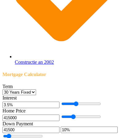
Constructie an 2002
Mortgage Calculator
Term
Interest
Home Price
Down Payment