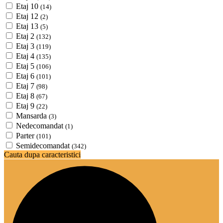
Etaj 10
(14)
Etaj 12
(2)
Etaj 13
(5)
Etaj 2
(132)
Etaj 3
(119)
Etaj 4
(135)
Etaj 5
(106)
Etaj 6
(101)
Etaj 7
(98)
Etaj 8
(67)
Etaj 9
(22)
Mansarda
(3)
Nedecomandat
(1)
Parter
(101)
Semidecomandat
(342)
Cauta dupa caracteristici