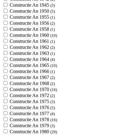
Constructie An 1945
(3)
Constructie An 1950
(5)
Constructie An 1955
(1)
Constructie An 1956
(2)
Constructie An 1958
(1)
Constructie An 1960
(10)
Constructie An 1961
(1)
Constructie An 1962
(2)
Constructie An 1963
(1)
Constructie An 1964
(4)
Constructie An 1965
(10)
Constructie An 1966
(1)
Constructie An 1967
(2)
Constructie An 1968
(2)
Constructie An 1970
(16)
Constructie An 1972
(2)
Constructie An 1975
(3)
Constructie An 1976
(5)
Constructie An 1977
(4)
Constructie An 1978
(16)
Constructie An 1979
(3)
Constructie An 1980
(29)