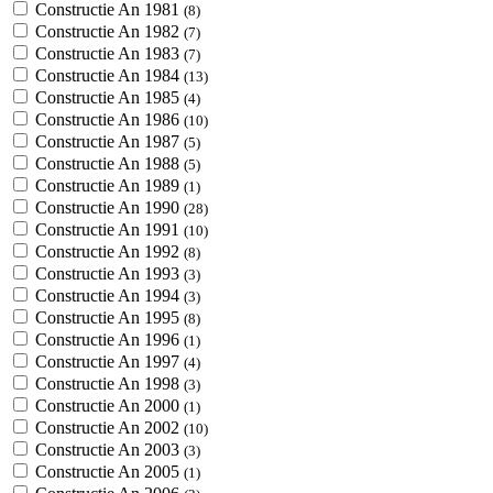
Constructie An 1981
(8)
Constructie An 1982
(7)
Constructie An 1983
(7)
Constructie An 1984
(13)
Constructie An 1985
(4)
Constructie An 1986
(10)
Constructie An 1987
(5)
Constructie An 1988
(5)
Constructie An 1989
(1)
Constructie An 1990
(28)
Constructie An 1991
(10)
Constructie An 1992
(8)
Constructie An 1993
(3)
Constructie An 1994
(3)
Constructie An 1995
(8)
Constructie An 1996
(1)
Constructie An 1997
(4)
Constructie An 1998
(3)
Constructie An 2000
(1)
Constructie An 2002
(10)
Constructie An 2003
(3)
Constructie An 2005
(1)