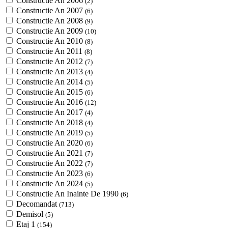
Constructie An 2006
(2)
Constructie An 2007
(6)
Constructie An 2008
(9)
Constructie An 2009
(10)
Constructie An 2010
(8)
Constructie An 2011
(8)
Constructie An 2012
(7)
Constructie An 2013
(4)
Constructie An 2014
(5)
Constructie An 2015
(6)
Constructie An 2016
(12)
Constructie An 2017
(4)
Constructie An 2018
(4)
Constructie An 2019
(5)
Constructie An 2020
(6)
Constructie An 2021
(7)
Constructie An 2022
(7)
Constructie An 2023
(6)
Constructie An 2024
(5)
Constructie An Inainte De 1990
(6)
Decomandat
(713)
Demisol
(5)
Etaj 1
(154)