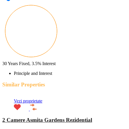
30
Years Fixed,
3.5
%
Interest
Principle and Interest
Similar Properties
Vezi proprietate
2 Camere Asmita Gardens Rezidential