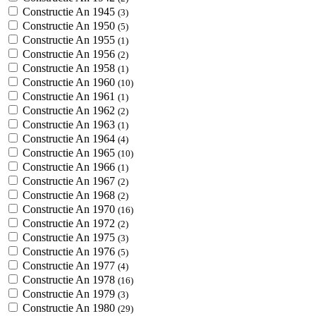
Constructie An 1945
(3)
Constructie An 1950
(5)
Constructie An 1955
(1)
Constructie An 1956
(2)
Constructie An 1958
(1)
Constructie An 1960
(10)
Constructie An 1961
(1)
Constructie An 1962
(2)
Constructie An 1963
(1)
Constructie An 1964
(4)
Constructie An 1965
(10)
Constructie An 1966
(1)
Constructie An 1967
(2)
Constructie An 1968
(2)
Constructie An 1970
(16)
Constructie An 1972
(2)
Constructie An 1975
(3)
Constructie An 1976
(5)
Constructie An 1977
(4)
Constructie An 1978
(16)
Constructie An 1979
(3)
Constructie An 1980
(29)