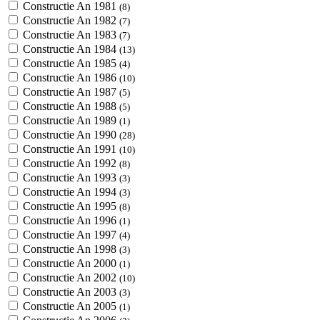
Constructie An 1981
(8)
Constructie An 1982
(7)
Constructie An 1983
(7)
Constructie An 1984
(13)
Constructie An 1985
(4)
Constructie An 1986
(10)
Constructie An 1987
(5)
Constructie An 1988
(5)
Constructie An 1989
(1)
Constructie An 1990
(28)
Constructie An 1991
(10)
Constructie An 1992
(8)
Constructie An 1993
(3)
Constructie An 1994
(3)
Constructie An 1995
(8)
Constructie An 1996
(1)
Constructie An 1997
(4)
Constructie An 1998
(3)
Constructie An 2000
(1)
Constructie An 2002
(10)
Constructie An 2003
(3)
Constructie An 2005
(1)