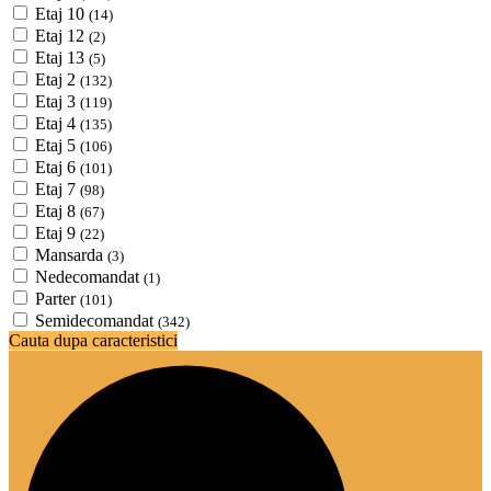
Etaj 10
(14)
Etaj 12
(2)
Etaj 13
(5)
Etaj 2
(132)
Etaj 3
(119)
Etaj 4
(135)
Etaj 5
(106)
Etaj 6
(101)
Etaj 7
(98)
Etaj 8
(67)
Etaj 9
(22)
Mansarda
(3)
Nedecomandat
(1)
Parter
(101)
Semidecomandat
(342)
Cauta dupa caracteristici