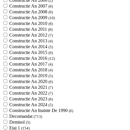
Constructie An 2006
(2)
Constructie An 2007
(6)
Constructie An 2008
(9)
Constructie An 2009
(10)
Constructie An 2010
(8)
Constructie An 2011
(8)
Constructie An 2012
(7)
Constructie An 2013
(4)
Constructie An 2014
(5)
Constructie An 2015
(6)
Constructie An 2016
(12)
Constructie An 2017
(4)
Constructie An 2018
(4)
Constructie An 2019
(5)
Constructie An 2020
(6)
Constructie An 2021
(7)
Constructie An 2022
(7)
Constructie An 2023
(6)
Constructie An 2024
(5)
Constructie An Inainte De 1990
(6)
Decomandat
(713)
Demisol
(5)
Etaj 1
(154)