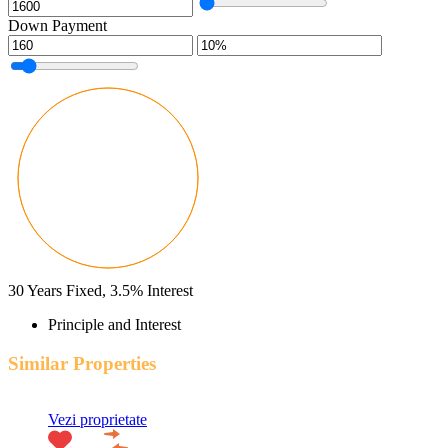
Down Payment
30
Years Fixed,
3.5
%
Interest
Principle and Interest
Similar Properties
Vezi proprietate