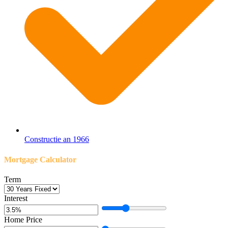
Constructie an 1966
Mortgage Calculator
Term
Interest
Home Price