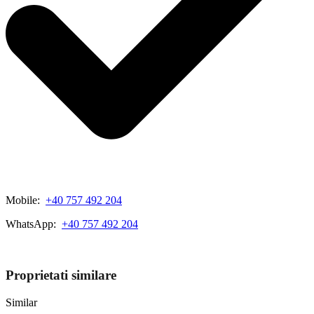
Mobile:
+40 757 492 204
WhatsApp:
+40 757 492 204
View My Listings
Proprietati similare
Similar