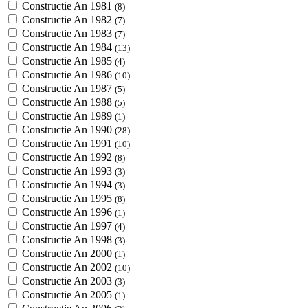
Constructie An 1981
(8)
Constructie An 1982
(7)
Constructie An 1983
(7)
Constructie An 1984
(13)
Constructie An 1985
(4)
Constructie An 1986
(10)
Constructie An 1987
(5)
Constructie An 1988
(5)
Constructie An 1989
(1)
Constructie An 1990
(28)
Constructie An 1991
(10)
Constructie An 1992
(8)
Constructie An 1993
(3)
Constructie An 1994
(3)
Constructie An 1995
(8)
Constructie An 1996
(1)
Constructie An 1997
(4)
Constructie An 1998
(3)
Constructie An 2000
(1)
Constructie An 2002
(10)
Constructie An 2003
(3)
Constructie An 2005
(1)