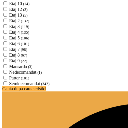
Etaj 10
(14)
Etaj 12
(2)
Etaj 13
(5)
Etaj 2
(132)
Etaj 3
(119)
Etaj 4
(135)
Etaj 5
(106)
Etaj 6
(101)
Etaj 7
(98)
Etaj 8
(67)
Etaj 9
(22)
Mansarda
(3)
Nedecomandat
(1)
Parter
(101)
Semidecomandat
(342)
Cauta dupa caracteristici