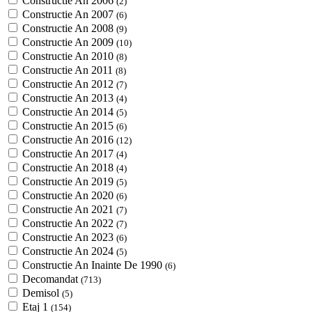
Constructie An 2006
(2)
Constructie An 2007
(6)
Constructie An 2008
(9)
Constructie An 2009
(10)
Constructie An 2010
(8)
Constructie An 2011
(8)
Constructie An 2012
(7)
Constructie An 2013
(4)
Constructie An 2014
(5)
Constructie An 2015
(6)
Constructie An 2016
(12)
Constructie An 2017
(4)
Constructie An 2018
(4)
Constructie An 2019
(5)
Constructie An 2020
(6)
Constructie An 2021
(7)
Constructie An 2022
(7)
Constructie An 2023
(6)
Constructie An 2024
(5)
Constructie An Inainte De 1990
(6)
Decomandat
(713)
Demisol
(5)
Etaj 1
(154)