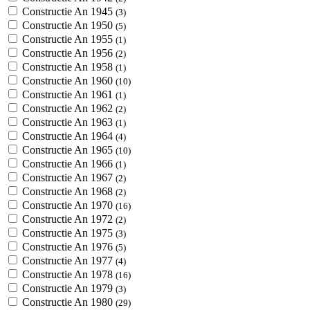
Constructie An 1945
(3)
Constructie An 1950
(5)
Constructie An 1955
(1)
Constructie An 1956
(2)
Constructie An 1958
(1)
Constructie An 1960
(10)
Constructie An 1961
(1)
Constructie An 1962
(2)
Constructie An 1963
(1)
Constructie An 1964
(4)
Constructie An 1965
(10)
Constructie An 1966
(1)
Constructie An 1967
(2)
Constructie An 1968
(2)
Constructie An 1970
(16)
Constructie An 1972
(2)
Constructie An 1975
(3)
Constructie An 1976
(5)
Constructie An 1977
(4)
Constructie An 1978
(16)
Constructie An 1979
(3)
Constructie An 1980
(29)