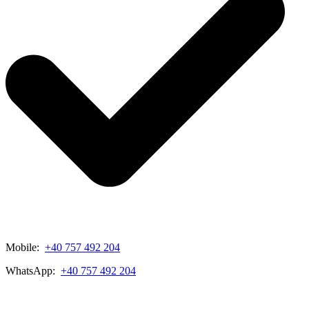
Mobile:
+40 757 492 204
WhatsApp:
+40 757 492 204
View My Listings