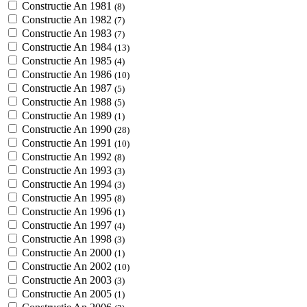
Constructie An 1981
(8)
Constructie An 1982
(7)
Constructie An 1983
(7)
Constructie An 1984
(13)
Constructie An 1985
(4)
Constructie An 1986
(10)
Constructie An 1987
(5)
Constructie An 1988
(5)
Constructie An 1989
(1)
Constructie An 1990
(28)
Constructie An 1991
(10)
Constructie An 1992
(8)
Constructie An 1993
(3)
Constructie An 1994
(3)
Constructie An 1995
(8)
Constructie An 1996
(1)
Constructie An 1997
(4)
Constructie An 1998
(3)
Constructie An 2000
(1)
Constructie An 2002
(10)
Constructie An 2003
(3)
Constructie An 2005
(1)