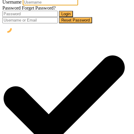
Username
Password
Forget Password?
Login
Reset Password