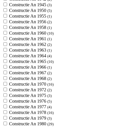
Constructie An 1945
(3)
Constructie An 1950
(5)
Constructie An 1955
(1)
Constructie An 1956
(2)
Constructie An 1958
(1)
Constructie An 1960
(10)
Constructie An 1961
(1)
Constructie An 1962
(2)
Constructie An 1963
(1)
Constructie An 1964
(4)
Constructie An 1965
(10)
Constructie An 1966
(1)
Constructie An 1967
(2)
Constructie An 1968
(2)
Constructie An 1970
(16)
Constructie An 1972
(2)
Constructie An 1975
(3)
Constructie An 1976
(5)
Constructie An 1977
(4)
Constructie An 1978
(16)
Constructie An 1979
(3)
Constructie An 1980
(29)