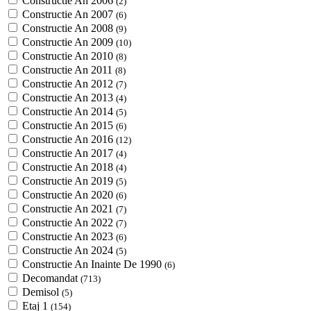
Constructie An 2006
(2)
Constructie An 2007
(6)
Constructie An 2008
(9)
Constructie An 2009
(10)
Constructie An 2010
(8)
Constructie An 2011
(8)
Constructie An 2012
(7)
Constructie An 2013
(4)
Constructie An 2014
(5)
Constructie An 2015
(6)
Constructie An 2016
(12)
Constructie An 2017
(4)
Constructie An 2018
(4)
Constructie An 2019
(5)
Constructie An 2020
(6)
Constructie An 2021
(7)
Constructie An 2022
(7)
Constructie An 2023
(6)
Constructie An 2024
(5)
Constructie An Inainte De 1990
(6)
Decomandat
(713)
Demisol
(5)
Etaj 1
(154)