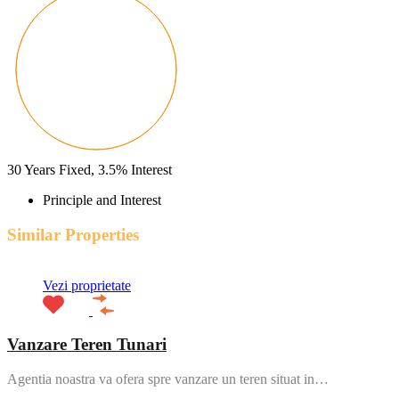
30
Years Fixed,
3.5
%
Interest
Principle and Interest
Similar Properties
Vezi proprietate
Vanzare Teren Tunari
Agentia noastra va ofera spre vanzare un teren situat in…