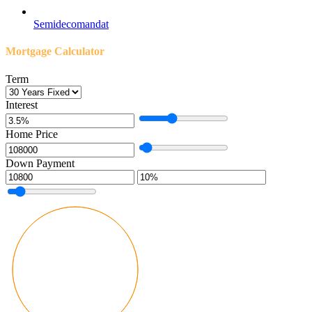
Semidecomandat
Mortgage Calculator
Term
Interest
Home Price
Down Payment