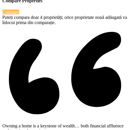
Compare Properties
Compare
Puteți compara doar 4 proprietăți; orice proprietate nouă adăugată va
înlocui prima din comparație.
Owning a home is a keystone of wealth… both financial affluence