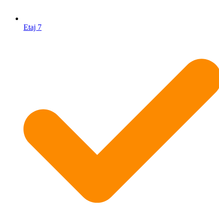
Etaj 7