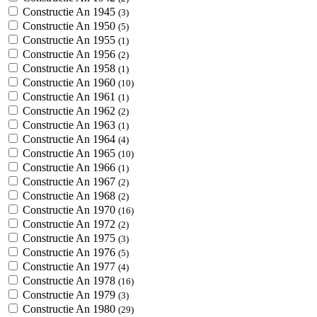
Constructie An 1945
(3)
Constructie An 1950
(5)
Constructie An 1955
(1)
Constructie An 1956
(2)
Constructie An 1958
(1)
Constructie An 1960
(10)
Constructie An 1961
(1)
Constructie An 1962
(2)
Constructie An 1963
(1)
Constructie An 1964
(4)
Constructie An 1965
(10)
Constructie An 1966
(1)
Constructie An 1967
(2)
Constructie An 1968
(2)
Constructie An 1970
(16)
Constructie An 1972
(2)
Constructie An 1975
(3)
Constructie An 1976
(5)
Constructie An 1977
(4)
Constructie An 1978
(16)
Constructie An 1979
(3)
Constructie An 1980
(29)