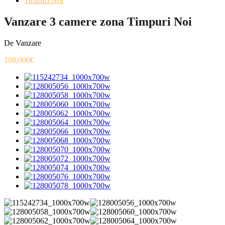
Timpuri Noi
Vanzare 3 camere zona Timpuri Noi
De Vanzare
108,000€