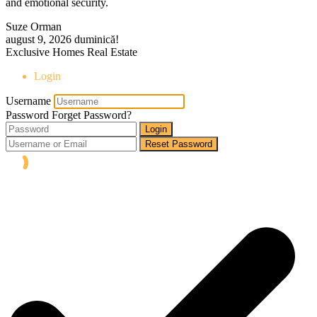
and emotional security.
Suze Orman
august 9, 2026
duminică!
Exclusive Homes Real Estate
Login
Username
Password
Forget Password?
Login
Reset Password