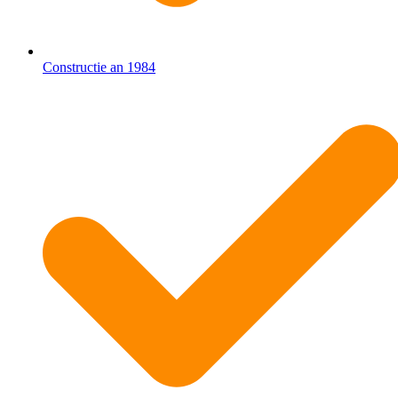
Constructie an 1984