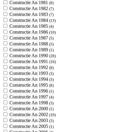
Constructie An 1981
(8)
Constructie An 1982
(7)
Constructie An 1983
(7)
Constructie An 1984
(13)
Constructie An 1985
(4)
Constructie An 1986
(10)
Constructie An 1987
(5)
Constructie An 1988
(5)
Constructie An 1989
(1)
Constructie An 1990
(28)
Constructie An 1991
(10)
Constructie An 1992
(8)
Constructie An 1993
(3)
Constructie An 1994
(3)
Constructie An 1995
(8)
Constructie An 1996
(1)
Constructie An 1997
(4)
Constructie An 1998
(3)
Constructie An 2000
(1)
Constructie An 2002
(10)
Constructie An 2003
(3)
Constructie An 2005
(1)