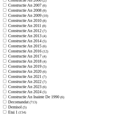
Constructie An 2006
(2)
Constructie An 2007
(6)
Constructie An 2008
(9)
Constructie An 2009
(10)
Constructie An 2010
(8)
Constructie An 2011
(8)
Constructie An 2012
(7)
Constructie An 2013
(4)
Constructie An 2014
(5)
Constructie An 2015
(6)
Constructie An 2016
(12)
Constructie An 2017
(4)
Constructie An 2018
(4)
Constructie An 2019
(5)
Constructie An 2020
(6)
Constructie An 2021
(7)
Constructie An 2022
(7)
Constructie An 2023
(6)
Constructie An 2024
(5)
Constructie An Inainte De 1990
(6)
Decomandat
(713)
Demisol
(5)
Etaj 1
(154)