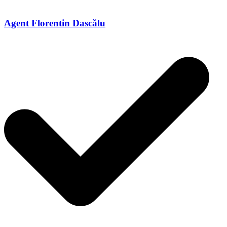
Agent Florentin Dascălu