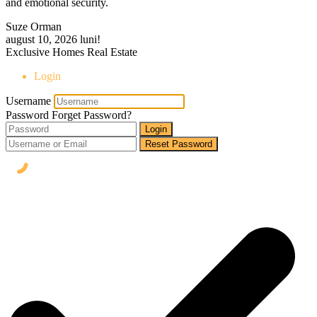
and emotional security.
Suze Orman
august 10, 2026
luni!
Exclusive Homes Real Estate
Login
Username
Password
Forget Password?
Login
Reset Password