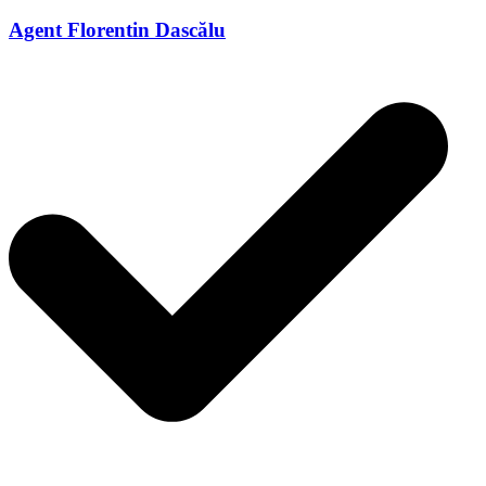
Agent Florentin Dascălu