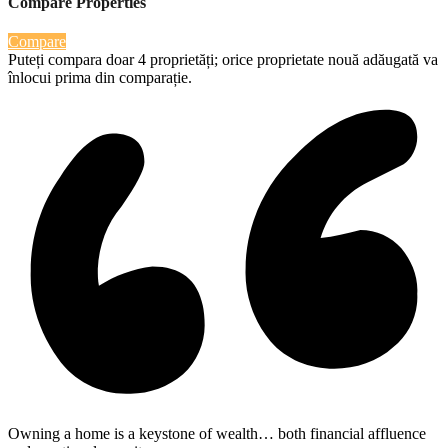
Compare Properties
Compare
Puteți compara doar 4 proprietăți; orice proprietate nouă adăugată va
înlocui prima din comparație.
Owning a home is a keystone of wealth… both financial affluence