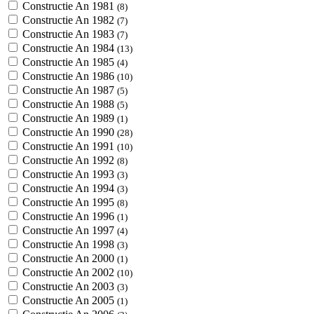
Constructie An 1981
(8)
Constructie An 1982
(7)
Constructie An 1983
(7)
Constructie An 1984
(13)
Constructie An 1985
(4)
Constructie An 1986
(10)
Constructie An 1987
(5)
Constructie An 1988
(5)
Constructie An 1989
(1)
Constructie An 1990
(28)
Constructie An 1991
(10)
Constructie An 1992
(8)
Constructie An 1993
(3)
Constructie An 1994
(3)
Constructie An 1995
(8)
Constructie An 1996
(1)
Constructie An 1997
(4)
Constructie An 1998
(3)
Constructie An 2000
(1)
Constructie An 2002
(10)
Constructie An 2003
(3)
Constructie An 2005
(1)