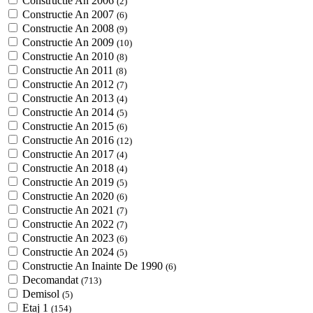
Constructie An 2006
(2)
Constructie An 2007
(6)
Constructie An 2008
(9)
Constructie An 2009
(10)
Constructie An 2010
(8)
Constructie An 2011
(8)
Constructie An 2012
(7)
Constructie An 2013
(4)
Constructie An 2014
(5)
Constructie An 2015
(6)
Constructie An 2016
(12)
Constructie An 2017
(4)
Constructie An 2018
(4)
Constructie An 2019
(5)
Constructie An 2020
(6)
Constructie An 2021
(7)
Constructie An 2022
(7)
Constructie An 2023
(6)
Constructie An 2024
(5)
Constructie An Inainte De 1990
(6)
Decomandat
(713)
Demisol
(5)
Etaj 1
(154)