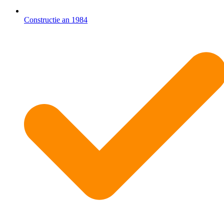
Constructie an 1984