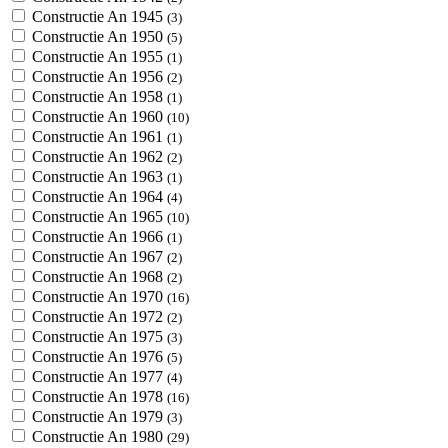
Constructie An 1945
(3)
Constructie An 1950
(5)
Constructie An 1955
(1)
Constructie An 1956
(2)
Constructie An 1958
(1)
Constructie An 1960
(10)
Constructie An 1961
(1)
Constructie An 1962
(2)
Constructie An 1963
(1)
Constructie An 1964
(4)
Constructie An 1965
(10)
Constructie An 1966
(1)
Constructie An 1967
(2)
Constructie An 1968
(2)
Constructie An 1970
(16)
Constructie An 1972
(2)
Constructie An 1975
(3)
Constructie An 1976
(5)
Constructie An 1977
(4)
Constructie An 1978
(16)
Constructie An 1979
(3)
Constructie An 1980
(29)