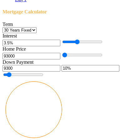
Mortgage Calculator
Term
Interest
Home Price
Down Payment