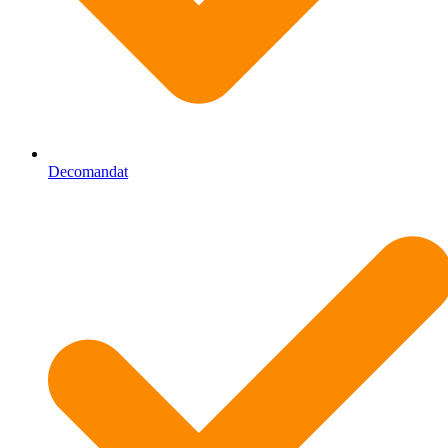
Decomandat