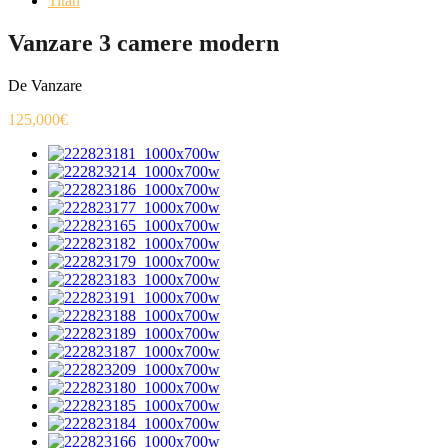
Titan
Vanzare 3 camere modern
De Vanzare
125,000€