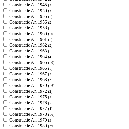
Constructie An 1945
(3)
Constructie An 1950
(5)
Constructie An 1955
(1)
Constructie An 1956
(2)
Constructie An 1958
(1)
Constructie An 1960
(10)
Constructie An 1961
(1)
Constructie An 1962
(2)
Constructie An 1963
(1)
Constructie An 1964
(4)
Constructie An 1965
(10)
Constructie An 1966
(1)
Constructie An 1967
(2)
Constructie An 1968
(2)
Constructie An 1970
(16)
Constructie An 1972
(2)
Constructie An 1975
(3)
Constructie An 1976
(5)
Constructie An 1977
(4)
Constructie An 1978
(16)
Constructie An 1979
(3)
Constructie An 1980
(29)