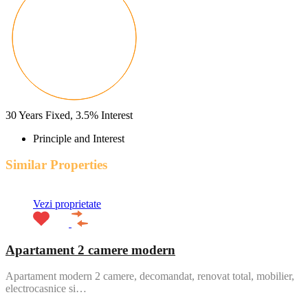
30
Years Fixed,
3.5
%
Interest
Principle and Interest
Similar Properties
Vezi proprietate
Apartament 2 camere modern
Apartament modern 2 camere, decomandat, renovat total, mobilier,
electrocasnice si…