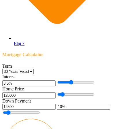
Etaj 7
Mortgage Calculator
Term
Interest
Home Price
Down Payment