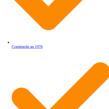
Constructie an 1976