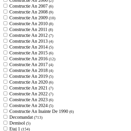
Constructie An 2006
(2)
Constructie An 2007
(6)
Constructie An 2008
(9)
Constructie An 2009
(10)
Constructie An 2010
(8)
Constructie An 2011
(8)
Constructie An 2012
(7)
Constructie An 2013
(4)
Constructie An 2014
(5)
Constructie An 2015
(6)
Constructie An 2016
(12)
Constructie An 2017
(4)
Constructie An 2018
(4)
Constructie An 2019
(5)
Constructie An 2020
(6)
Constructie An 2021
(7)
Constructie An 2022
(7)
Constructie An 2023
(6)
Constructie An 2024
(5)
Constructie An Inainte De 1990
(6)
Decomandat
(713)
Demisol
(5)
Etaj 1
(154)