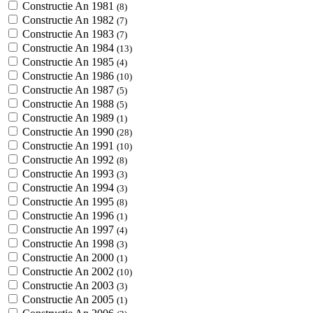
Constructie An 1981
(8)
Constructie An 1982
(7)
Constructie An 1983
(7)
Constructie An 1984
(13)
Constructie An 1985
(4)
Constructie An 1986
(10)
Constructie An 1987
(5)
Constructie An 1988
(5)
Constructie An 1989
(1)
Constructie An 1990
(28)
Constructie An 1991
(10)
Constructie An 1992
(8)
Constructie An 1993
(3)
Constructie An 1994
(3)
Constructie An 1995
(8)
Constructie An 1996
(1)
Constructie An 1997
(4)
Constructie An 1998
(3)
Constructie An 2000
(1)
Constructie An 2002
(10)
Constructie An 2003
(3)
Constructie An 2005
(1)