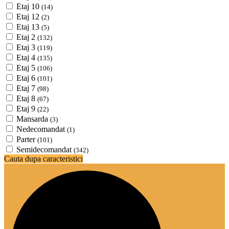
Etaj 10
(14)
Etaj 12
(2)
Etaj 13
(5)
Etaj 2
(132)
Etaj 3
(119)
Etaj 4
(135)
Etaj 5
(106)
Etaj 6
(101)
Etaj 7
(98)
Etaj 8
(67)
Etaj 9
(22)
Mansarda
(3)
Nedecomandat
(1)
Parter
(101)
Semidecomandat
(342)
Cauta dupa caracteristici