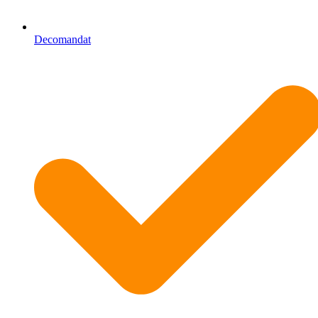
Decomandat