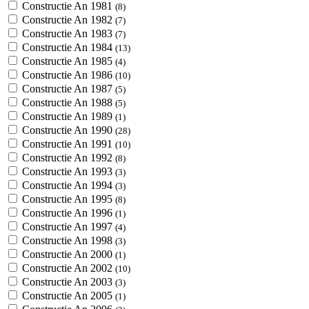
Constructie An 1981
(8)
Constructie An 1982
(7)
Constructie An 1983
(7)
Constructie An 1984
(13)
Constructie An 1985
(4)
Constructie An 1986
(10)
Constructie An 1987
(5)
Constructie An 1988
(5)
Constructie An 1989
(1)
Constructie An 1990
(28)
Constructie An 1991
(10)
Constructie An 1992
(8)
Constructie An 1993
(3)
Constructie An 1994
(3)
Constructie An 1995
(8)
Constructie An 1996
(1)
Constructie An 1997
(4)
Constructie An 1998
(3)
Constructie An 2000
(1)
Constructie An 2002
(10)
Constructie An 2003
(3)
Constructie An 2005
(1)