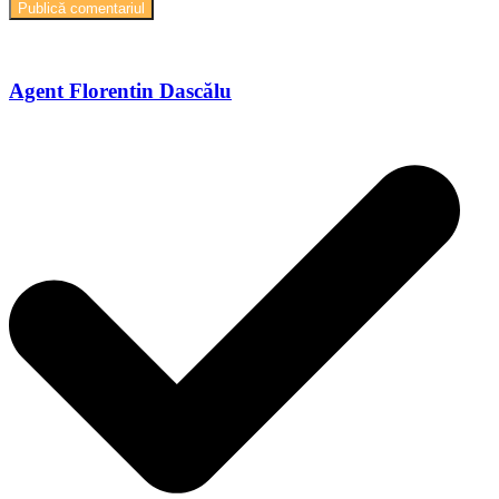
Agent Florentin Dascălu