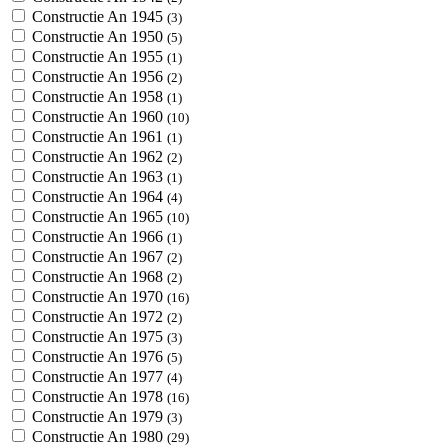
Constructie An 1945
(3)
Constructie An 1950
(5)
Constructie An 1955
(1)
Constructie An 1956
(2)
Constructie An 1958
(1)
Constructie An 1960
(10)
Constructie An 1961
(1)
Constructie An 1962
(2)
Constructie An 1963
(1)
Constructie An 1964
(4)
Constructie An 1965
(10)
Constructie An 1966
(1)
Constructie An 1967
(2)
Constructie An 1968
(2)
Constructie An 1970
(16)
Constructie An 1972
(2)
Constructie An 1975
(3)
Constructie An 1976
(5)
Constructie An 1977
(4)
Constructie An 1978
(16)
Constructie An 1979
(3)
Constructie An 1980
(29)