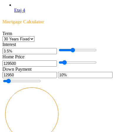
Etaj 4
Mortgage Calculator
Term
Interest
Home Price
Down Payment