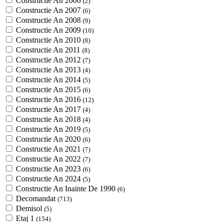
Constructie An 2006
(2)
Constructie An 2007
(6)
Constructie An 2008
(9)
Constructie An 2009
(10)
Constructie An 2010
(8)
Constructie An 2011
(8)
Constructie An 2012
(7)
Constructie An 2013
(4)
Constructie An 2014
(5)
Constructie An 2015
(6)
Constructie An 2016
(12)
Constructie An 2017
(4)
Constructie An 2018
(4)
Constructie An 2019
(5)
Constructie An 2020
(6)
Constructie An 2021
(7)
Constructie An 2022
(7)
Constructie An 2023
(6)
Constructie An 2024
(5)
Constructie An Inainte De 1990
(6)
Decomandat
(713)
Demisol
(5)
Etaj 1
(154)