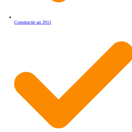
Constructie an 2011