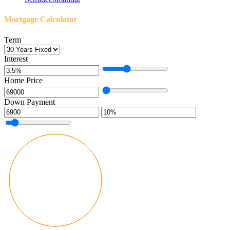
Mortgage Calculator
Term
Interest
Home Price
Down Payment