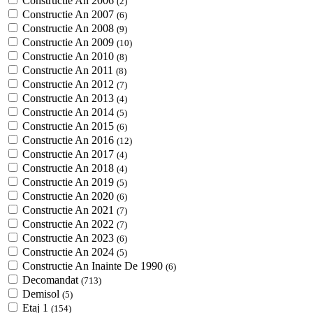
Constructie An 2006
(2)
Constructie An 2007
(6)
Constructie An 2008
(9)
Constructie An 2009
(10)
Constructie An 2010
(8)
Constructie An 2011
(8)
Constructie An 2012
(7)
Constructie An 2013
(4)
Constructie An 2014
(5)
Constructie An 2015
(6)
Constructie An 2016
(12)
Constructie An 2017
(4)
Constructie An 2018
(4)
Constructie An 2019
(5)
Constructie An 2020
(6)
Constructie An 2021
(7)
Constructie An 2022
(7)
Constructie An 2023
(6)
Constructie An 2024
(5)
Constructie An Inainte De 1990
(6)
Decomandat
(713)
Demisol
(5)
Etaj 1
(154)