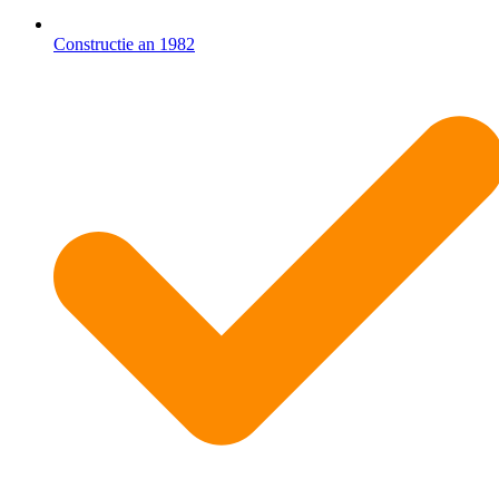
Constructie an 1982