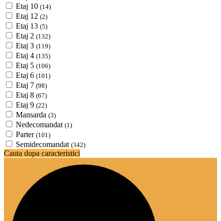
Etaj 10
(14)
Etaj 12
(2)
Etaj 13
(5)
Etaj 2
(132)
Etaj 3
(119)
Etaj 4
(135)
Etaj 5
(106)
Etaj 6
(101)
Etaj 7
(98)
Etaj 8
(67)
Etaj 9
(22)
Mansarda
(3)
Nedecomandat
(1)
Parter
(101)
Semidecomandat
(342)
Cauta dupa caracteristici