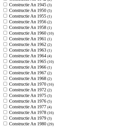
Constructie An 1945
(3)
Constructie An 1950
(5)
Constructie An 1955
(1)
Constructie An 1956
(2)
Constructie An 1958
(1)
Constructie An 1960
(10)
Constructie An 1961
(1)
Constructie An 1962
(2)
Constructie An 1963
(1)
Constructie An 1964
(4)
Constructie An 1965
(10)
Constructie An 1966
(1)
Constructie An 1967
(2)
Constructie An 1968
(2)
Constructie An 1970
(16)
Constructie An 1972
(2)
Constructie An 1975
(3)
Constructie An 1976
(5)
Constructie An 1977
(4)
Constructie An 1978
(16)
Constructie An 1979
(3)
Constructie An 1980
(29)