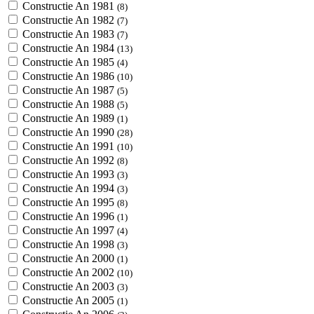
Constructie An 1981
(8)
Constructie An 1982
(7)
Constructie An 1983
(7)
Constructie An 1984
(13)
Constructie An 1985
(4)
Constructie An 1986
(10)
Constructie An 1987
(5)
Constructie An 1988
(5)
Constructie An 1989
(1)
Constructie An 1990
(28)
Constructie An 1991
(10)
Constructie An 1992
(8)
Constructie An 1993
(3)
Constructie An 1994
(3)
Constructie An 1995
(8)
Constructie An 1996
(1)
Constructie An 1997
(4)
Constructie An 1998
(3)
Constructie An 2000
(1)
Constructie An 2002
(10)
Constructie An 2003
(3)
Constructie An 2005
(1)