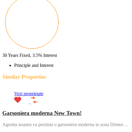
30
Years Fixed,
3.5
%
Interest
Principle and Interest
Similar Properties
Vezi proprietate
Garsoniera moderna New Town!
Agentia noastra va prezinta o garsoniera moderna in zona Dristor…