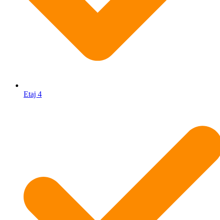
Etaj 4