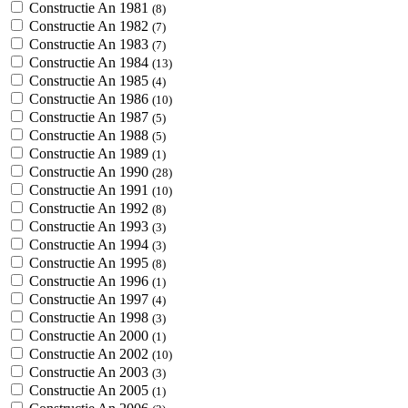
Constructie An 1981
(8)
Constructie An 1982
(7)
Constructie An 1983
(7)
Constructie An 1984
(13)
Constructie An 1985
(4)
Constructie An 1986
(10)
Constructie An 1987
(5)
Constructie An 1988
(5)
Constructie An 1989
(1)
Constructie An 1990
(28)
Constructie An 1991
(10)
Constructie An 1992
(8)
Constructie An 1993
(3)
Constructie An 1994
(3)
Constructie An 1995
(8)
Constructie An 1996
(1)
Constructie An 1997
(4)
Constructie An 1998
(3)
Constructie An 2000
(1)
Constructie An 2002
(10)
Constructie An 2003
(3)
Constructie An 2005
(1)