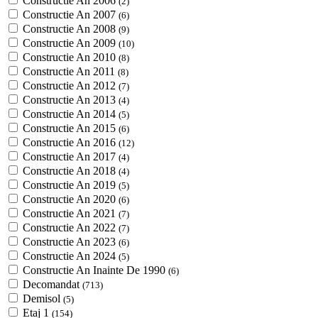
Constructie An 2006
(2)
Constructie An 2007
(6)
Constructie An 2008
(9)
Constructie An 2009
(10)
Constructie An 2010
(8)
Constructie An 2011
(8)
Constructie An 2012
(7)
Constructie An 2013
(4)
Constructie An 2014
(5)
Constructie An 2015
(6)
Constructie An 2016
(12)
Constructie An 2017
(4)
Constructie An 2018
(4)
Constructie An 2019
(5)
Constructie An 2020
(6)
Constructie An 2021
(7)
Constructie An 2022
(7)
Constructie An 2023
(6)
Constructie An 2024
(5)
Constructie An Inainte De 1990
(6)
Decomandat
(713)
Demisol
(5)
Etaj 1
(154)