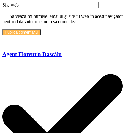
Site web
Salvează-mi numele, emailul și site-ul web în acest navigator
pentru data viitoare când o să comentez.
Agent Florentin Dascălu