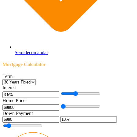
Semidecomandat
Mortgage Calculator
Term
Interest
Home Price
Down Payment