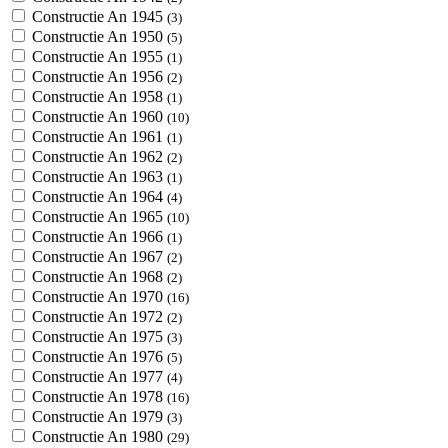
Constructie An 1945
(3)
Constructie An 1950
(5)
Constructie An 1955
(1)
Constructie An 1956
(2)
Constructie An 1958
(1)
Constructie An 1960
(10)
Constructie An 1961
(1)
Constructie An 1962
(2)
Constructie An 1963
(1)
Constructie An 1964
(4)
Constructie An 1965
(10)
Constructie An 1966
(1)
Constructie An 1967
(2)
Constructie An 1968
(2)
Constructie An 1970
(16)
Constructie An 1972
(2)
Constructie An 1975
(3)
Constructie An 1976
(5)
Constructie An 1977
(4)
Constructie An 1978
(16)
Constructie An 1979
(3)
Constructie An 1980
(29)