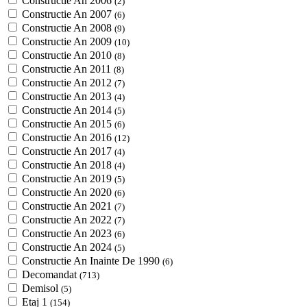
Constructie An 2006
(2)
Constructie An 2007
(6)
Constructie An 2008
(9)
Constructie An 2009
(10)
Constructie An 2010
(8)
Constructie An 2011
(8)
Constructie An 2012
(7)
Constructie An 2013
(4)
Constructie An 2014
(5)
Constructie An 2015
(6)
Constructie An 2016
(12)
Constructie An 2017
(4)
Constructie An 2018
(4)
Constructie An 2019
(5)
Constructie An 2020
(6)
Constructie An 2021
(7)
Constructie An 2022
(7)
Constructie An 2023
(6)
Constructie An 2024
(5)
Constructie An Inainte De 1990
(6)
Decomandat
(713)
Demisol
(5)
Etaj 1
(154)