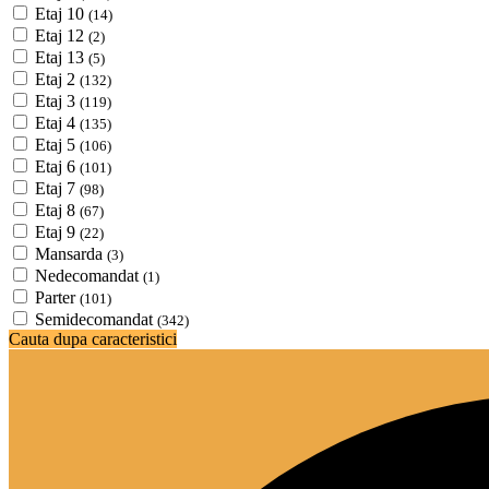
Etaj 10
(14)
Etaj 12
(2)
Etaj 13
(5)
Etaj 2
(132)
Etaj 3
(119)
Etaj 4
(135)
Etaj 5
(106)
Etaj 6
(101)
Etaj 7
(98)
Etaj 8
(67)
Etaj 9
(22)
Mansarda
(3)
Nedecomandat
(1)
Parter
(101)
Semidecomandat
(342)
Cauta dupa caracteristici