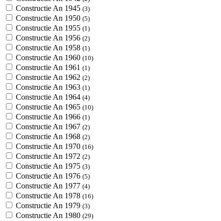
Constructie An 1945
(3)
Constructie An 1950
(5)
Constructie An 1955
(1)
Constructie An 1956
(2)
Constructie An 1958
(1)
Constructie An 1960
(10)
Constructie An 1961
(1)
Constructie An 1962
(2)
Constructie An 1963
(1)
Constructie An 1964
(4)
Constructie An 1965
(10)
Constructie An 1966
(1)
Constructie An 1967
(2)
Constructie An 1968
(2)
Constructie An 1970
(16)
Constructie An 1972
(2)
Constructie An 1975
(3)
Constructie An 1976
(5)
Constructie An 1977
(4)
Constructie An 1978
(16)
Constructie An 1979
(3)
Constructie An 1980
(29)