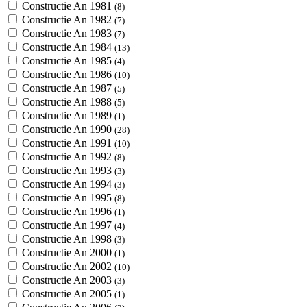
Constructie An 1981
(8)
Constructie An 1982
(7)
Constructie An 1983
(7)
Constructie An 1984
(13)
Constructie An 1985
(4)
Constructie An 1986
(10)
Constructie An 1987
(5)
Constructie An 1988
(5)
Constructie An 1989
(1)
Constructie An 1990
(28)
Constructie An 1991
(10)
Constructie An 1992
(8)
Constructie An 1993
(3)
Constructie An 1994
(3)
Constructie An 1995
(8)
Constructie An 1996
(1)
Constructie An 1997
(4)
Constructie An 1998
(3)
Constructie An 2000
(1)
Constructie An 2002
(10)
Constructie An 2003
(3)
Constructie An 2005
(1)