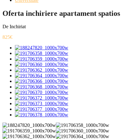
Universitate
Oferta inchiriere apartament spatios
De Inchiriat
825€