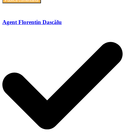
Agent Florentin Dascălu