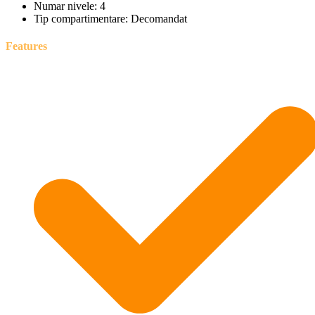
Numar nivele:
4
Tip compartimentare:
Decomandat
Features