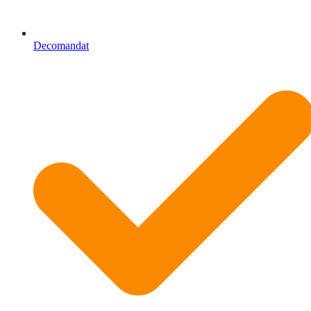
Decomandat