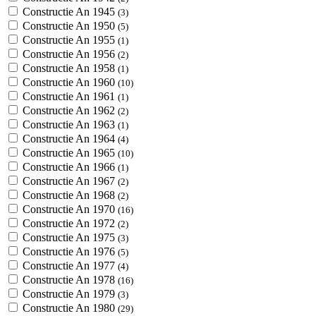
Constructie An 1945
(3)
Constructie An 1950
(5)
Constructie An 1955
(1)
Constructie An 1956
(2)
Constructie An 1958
(1)
Constructie An 1960
(10)
Constructie An 1961
(1)
Constructie An 1962
(2)
Constructie An 1963
(1)
Constructie An 1964
(4)
Constructie An 1965
(10)
Constructie An 1966
(1)
Constructie An 1967
(2)
Constructie An 1968
(2)
Constructie An 1970
(16)
Constructie An 1972
(2)
Constructie An 1975
(3)
Constructie An 1976
(5)
Constructie An 1977
(4)
Constructie An 1978
(16)
Constructie An 1979
(3)
Constructie An 1980
(29)