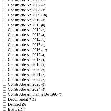
Constructie An 2006
(2)
Constructie An 2007
(6)
Constructie An 2008
(9)
Constructie An 2009
(10)
Constructie An 2010
(8)
Constructie An 2011
(8)
Constructie An 2012
(7)
Constructie An 2013
(4)
Constructie An 2014
(5)
Constructie An 2015
(6)
Constructie An 2016
(12)
Constructie An 2017
(4)
Constructie An 2018
(4)
Constructie An 2019
(5)
Constructie An 2020
(6)
Constructie An 2021
(7)
Constructie An 2022
(7)
Constructie An 2023
(6)
Constructie An 2024
(5)
Constructie An Inainte De 1990
(6)
Decomandat
(713)
Demisol
(5)
Etaj 1
(154)