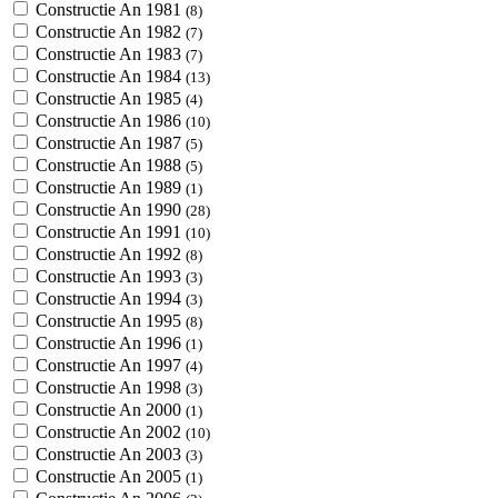
Constructie An 1981
(8)
Constructie An 1982
(7)
Constructie An 1983
(7)
Constructie An 1984
(13)
Constructie An 1985
(4)
Constructie An 1986
(10)
Constructie An 1987
(5)
Constructie An 1988
(5)
Constructie An 1989
(1)
Constructie An 1990
(28)
Constructie An 1991
(10)
Constructie An 1992
(8)
Constructie An 1993
(3)
Constructie An 1994
(3)
Constructie An 1995
(8)
Constructie An 1996
(1)
Constructie An 1997
(4)
Constructie An 1998
(3)
Constructie An 2000
(1)
Constructie An 2002
(10)
Constructie An 2003
(3)
Constructie An 2005
(1)