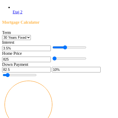
Etaj 2
Mortgage Calculator
Term
Interest
Home Price
Down Payment