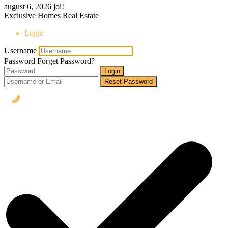
august 6, 2026
joi!
Exclusive Homes Real Estate
Login
Username
Password
Forget Password?
Login
Reset Password