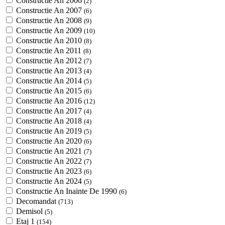
Constructie An 2006
(2)
Constructie An 2007
(6)
Constructie An 2008
(9)
Constructie An 2009
(10)
Constructie An 2010
(8)
Constructie An 2011
(8)
Constructie An 2012
(7)
Constructie An 2013
(4)
Constructie An 2014
(5)
Constructie An 2015
(6)
Constructie An 2016
(12)
Constructie An 2017
(4)
Constructie An 2018
(4)
Constructie An 2019
(5)
Constructie An 2020
(6)
Constructie An 2021
(7)
Constructie An 2022
(7)
Constructie An 2023
(6)
Constructie An 2024
(5)
Constructie An Inainte De 1990
(6)
Decomandat
(713)
Demisol
(5)
Etaj 1
(154)