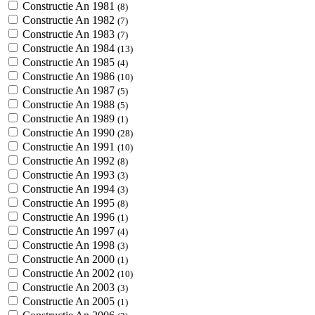
Constructie An 1981
(8)
Constructie An 1982
(7)
Constructie An 1983
(7)
Constructie An 1984
(13)
Constructie An 1985
(4)
Constructie An 1986
(10)
Constructie An 1987
(5)
Constructie An 1988
(5)
Constructie An 1989
(1)
Constructie An 1990
(28)
Constructie An 1991
(10)
Constructie An 1992
(8)
Constructie An 1993
(3)
Constructie An 1994
(3)
Constructie An 1995
(8)
Constructie An 1996
(1)
Constructie An 1997
(4)
Constructie An 1998
(3)
Constructie An 2000
(1)
Constructie An 2002
(10)
Constructie An 2003
(3)
Constructie An 2005
(1)