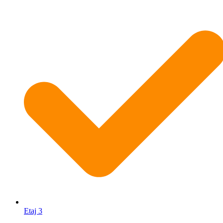
Etaj 3