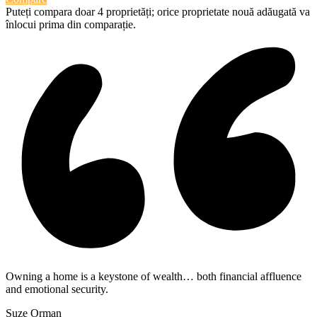
Puteți compara doar 4 proprietăți; orice proprietate nouă adăugată va
înlocui prima din comparație.
Owning a home is a keystone of wealth… both financial affluence
and emotional security.
Suze Orman