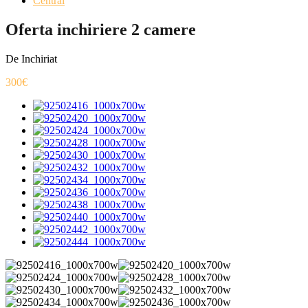
Central
Oferta inchiriere 2 camere
De Inchiriat
300€