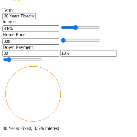
Term
Interest
Home Price
Down Payment
30
Years Fixed,
3.5
%
Interest