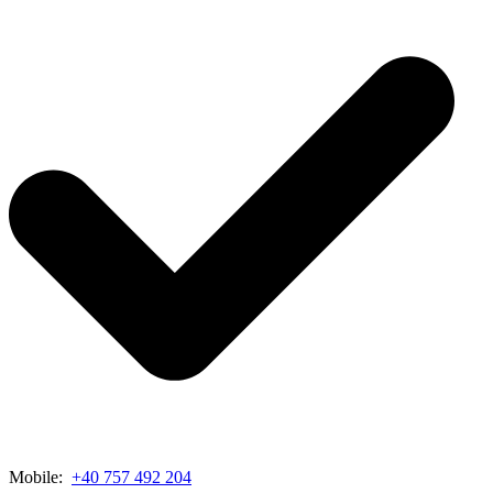
Mobile:
+40 757 492 204