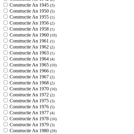
Constructie An 1945
(3)
Constructie An 1950
(5)
Constructie An 1955
(1)
Constructie An 1956
(2)
Constructie An 1958
(1)
Constructie An 1960
(10)
Constructie An 1961
(1)
Constructie An 1962
(2)
Constructie An 1963
(1)
Constructie An 1964
(4)
Constructie An 1965
(10)
Constructie An 1966
(1)
Constructie An 1967
(2)
Constructie An 1968
(2)
Constructie An 1970
(16)
Constructie An 1972
(2)
Constructie An 1975
(3)
Constructie An 1976
(5)
Constructie An 1977
(4)
Constructie An 1978
(16)
Constructie An 1979
(3)
Constructie An 1980
(29)