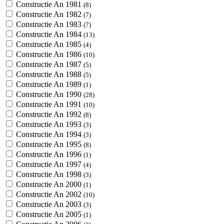
Constructie An 1981
(8)
Constructie An 1982
(7)
Constructie An 1983
(7)
Constructie An 1984
(13)
Constructie An 1985
(4)
Constructie An 1986
(10)
Constructie An 1987
(5)
Constructie An 1988
(5)
Constructie An 1989
(1)
Constructie An 1990
(28)
Constructie An 1991
(10)
Constructie An 1992
(8)
Constructie An 1993
(3)
Constructie An 1994
(3)
Constructie An 1995
(8)
Constructie An 1996
(1)
Constructie An 1997
(4)
Constructie An 1998
(3)
Constructie An 2000
(1)
Constructie An 2002
(10)
Constructie An 2003
(3)
Constructie An 2005
(1)