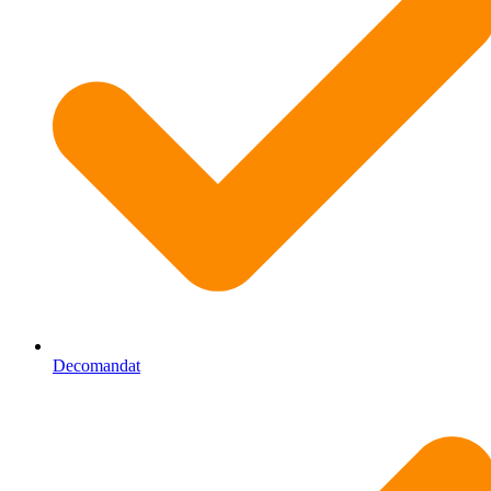
Decomandat