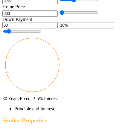
Home Price
Down Payment
30
Years Fixed,
3.5
%
Interest
Principle and Interest
Similar Properties