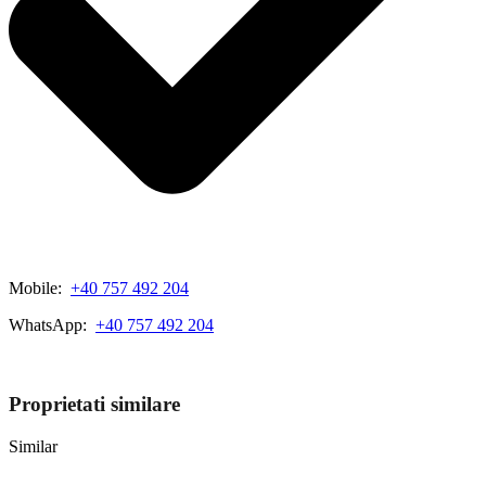
Mobile:
+40 757 492 204
WhatsApp:
+40 757 492 204
View My Listings
Proprietati similare
Similar