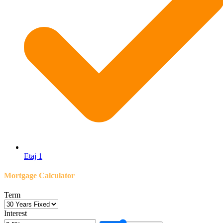
Etaj 1
Mortgage Calculator
Term
Interest