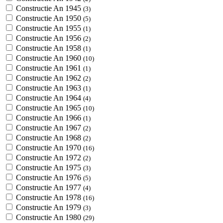
Constructie An 1945
(3)
Constructie An 1950
(5)
Constructie An 1955
(1)
Constructie An 1956
(2)
Constructie An 1958
(1)
Constructie An 1960
(10)
Constructie An 1961
(1)
Constructie An 1962
(2)
Constructie An 1963
(1)
Constructie An 1964
(4)
Constructie An 1965
(10)
Constructie An 1966
(1)
Constructie An 1967
(2)
Constructie An 1968
(2)
Constructie An 1970
(16)
Constructie An 1972
(2)
Constructie An 1975
(3)
Constructie An 1976
(5)
Constructie An 1977
(4)
Constructie An 1978
(16)
Constructie An 1979
(3)
Constructie An 1980
(29)