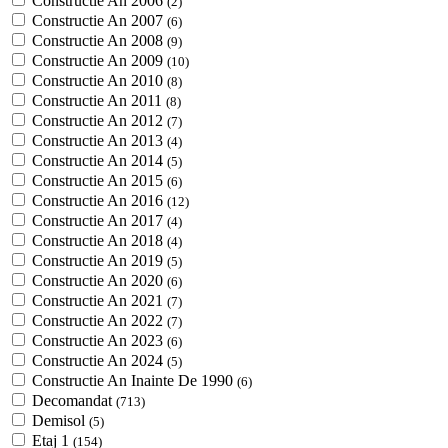
Constructie An 2006
(2)
Constructie An 2007
(6)
Constructie An 2008
(9)
Constructie An 2009
(10)
Constructie An 2010
(8)
Constructie An 2011
(8)
Constructie An 2012
(7)
Constructie An 2013
(4)
Constructie An 2014
(5)
Constructie An 2015
(6)
Constructie An 2016
(12)
Constructie An 2017
(4)
Constructie An 2018
(4)
Constructie An 2019
(5)
Constructie An 2020
(6)
Constructie An 2021
(7)
Constructie An 2022
(7)
Constructie An 2023
(6)
Constructie An 2024
(5)
Constructie An Inainte De 1990
(6)
Decomandat
(713)
Demisol
(5)
Etaj 1
(154)