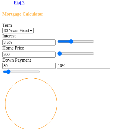
Etaj 3
Mortgage Calculator
Term
Interest
Home Price
Down Payment