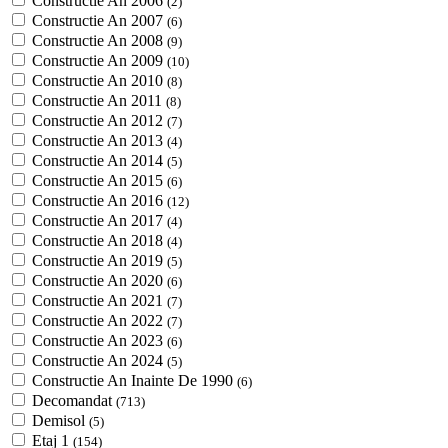
Constructie An 2006
(2)
Constructie An 2007
(6)
Constructie An 2008
(9)
Constructie An 2009
(10)
Constructie An 2010
(8)
Constructie An 2011
(8)
Constructie An 2012
(7)
Constructie An 2013
(4)
Constructie An 2014
(5)
Constructie An 2015
(6)
Constructie An 2016
(12)
Constructie An 2017
(4)
Constructie An 2018
(4)
Constructie An 2019
(5)
Constructie An 2020
(6)
Constructie An 2021
(7)
Constructie An 2022
(7)
Constructie An 2023
(6)
Constructie An 2024
(5)
Constructie An Inainte De 1990
(6)
Decomandat
(713)
Demisol
(5)
Etaj 1
(154)