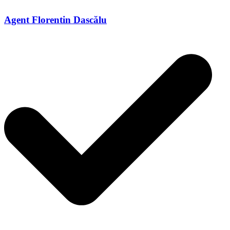
Agent Florentin Dascălu