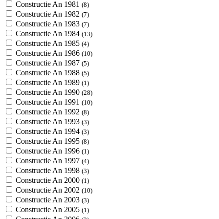
Constructie An 1981
(8)
Constructie An 1982
(7)
Constructie An 1983
(7)
Constructie An 1984
(13)
Constructie An 1985
(4)
Constructie An 1986
(10)
Constructie An 1987
(5)
Constructie An 1988
(5)
Constructie An 1989
(1)
Constructie An 1990
(28)
Constructie An 1991
(10)
Constructie An 1992
(8)
Constructie An 1993
(3)
Constructie An 1994
(3)
Constructie An 1995
(8)
Constructie An 1996
(1)
Constructie An 1997
(4)
Constructie An 1998
(3)
Constructie An 2000
(1)
Constructie An 2002
(10)
Constructie An 2003
(3)
Constructie An 2005
(1)