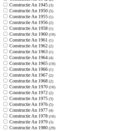
Constructie An 1945
(3)
Constructie An 1950
(5)
Constructie An 1955
(1)
Constructie An 1956
(2)
Constructie An 1958
(1)
Constructie An 1960
(10)
Constructie An 1961
(1)
Constructie An 1962
(2)
Constructie An 1963
(1)
Constructie An 1964
(4)
Constructie An 1965
(10)
Constructie An 1966
(1)
Constructie An 1967
(2)
Constructie An 1968
(2)
Constructie An 1970
(16)
Constructie An 1972
(2)
Constructie An 1975
(3)
Constructie An 1976
(5)
Constructie An 1977
(4)
Constructie An 1978
(16)
Constructie An 1979
(3)
Constructie An 1980
(29)