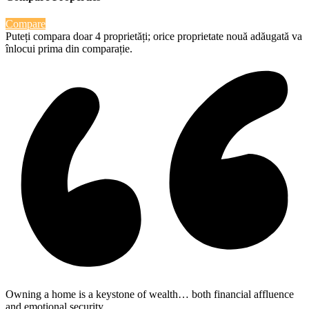
Compare
Puteți compara doar 4 proprietăți; orice proprietate nouă adăugată va
înlocui prima din comparație.
Owning a home is a keystone of wealth… both financial affluence
and emotional security.