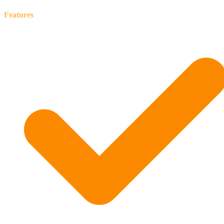
Features