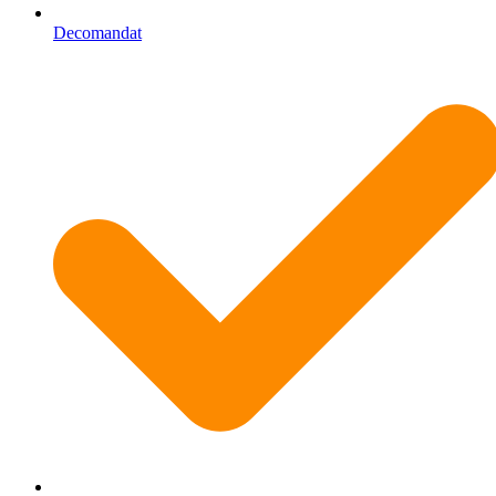
Decomandat