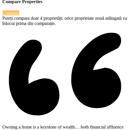
Compare Properties
Compare
Puteți compara doar 4 proprietăți; orice proprietate nouă adăugată va
înlocui prima din comparație.
Owning a home is a keystone of wealth… both financial affluence