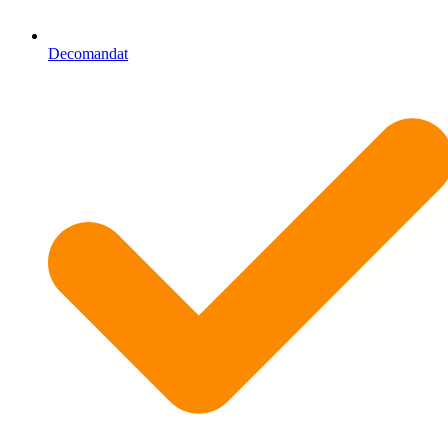
Decomandat