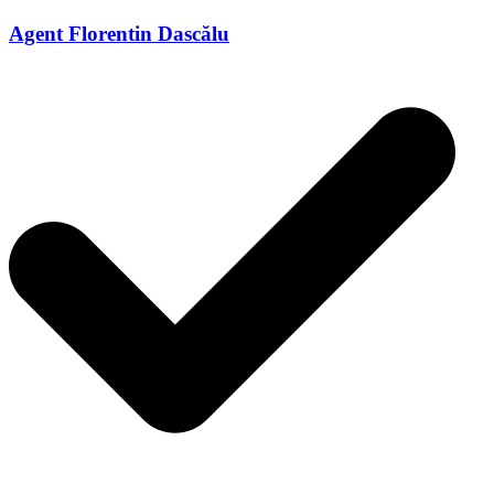
Agent Florentin Dascălu