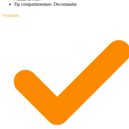
Tip compartimentare:
Decomandat
Features