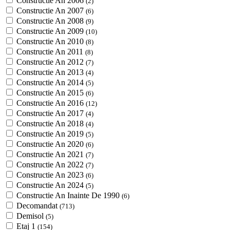
Constructie An 2006
(2)
Constructie An 2007
(6)
Constructie An 2008
(9)
Constructie An 2009
(10)
Constructie An 2010
(8)
Constructie An 2011
(8)
Constructie An 2012
(7)
Constructie An 2013
(4)
Constructie An 2014
(5)
Constructie An 2015
(6)
Constructie An 2016
(12)
Constructie An 2017
(4)
Constructie An 2018
(4)
Constructie An 2019
(5)
Constructie An 2020
(6)
Constructie An 2021
(7)
Constructie An 2022
(7)
Constructie An 2023
(6)
Constructie An 2024
(5)
Constructie An Inainte De 1990
(6)
Decomandat
(713)
Demisol
(5)
Etaj 1
(154)