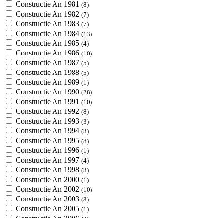
Constructie An 1981
(8)
Constructie An 1982
(7)
Constructie An 1983
(7)
Constructie An 1984
(13)
Constructie An 1985
(4)
Constructie An 1986
(10)
Constructie An 1987
(5)
Constructie An 1988
(5)
Constructie An 1989
(1)
Constructie An 1990
(28)
Constructie An 1991
(10)
Constructie An 1992
(8)
Constructie An 1993
(3)
Constructie An 1994
(3)
Constructie An 1995
(8)
Constructie An 1996
(1)
Constructie An 1997
(4)
Constructie An 1998
(3)
Constructie An 2000
(1)
Constructie An 2002
(10)
Constructie An 2003
(3)
Constructie An 2005
(1)