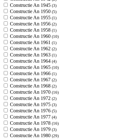
Constructie An 1945
(3)
Constructie An 1950
(5)
Constructie An 1955
(1)
Constructie An 1956
(2)
Constructie An 1958
(1)
Constructie An 1960
(10)
Constructie An 1961
(1)
Constructie An 1962
(2)
Constructie An 1963
(1)
Constructie An 1964
(4)
Constructie An 1965
(10)
Constructie An 1966
(1)
Constructie An 1967
(2)
Constructie An 1968
(2)
Constructie An 1970
(16)
Constructie An 1972
(2)
Constructie An 1975
(3)
Constructie An 1976
(5)
Constructie An 1977
(4)
Constructie An 1978
(16)
Constructie An 1979
(3)
Constructie An 1980
(29)