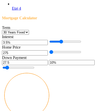
Etaj 4
Mortgage Calculator
Term
Interest
Home Price
Down Payment