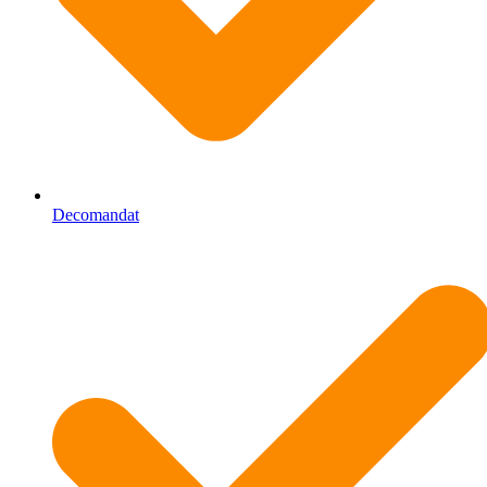
Decomandat