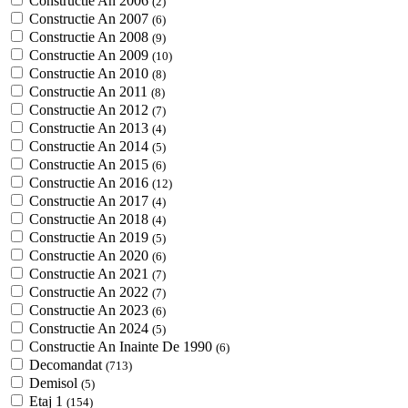
Constructie An 2006
(2)
Constructie An 2007
(6)
Constructie An 2008
(9)
Constructie An 2009
(10)
Constructie An 2010
(8)
Constructie An 2011
(8)
Constructie An 2012
(7)
Constructie An 2013
(4)
Constructie An 2014
(5)
Constructie An 2015
(6)
Constructie An 2016
(12)
Constructie An 2017
(4)
Constructie An 2018
(4)
Constructie An 2019
(5)
Constructie An 2020
(6)
Constructie An 2021
(7)
Constructie An 2022
(7)
Constructie An 2023
(6)
Constructie An 2024
(5)
Constructie An Inainte De 1990
(6)
Decomandat
(713)
Demisol
(5)
Etaj 1
(154)