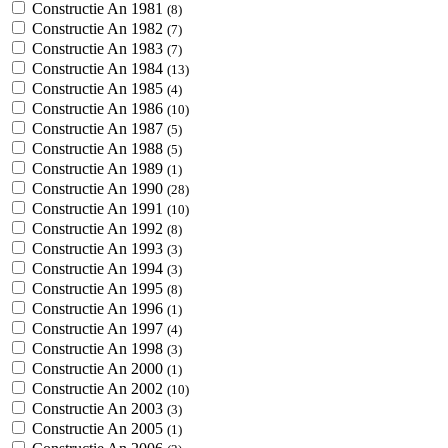
Constructie An 1981
(8)
Constructie An 1982
(7)
Constructie An 1983
(7)
Constructie An 1984
(13)
Constructie An 1985
(4)
Constructie An 1986
(10)
Constructie An 1987
(5)
Constructie An 1988
(5)
Constructie An 1989
(1)
Constructie An 1990
(28)
Constructie An 1991
(10)
Constructie An 1992
(8)
Constructie An 1993
(3)
Constructie An 1994
(3)
Constructie An 1995
(8)
Constructie An 1996
(1)
Constructie An 1997
(4)
Constructie An 1998
(3)
Constructie An 2000
(1)
Constructie An 2002
(10)
Constructie An 2003
(3)
Constructie An 2005
(1)