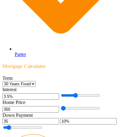
Parter
Mortgage Calculator
Term
Interest
Home Price
Down Payment