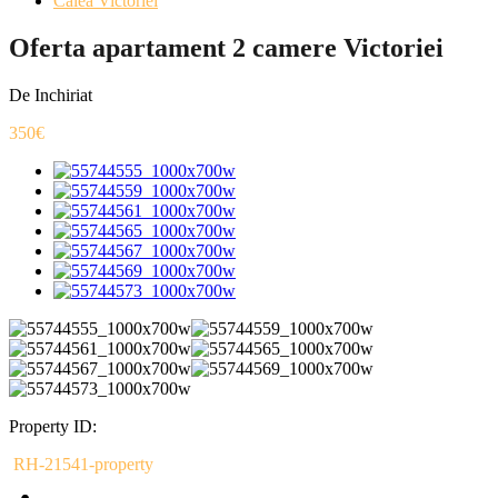
Calea Victoriei
Oferta apartament 2 camere Victoriei
De Inchiriat
350€
Property ID:
RH-21541-property