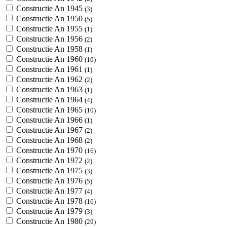
Constructie An 1945
(3)
Constructie An 1950
(5)
Constructie An 1955
(1)
Constructie An 1956
(2)
Constructie An 1958
(1)
Constructie An 1960
(10)
Constructie An 1961
(1)
Constructie An 1962
(2)
Constructie An 1963
(1)
Constructie An 1964
(4)
Constructie An 1965
(10)
Constructie An 1966
(1)
Constructie An 1967
(2)
Constructie An 1968
(2)
Constructie An 1970
(16)
Constructie An 1972
(2)
Constructie An 1975
(3)
Constructie An 1976
(5)
Constructie An 1977
(4)
Constructie An 1978
(16)
Constructie An 1979
(3)
Constructie An 1980
(29)