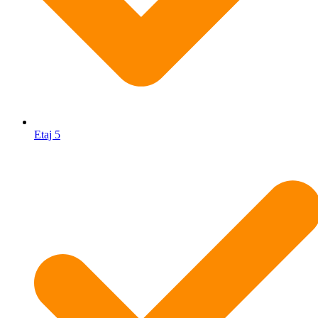
Etaj 5