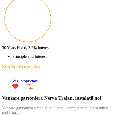
30
Years Fixed,
3.5
%
Interest
Principle and Interest
Similar Properties
Vezi proprietate
Vanzare garsoniera Nerva Traian, instalatii noi!
Vanzare garsoniera strada Vlad Dracul, complet mobilata si utilata,
mobilata…