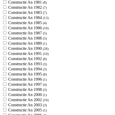
Constructie An 1981
(8)
Constructie An 1982
(7)
Constructie An 1983
(7)
Constructie An 1984
(13)
Constructie An 1985
(4)
Constructie An 1986
(10)
Constructie An 1987
(5)
Constructie An 1988
(5)
Constructie An 1989
(1)
Constructie An 1990
(28)
Constructie An 1991
(10)
Constructie An 1992
(8)
Constructie An 1993
(3)
Constructie An 1994
(3)
Constructie An 1995
(8)
Constructie An 1996
(1)
Constructie An 1997
(4)
Constructie An 1998
(3)
Constructie An 2000
(1)
Constructie An 2002
(10)
Constructie An 2003
(3)
Constructie An 2005
(1)