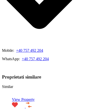
Mobile:
+40 757 492 204
WhatsApp:
+40 757 492 204
View My Listings
Proprietati similare
Similar
View Property