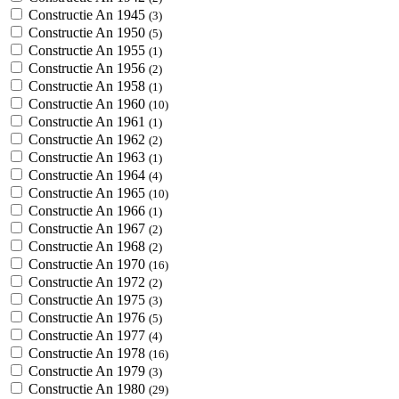
Constructie An 1945
(3)
Constructie An 1950
(5)
Constructie An 1955
(1)
Constructie An 1956
(2)
Constructie An 1958
(1)
Constructie An 1960
(10)
Constructie An 1961
(1)
Constructie An 1962
(2)
Constructie An 1963
(1)
Constructie An 1964
(4)
Constructie An 1965
(10)
Constructie An 1966
(1)
Constructie An 1967
(2)
Constructie An 1968
(2)
Constructie An 1970
(16)
Constructie An 1972
(2)
Constructie An 1975
(3)
Constructie An 1976
(5)
Constructie An 1977
(4)
Constructie An 1978
(16)
Constructie An 1979
(3)
Constructie An 1980
(29)