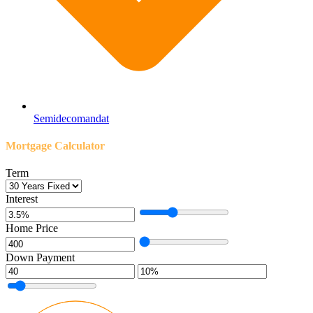
Semidecomandat
Mortgage Calculator
Term
Interest
Home Price
Down Payment