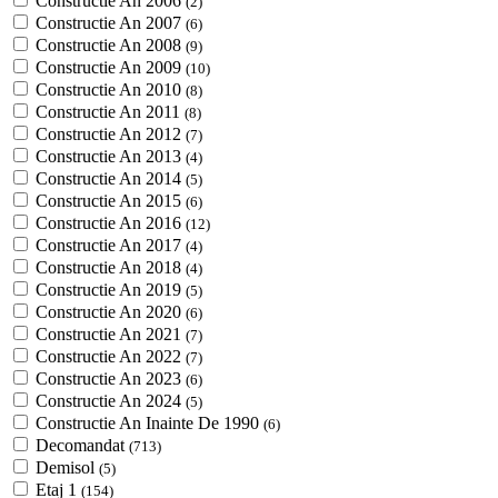
Constructie An 2006
(2)
Constructie An 2007
(6)
Constructie An 2008
(9)
Constructie An 2009
(10)
Constructie An 2010
(8)
Constructie An 2011
(8)
Constructie An 2012
(7)
Constructie An 2013
(4)
Constructie An 2014
(5)
Constructie An 2015
(6)
Constructie An 2016
(12)
Constructie An 2017
(4)
Constructie An 2018
(4)
Constructie An 2019
(5)
Constructie An 2020
(6)
Constructie An 2021
(7)
Constructie An 2022
(7)
Constructie An 2023
(6)
Constructie An 2024
(5)
Constructie An Inainte De 1990
(6)
Decomandat
(713)
Demisol
(5)
Etaj 1
(154)