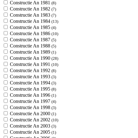
Constructie An 1981
(8)
Constructie An 1982
(7)
Constructie An 1983
(7)
Constructie An 1984
(13)
Constructie An 1985
(4)
Constructie An 1986
(10)
Constructie An 1987
(5)
Constructie An 1988
(5)
Constructie An 1989
(1)
Constructie An 1990
(28)
Constructie An 1991
(10)
Constructie An 1992
(8)
Constructie An 1993
(3)
Constructie An 1994
(3)
Constructie An 1995
(8)
Constructie An 1996
(1)
Constructie An 1997
(4)
Constructie An 1998
(3)
Constructie An 2000
(1)
Constructie An 2002
(10)
Constructie An 2003
(3)
Constructie An 2005
(1)