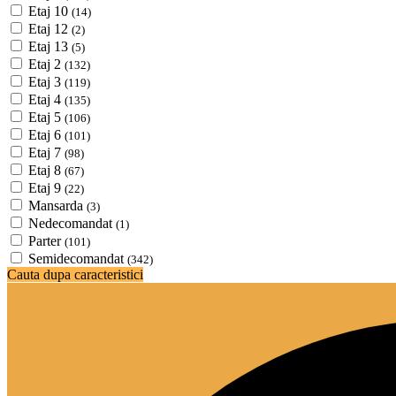
Etaj 10
(14)
Etaj 12
(2)
Etaj 13
(5)
Etaj 2
(132)
Etaj 3
(119)
Etaj 4
(135)
Etaj 5
(106)
Etaj 6
(101)
Etaj 7
(98)
Etaj 8
(67)
Etaj 9
(22)
Mansarda
(3)
Nedecomandat
(1)
Parter
(101)
Semidecomandat
(342)
Cauta dupa caracteristici