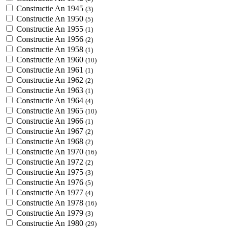
Constructie An 1945
(3)
Constructie An 1950
(5)
Constructie An 1955
(1)
Constructie An 1956
(2)
Constructie An 1958
(1)
Constructie An 1960
(10)
Constructie An 1961
(1)
Constructie An 1962
(2)
Constructie An 1963
(1)
Constructie An 1964
(4)
Constructie An 1965
(10)
Constructie An 1966
(1)
Constructie An 1967
(2)
Constructie An 1968
(2)
Constructie An 1970
(16)
Constructie An 1972
(2)
Constructie An 1975
(3)
Constructie An 1976
(5)
Constructie An 1977
(4)
Constructie An 1978
(16)
Constructie An 1979
(3)
Constructie An 1980
(29)