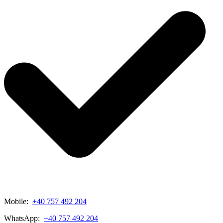
Mobile:
+40 757 492 204
WhatsApp:
+40 757 492 204