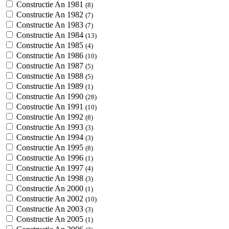
Constructie An 1981
(8)
Constructie An 1982
(7)
Constructie An 1983
(7)
Constructie An 1984
(13)
Constructie An 1985
(4)
Constructie An 1986
(10)
Constructie An 1987
(5)
Constructie An 1988
(5)
Constructie An 1989
(1)
Constructie An 1990
(28)
Constructie An 1991
(10)
Constructie An 1992
(8)
Constructie An 1993
(3)
Constructie An 1994
(3)
Constructie An 1995
(8)
Constructie An 1996
(1)
Constructie An 1997
(4)
Constructie An 1998
(3)
Constructie An 2000
(1)
Constructie An 2002
(10)
Constructie An 2003
(3)
Constructie An 2005
(1)