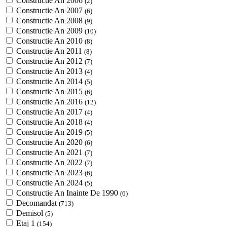
Constructie An 2006
(2)
Constructie An 2007
(6)
Constructie An 2008
(9)
Constructie An 2009
(10)
Constructie An 2010
(8)
Constructie An 2011
(8)
Constructie An 2012
(7)
Constructie An 2013
(4)
Constructie An 2014
(5)
Constructie An 2015
(6)
Constructie An 2016
(12)
Constructie An 2017
(4)
Constructie An 2018
(4)
Constructie An 2019
(5)
Constructie An 2020
(6)
Constructie An 2021
(7)
Constructie An 2022
(7)
Constructie An 2023
(6)
Constructie An 2024
(5)
Constructie An Inainte De 1990
(6)
Decomandat
(713)
Demisol
(5)
Etaj 1
(154)