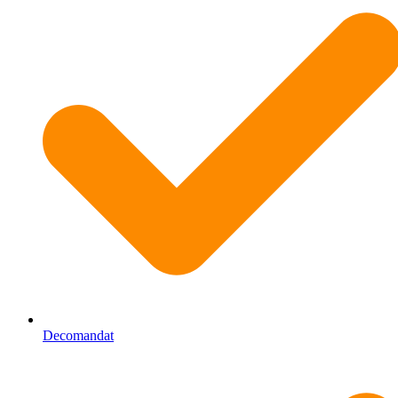
Decomandat