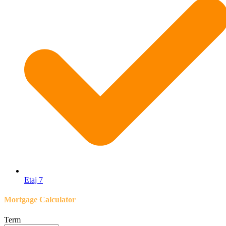
Etaj 7
Mortgage Calculator
Term