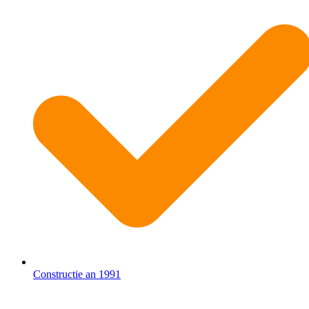
Constructie an 1991