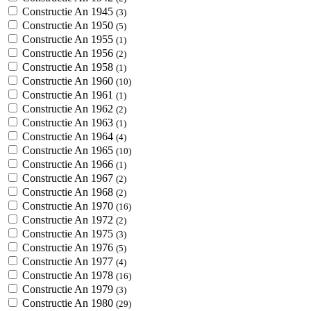
Constructie An 1945
(3)
Constructie An 1950
(5)
Constructie An 1955
(1)
Constructie An 1956
(2)
Constructie An 1958
(1)
Constructie An 1960
(10)
Constructie An 1961
(1)
Constructie An 1962
(2)
Constructie An 1963
(1)
Constructie An 1964
(4)
Constructie An 1965
(10)
Constructie An 1966
(1)
Constructie An 1967
(2)
Constructie An 1968
(2)
Constructie An 1970
(16)
Constructie An 1972
(2)
Constructie An 1975
(3)
Constructie An 1976
(5)
Constructie An 1977
(4)
Constructie An 1978
(16)
Constructie An 1979
(3)
Constructie An 1980
(29)