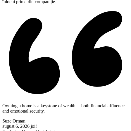
înlocui prima din comparație.
Owning a home is a keystone of wealth… both financial affluence
and emotional security.
Suze Orman
august 6, 2026
joi!