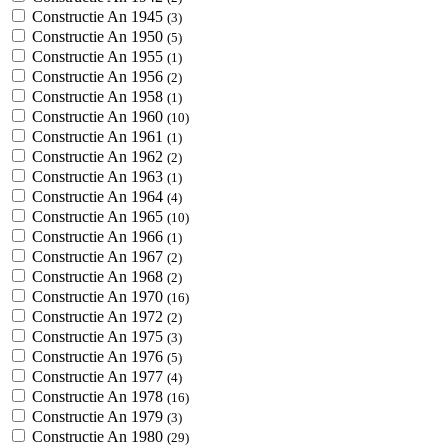
Constructie An 1945
(3)
Constructie An 1950
(5)
Constructie An 1955
(1)
Constructie An 1956
(2)
Constructie An 1958
(1)
Constructie An 1960
(10)
Constructie An 1961
(1)
Constructie An 1962
(2)
Constructie An 1963
(1)
Constructie An 1964
(4)
Constructie An 1965
(10)
Constructie An 1966
(1)
Constructie An 1967
(2)
Constructie An 1968
(2)
Constructie An 1970
(16)
Constructie An 1972
(2)
Constructie An 1975
(3)
Constructie An 1976
(5)
Constructie An 1977
(4)
Constructie An 1978
(16)
Constructie An 1979
(3)
Constructie An 1980
(29)