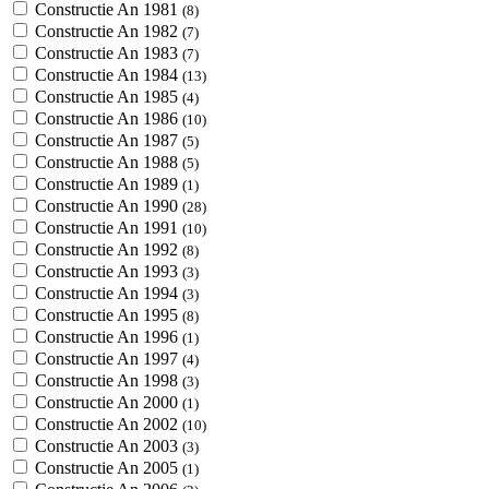
Constructie An 1981
(8)
Constructie An 1982
(7)
Constructie An 1983
(7)
Constructie An 1984
(13)
Constructie An 1985
(4)
Constructie An 1986
(10)
Constructie An 1987
(5)
Constructie An 1988
(5)
Constructie An 1989
(1)
Constructie An 1990
(28)
Constructie An 1991
(10)
Constructie An 1992
(8)
Constructie An 1993
(3)
Constructie An 1994
(3)
Constructie An 1995
(8)
Constructie An 1996
(1)
Constructie An 1997
(4)
Constructie An 1998
(3)
Constructie An 2000
(1)
Constructie An 2002
(10)
Constructie An 2003
(3)
Constructie An 2005
(1)