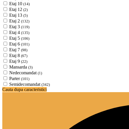
Etaj 10
(14)
Etaj 12
(2)
Etaj 13
(5)
Etaj 2
(132)
Etaj 3
(119)
Etaj 4
(135)
Etaj 5
(106)
Etaj 6
(101)
Etaj 7
(98)
Etaj 8
(67)
Etaj 9
(22)
Mansarda
(3)
Nedecomandat
(1)
Parter
(101)
Semidecomandat
(342)
Cauta dupa caracteristici