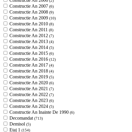
Constructie An 2006
(2)
Constructie An 2007
(6)
Constructie An 2008
(9)
Constructie An 2009
(10)
Constructie An 2010
(8)
Constructie An 2011
(8)
Constructie An 2012
(7)
Constructie An 2013
(4)
Constructie An 2014
(5)
Constructie An 2015
(6)
Constructie An 2016
(12)
Constructie An 2017
(4)
Constructie An 2018
(4)
Constructie An 2019
(5)
Constructie An 2020
(6)
Constructie An 2021
(7)
Constructie An 2022
(7)
Constructie An 2023
(6)
Constructie An 2024
(5)
Constructie An Inainte De 1990
(6)
Decomandat
(713)
Demisol
(5)
Etaj 1
(154)