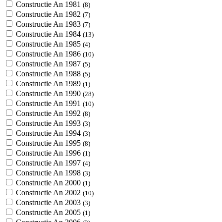
Constructie An 1981
(8)
Constructie An 1982
(7)
Constructie An 1983
(7)
Constructie An 1984
(13)
Constructie An 1985
(4)
Constructie An 1986
(10)
Constructie An 1987
(5)
Constructie An 1988
(5)
Constructie An 1989
(1)
Constructie An 1990
(28)
Constructie An 1991
(10)
Constructie An 1992
(8)
Constructie An 1993
(3)
Constructie An 1994
(3)
Constructie An 1995
(8)
Constructie An 1996
(1)
Constructie An 1997
(4)
Constructie An 1998
(3)
Constructie An 2000
(1)
Constructie An 2002
(10)
Constructie An 2003
(3)
Constructie An 2005
(1)