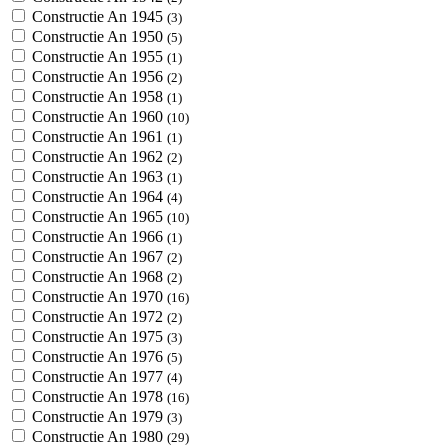
Constructie An 1945
(3)
Constructie An 1950
(5)
Constructie An 1955
(1)
Constructie An 1956
(2)
Constructie An 1958
(1)
Constructie An 1960
(10)
Constructie An 1961
(1)
Constructie An 1962
(2)
Constructie An 1963
(1)
Constructie An 1964
(4)
Constructie An 1965
(10)
Constructie An 1966
(1)
Constructie An 1967
(2)
Constructie An 1968
(2)
Constructie An 1970
(16)
Constructie An 1972
(2)
Constructie An 1975
(3)
Constructie An 1976
(5)
Constructie An 1977
(4)
Constructie An 1978
(16)
Constructie An 1979
(3)
Constructie An 1980
(29)