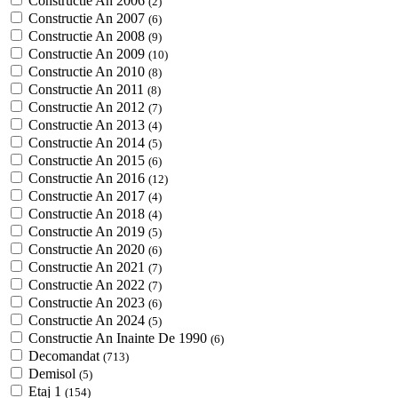
Constructie An 2006
(2)
Constructie An 2007
(6)
Constructie An 2008
(9)
Constructie An 2009
(10)
Constructie An 2010
(8)
Constructie An 2011
(8)
Constructie An 2012
(7)
Constructie An 2013
(4)
Constructie An 2014
(5)
Constructie An 2015
(6)
Constructie An 2016
(12)
Constructie An 2017
(4)
Constructie An 2018
(4)
Constructie An 2019
(5)
Constructie An 2020
(6)
Constructie An 2021
(7)
Constructie An 2022
(7)
Constructie An 2023
(6)
Constructie An 2024
(5)
Constructie An Inainte De 1990
(6)
Decomandat
(713)
Demisol
(5)
Etaj 1
(154)