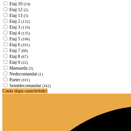
Etaj 10
(14)
Etaj 12
(2)
Etaj 13
(5)
Etaj 2
(132)
Etaj 3
(119)
Etaj 4
(135)
Etaj 5
(106)
Etaj 6
(101)
Etaj 7
(98)
Etaj 8
(67)
Etaj 9
(22)
Mansarda
(3)
Nedecomandat
(1)
Parter
(101)
Semidecomandat
(342)
Cauta dupa caracteristici