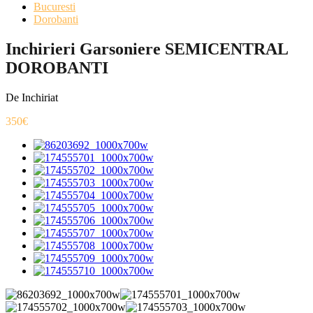
Bucuresti
Dorobanti
Inchirieri Garsoniere SEMICENTRAL
DOROBANTI
De Inchiriat
350€