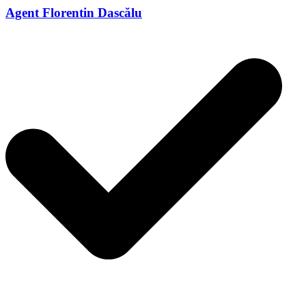
Agent Florentin Dascălu