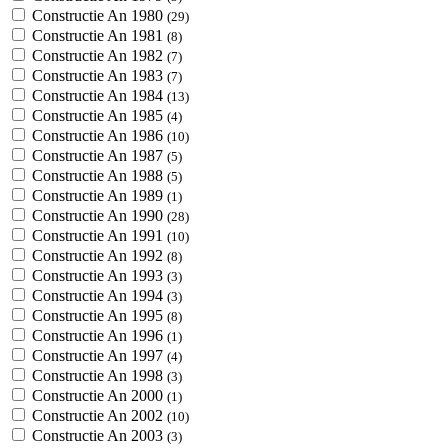
Constructie An 1980
(29)
Constructie An 1981
(8)
Constructie An 1982
(7)
Constructie An 1983
(7)
Constructie An 1984
(13)
Constructie An 1985
(4)
Constructie An 1986
(10)
Constructie An 1987
(5)
Constructie An 1988
(5)
Constructie An 1989
(1)
Constructie An 1990
(28)
Constructie An 1991
(10)
Constructie An 1992
(8)
Constructie An 1993
(3)
Constructie An 1994
(3)
Constructie An 1995
(8)
Constructie An 1996
(1)
Constructie An 1997
(4)
Constructie An 1998
(3)
Constructie An 2000
(1)
Constructie An 2002
(10)
Constructie An 2003
(3)