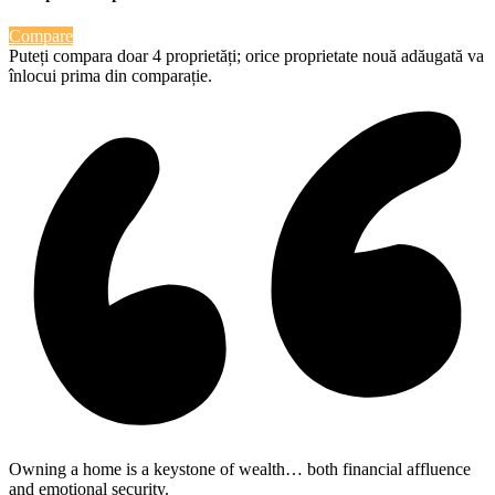
Compare
Puteți compara doar 4 proprietăți; orice proprietate nouă adăugată va
înlocui prima din comparație.
Owning a home is a keystone of wealth… both financial affluence
and emotional security.