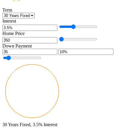
Term
Interest
Home Price
Down Payment
30
Years Fixed,
3.5
%
Interest