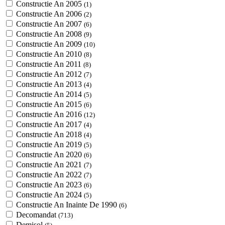
Constructie An 2005
(1)
Constructie An 2006
(2)
Constructie An 2007
(6)
Constructie An 2008
(9)
Constructie An 2009
(10)
Constructie An 2010
(8)
Constructie An 2011
(8)
Constructie An 2012
(7)
Constructie An 2013
(4)
Constructie An 2014
(5)
Constructie An 2015
(6)
Constructie An 2016
(12)
Constructie An 2017
(4)
Constructie An 2018
(4)
Constructie An 2019
(5)
Constructie An 2020
(6)
Constructie An 2021
(7)
Constructie An 2022
(7)
Constructie An 2023
(6)
Constructie An 2024
(5)
Constructie An Inainte De 1990
(6)
Decomandat
(713)
Demisol