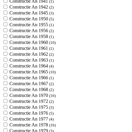
Constructie An 1941
(1)
Constructie An 1942
(2)
Constructie An 1945
(3)
Constructie An 1950
(5)
Constructie An 1955
(1)
Constructie An 1956
(2)
Constructie An 1958
(1)
Constructie An 1960
(10)
Constructie An 1961
(1)
Constructie An 1962
(2)
Constructie An 1963
(1)
Constructie An 1964
(4)
Constructie An 1965
(10)
Constructie An 1966
(1)
Constructie An 1967
(2)
Constructie An 1968
(2)
Constructie An 1970
(16)
Constructie An 1972
(2)
Constructie An 1975
(3)
Constructie An 1976
(5)
Constructie An 1977
(4)
Constructie An 1978
(16)
Constructie An 1979
(3)