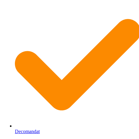
Decomandat