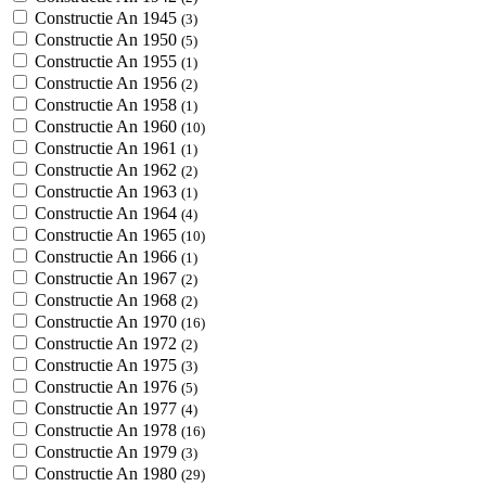
Constructie An 1945
(3)
Constructie An 1950
(5)
Constructie An 1955
(1)
Constructie An 1956
(2)
Constructie An 1958
(1)
Constructie An 1960
(10)
Constructie An 1961
(1)
Constructie An 1962
(2)
Constructie An 1963
(1)
Constructie An 1964
(4)
Constructie An 1965
(10)
Constructie An 1966
(1)
Constructie An 1967
(2)
Constructie An 1968
(2)
Constructie An 1970
(16)
Constructie An 1972
(2)
Constructie An 1975
(3)
Constructie An 1976
(5)
Constructie An 1977
(4)
Constructie An 1978
(16)
Constructie An 1979
(3)
Constructie An 1980
(29)