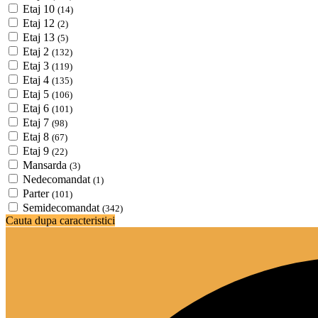
Etaj 10
(14)
Etaj 12
(2)
Etaj 13
(5)
Etaj 2
(132)
Etaj 3
(119)
Etaj 4
(135)
Etaj 5
(106)
Etaj 6
(101)
Etaj 7
(98)
Etaj 8
(67)
Etaj 9
(22)
Mansarda
(3)
Nedecomandat
(1)
Parter
(101)
Semidecomandat
(342)
Cauta dupa caracteristici