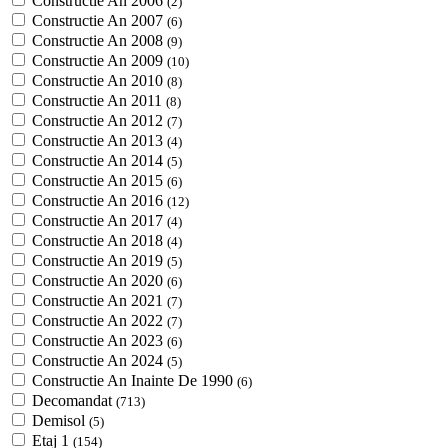
Constructie An 2006
(2)
Constructie An 2007
(6)
Constructie An 2008
(9)
Constructie An 2009
(10)
Constructie An 2010
(8)
Constructie An 2011
(8)
Constructie An 2012
(7)
Constructie An 2013
(4)
Constructie An 2014
(5)
Constructie An 2015
(6)
Constructie An 2016
(12)
Constructie An 2017
(4)
Constructie An 2018
(4)
Constructie An 2019
(5)
Constructie An 2020
(6)
Constructie An 2021
(7)
Constructie An 2022
(7)
Constructie An 2023
(6)
Constructie An 2024
(5)
Constructie An Inainte De 1990
(6)
Decomandat
(713)
Demisol
(5)
Etaj 1
(154)