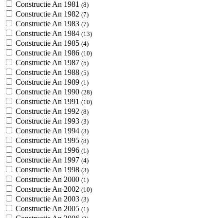
Constructie An 1981
(8)
Constructie An 1982
(7)
Constructie An 1983
(7)
Constructie An 1984
(13)
Constructie An 1985
(4)
Constructie An 1986
(10)
Constructie An 1987
(5)
Constructie An 1988
(5)
Constructie An 1989
(1)
Constructie An 1990
(28)
Constructie An 1991
(10)
Constructie An 1992
(8)
Constructie An 1993
(3)
Constructie An 1994
(3)
Constructie An 1995
(8)
Constructie An 1996
(1)
Constructie An 1997
(4)
Constructie An 1998
(3)
Constructie An 2000
(1)
Constructie An 2002
(10)
Constructie An 2003
(3)
Constructie An 2005
(1)