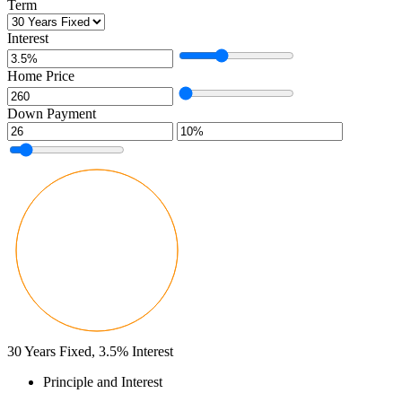
Term
Interest
Home Price
Down Payment
30
Years Fixed,
3.5
%
Interest
Principle and Interest