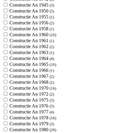
Constructie An 1945
(3)
Constructie An 1950
(5)
Constructie An 1955
(1)
Constructie An 1956
(2)
Constructie An 1958
(1)
Constructie An 1960
(10)
Constructie An 1961
(1)
Constructie An 1962
(2)
Constructie An 1963
(1)
Constructie An 1964
(4)
Constructie An 1965
(10)
Constructie An 1966
(1)
Constructie An 1967
(2)
Constructie An 1968
(2)
Constructie An 1970
(16)
Constructie An 1972
(2)
Constructie An 1975
(3)
Constructie An 1976
(5)
Constructie An 1977
(4)
Constructie An 1978
(16)
Constructie An 1979
(3)
Constructie An 1980
(29)