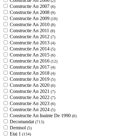
Constructie An 2006
(2)
Constructie An 2007
(6)
Constructie An 2008
(9)
Constructie An 2009
(10)
Constructie An 2010
(8)
Constructie An 2011
(8)
Constructie An 2012
(7)
Constructie An 2013
(4)
Constructie An 2014
(5)
Constructie An 2015
(6)
Constructie An 2016
(12)
Constructie An 2017
(4)
Constructie An 2018
(4)
Constructie An 2019
(5)
Constructie An 2020
(6)
Constructie An 2021
(7)
Constructie An 2022
(7)
Constructie An 2023
(6)
Constructie An 2024
(5)
Constructie An Inainte De 1990
(6)
Decomandat
(713)
Demisol
(5)
Etaj 1
(154)