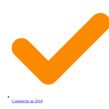
Constructie an 2018