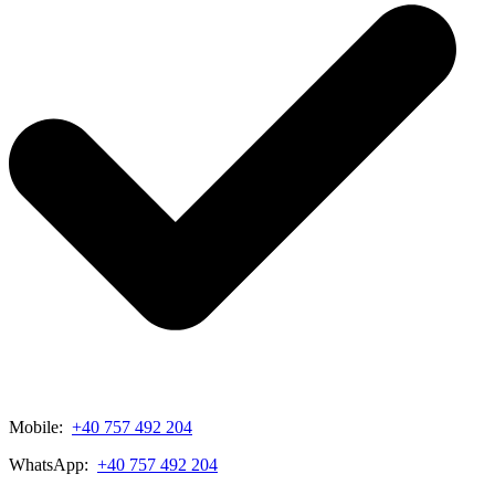
Mobile:
+40 757 492 204
WhatsApp:
+40 757 492 204