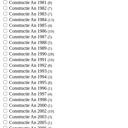
Constructie An 1981
(8)
Constructie An 1982
(7)
Constructie An 1983
(7)
Constructie An 1984
(13)
Constructie An 1985
(4)
Constructie An 1986
(10)
Constructie An 1987
(5)
Constructie An 1988
(5)
Constructie An 1989
(1)
Constructie An 1990
(28)
Constructie An 1991
(10)
Constructie An 1992
(8)
Constructie An 1993
(3)
Constructie An 1994
(3)
Constructie An 1995
(8)
Constructie An 1996
(1)
Constructie An 1997
(4)
Constructie An 1998
(3)
Constructie An 2000
(1)
Constructie An 2002
(10)
Constructie An 2003
(3)
Constructie An 2005
(1)