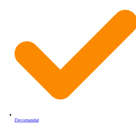
Decomandat