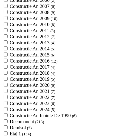
Constructie An 2006
(2)
Constructie An 2007
(6)
Constructie An 2008
(9)
Constructie An 2009
(10)
Constructie An 2010
(8)
Constructie An 2011
(8)
Constructie An 2012
(7)
Constructie An 2013
(4)
Constructie An 2014
(5)
Constructie An 2015
(6)
Constructie An 2016
(12)
Constructie An 2017
(4)
Constructie An 2018
(4)
Constructie An 2019
(5)
Constructie An 2020
(6)
Constructie An 2021
(7)
Constructie An 2022
(7)
Constructie An 2023
(6)
Constructie An 2024
(5)
Constructie An Inainte De 1990
(6)
Decomandat
(713)
Demisol
(5)
Etaj 1
(154)