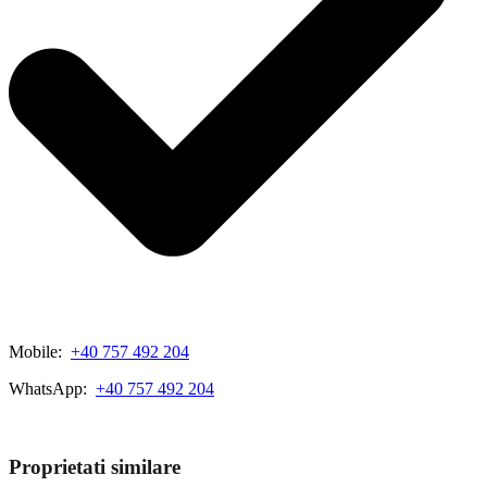
Mobile:
+40 757 492 204
WhatsApp:
+40 757 492 204
View My Listings
Proprietati similare