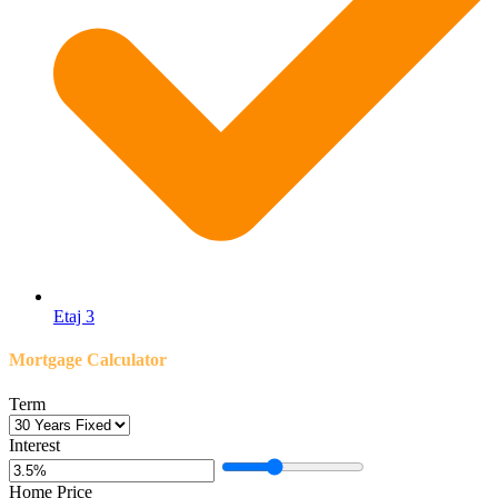
Etaj 3
Mortgage Calculator
Term
Interest
Home Price