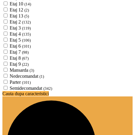
Etaj 10
(14)
Etaj 12
(2)
Etaj 13
(5)
Etaj 2
(132)
Etaj 3
(119)
Etaj 4
(135)
Etaj 5
(106)
Etaj 6
(101)
Etaj 7
(98)
Etaj 8
(67)
Etaj 9
(22)
Mansarda
(3)
Nedecomandat
(1)
Parter
(101)
Semidecomandat
(342)
Cauta dupa caracteristici