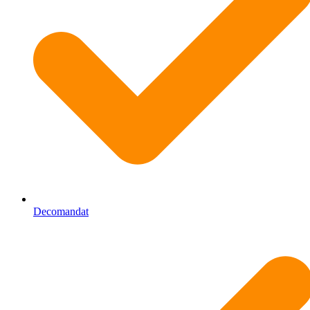
Decomandat