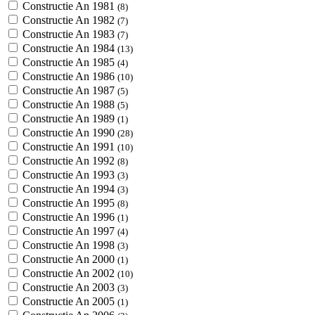
Constructie An 1981
(8)
Constructie An 1982
(7)
Constructie An 1983
(7)
Constructie An 1984
(13)
Constructie An 1985
(4)
Constructie An 1986
(10)
Constructie An 1987
(5)
Constructie An 1988
(5)
Constructie An 1989
(1)
Constructie An 1990
(28)
Constructie An 1991
(10)
Constructie An 1992
(8)
Constructie An 1993
(3)
Constructie An 1994
(3)
Constructie An 1995
(8)
Constructie An 1996
(1)
Constructie An 1997
(4)
Constructie An 1998
(3)
Constructie An 2000
(1)
Constructie An 2002
(10)
Constructie An 2003
(3)
Constructie An 2005
(1)