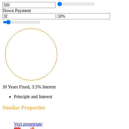
Down Payment
30
Years Fixed,
3.5
%
Interest
Principle and Interest
Similar Properties
Vezi proprietate