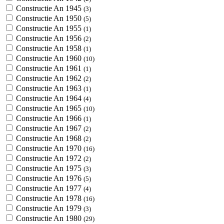
Constructie An 1945
(3)
Constructie An 1950
(5)
Constructie An 1955
(1)
Constructie An 1956
(2)
Constructie An 1958
(1)
Constructie An 1960
(10)
Constructie An 1961
(1)
Constructie An 1962
(2)
Constructie An 1963
(1)
Constructie An 1964
(4)
Constructie An 1965
(10)
Constructie An 1966
(1)
Constructie An 1967
(2)
Constructie An 1968
(2)
Constructie An 1970
(16)
Constructie An 1972
(2)
Constructie An 1975
(3)
Constructie An 1976
(5)
Constructie An 1977
(4)
Constructie An 1978
(16)
Constructie An 1979
(3)
Constructie An 1980
(29)