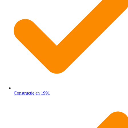
Constructie an 1991