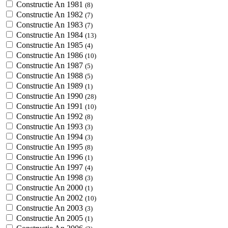
Constructie An 1981
(8)
Constructie An 1982
(7)
Constructie An 1983
(7)
Constructie An 1984
(13)
Constructie An 1985
(4)
Constructie An 1986
(10)
Constructie An 1987
(5)
Constructie An 1988
(5)
Constructie An 1989
(1)
Constructie An 1990
(28)
Constructie An 1991
(10)
Constructie An 1992
(8)
Constructie An 1993
(3)
Constructie An 1994
(3)
Constructie An 1995
(8)
Constructie An 1996
(1)
Constructie An 1997
(4)
Constructie An 1998
(3)
Constructie An 2000
(1)
Constructie An 2002
(10)
Constructie An 2003
(3)
Constructie An 2005
(1)