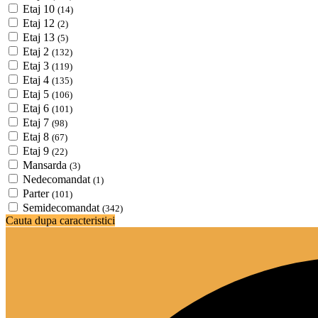
Etaj 10
(14)
Etaj 12
(2)
Etaj 13
(5)
Etaj 2
(132)
Etaj 3
(119)
Etaj 4
(135)
Etaj 5
(106)
Etaj 6
(101)
Etaj 7
(98)
Etaj 8
(67)
Etaj 9
(22)
Mansarda
(3)
Nedecomandat
(1)
Parter
(101)
Semidecomandat
(342)
Cauta dupa caracteristici