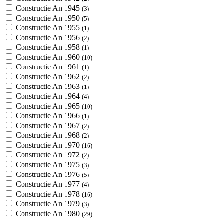
Constructie An 1945
(3)
Constructie An 1950
(5)
Constructie An 1955
(1)
Constructie An 1956
(2)
Constructie An 1958
(1)
Constructie An 1960
(10)
Constructie An 1961
(1)
Constructie An 1962
(2)
Constructie An 1963
(1)
Constructie An 1964
(4)
Constructie An 1965
(10)
Constructie An 1966
(1)
Constructie An 1967
(2)
Constructie An 1968
(2)
Constructie An 1970
(16)
Constructie An 1972
(2)
Constructie An 1975
(3)
Constructie An 1976
(5)
Constructie An 1977
(4)
Constructie An 1978
(16)
Constructie An 1979
(3)
Constructie An 1980
(29)