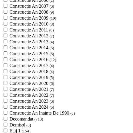
Constructie An 2006
(2)
Constructie An 2007
(6)
Constructie An 2008
(9)
Constructie An 2009
(10)
Constructie An 2010
(8)
Constructie An 2011
(8)
Constructie An 2012
(7)
Constructie An 2013
(4)
Constructie An 2014
(5)
Constructie An 2015
(6)
Constructie An 2016
(12)
Constructie An 2017
(4)
Constructie An 2018
(4)
Constructie An 2019
(5)
Constructie An 2020
(6)
Constructie An 2021
(7)
Constructie An 2022
(7)
Constructie An 2023
(6)
Constructie An 2024
(5)
Constructie An Inainte De 1990
(6)
Decomandat
(713)
Demisol
(5)
Etaj 1
(154)