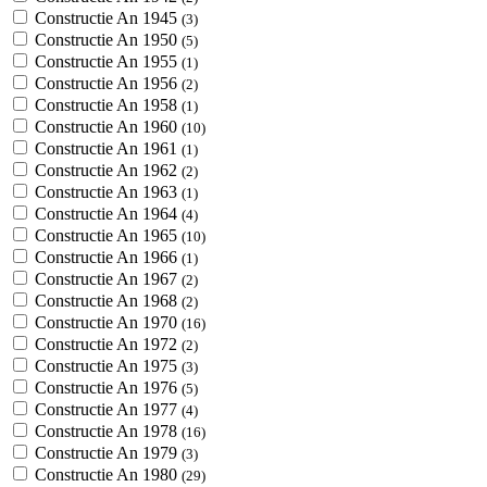
Constructie An 1945
(3)
Constructie An 1950
(5)
Constructie An 1955
(1)
Constructie An 1956
(2)
Constructie An 1958
(1)
Constructie An 1960
(10)
Constructie An 1961
(1)
Constructie An 1962
(2)
Constructie An 1963
(1)
Constructie An 1964
(4)
Constructie An 1965
(10)
Constructie An 1966
(1)
Constructie An 1967
(2)
Constructie An 1968
(2)
Constructie An 1970
(16)
Constructie An 1972
(2)
Constructie An 1975
(3)
Constructie An 1976
(5)
Constructie An 1977
(4)
Constructie An 1978
(16)
Constructie An 1979
(3)
Constructie An 1980
(29)