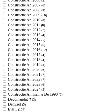
Constructie An 2006
(2)
Constructie An 2007
(6)
Constructie An 2008
(9)
Constructie An 2009
(10)
Constructie An 2010
(8)
Constructie An 2011
(8)
Constructie An 2012
(7)
Constructie An 2013
(4)
Constructie An 2014
(5)
Constructie An 2015
(6)
Constructie An 2016
(12)
Constructie An 2017
(4)
Constructie An 2018
(4)
Constructie An 2019
(5)
Constructie An 2020
(6)
Constructie An 2021
(7)
Constructie An 2022
(7)
Constructie An 2023
(6)
Constructie An 2024
(5)
Constructie An Inainte De 1990
(6)
Decomandat
(713)
Demisol
(5)
Etaj 1
(154)