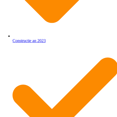
Constructie an 2023