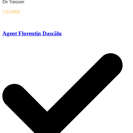
De Vanzare
150,000€
Agent Florentin Dascălu