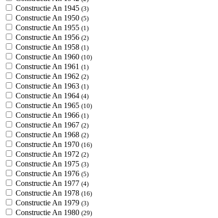
Constructie An 1945
(3)
Constructie An 1950
(5)
Constructie An 1955
(1)
Constructie An 1956
(2)
Constructie An 1958
(1)
Constructie An 1960
(10)
Constructie An 1961
(1)
Constructie An 1962
(2)
Constructie An 1963
(1)
Constructie An 1964
(4)
Constructie An 1965
(10)
Constructie An 1966
(1)
Constructie An 1967
(2)
Constructie An 1968
(2)
Constructie An 1970
(16)
Constructie An 1972
(2)
Constructie An 1975
(3)
Constructie An 1976
(5)
Constructie An 1977
(4)
Constructie An 1978
(16)
Constructie An 1979
(3)
Constructie An 1980
(29)