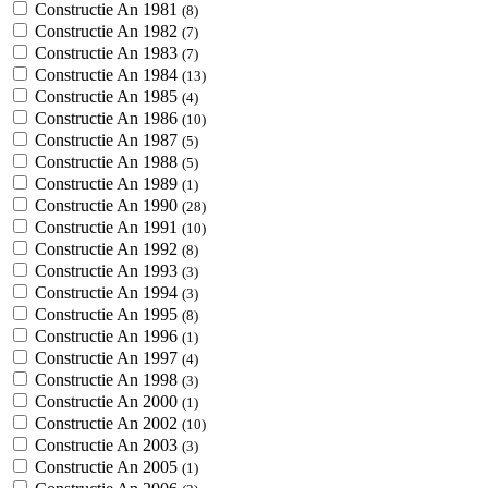
Constructie An 1981
(8)
Constructie An 1982
(7)
Constructie An 1983
(7)
Constructie An 1984
(13)
Constructie An 1985
(4)
Constructie An 1986
(10)
Constructie An 1987
(5)
Constructie An 1988
(5)
Constructie An 1989
(1)
Constructie An 1990
(28)
Constructie An 1991
(10)
Constructie An 1992
(8)
Constructie An 1993
(3)
Constructie An 1994
(3)
Constructie An 1995
(8)
Constructie An 1996
(1)
Constructie An 1997
(4)
Constructie An 1998
(3)
Constructie An 2000
(1)
Constructie An 2002
(10)
Constructie An 2003
(3)
Constructie An 2005
(1)