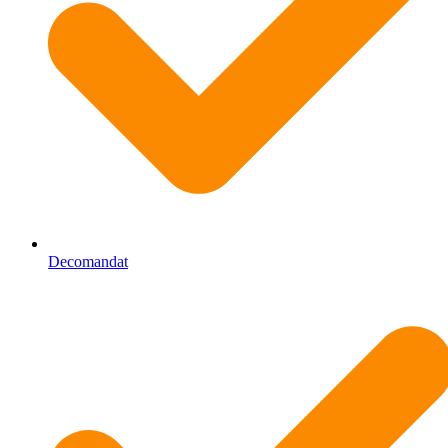
Decomandat