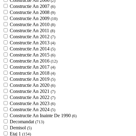
Constructie An 2006
(2)
Constructie An 2007
(6)
Constructie An 2008
(9)
Constructie An 2009
(10)
Constructie An 2010
(8)
Constructie An 2011
(8)
Constructie An 2012
(7)
Constructie An 2013
(4)
Constructie An 2014
(5)
Constructie An 2015
(6)
Constructie An 2016
(12)
Constructie An 2017
(4)
Constructie An 2018
(4)
Constructie An 2019
(5)
Constructie An 2020
(6)
Constructie An 2021
(7)
Constructie An 2022
(7)
Constructie An 2023
(6)
Constructie An 2024
(5)
Constructie An Inainte De 1990
(6)
Decomandat
(713)
Demisol
(5)
Etaj 1
(154)