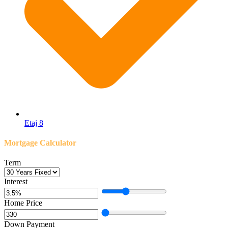
Etaj 8
Mortgage Calculator
Term
Interest
Home Price
Down Payment