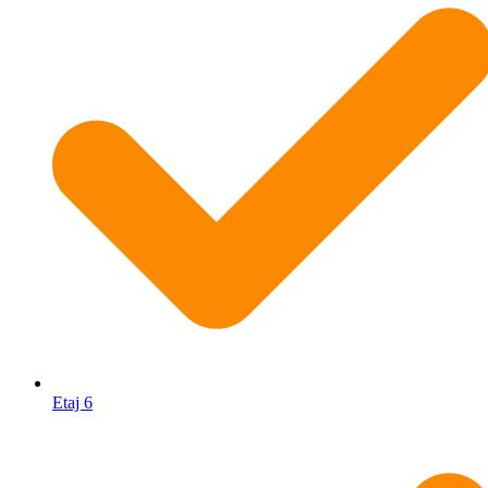
Etaj 6