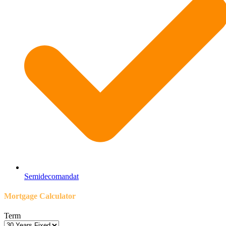
Semidecomandat
Mortgage Calculator
Term