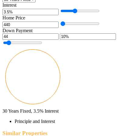
Interest
Home Price
Down Payment
30
Years Fixed,
3.5
%
Interest
Principle and Interest
Similar Properties