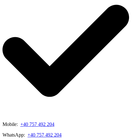
Mobile:
+40 757 492 204
WhatsApp:
+40 757 492 204