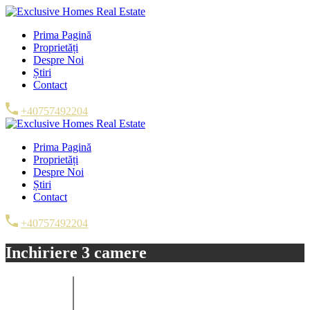
Prima Pagină
Proprietăți
Despre Noi
Știri
Contact
+40757492204
Prima Pagină
Proprietăți
Despre Noi
Știri
Contact
+40757492204
Inchiriere 3 camere