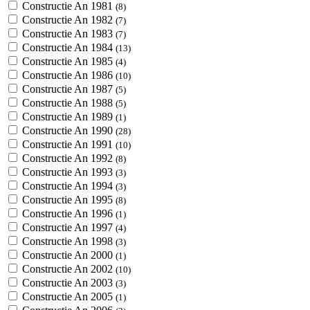
Constructie An 1981
(8)
Constructie An 1982
(7)
Constructie An 1983
(7)
Constructie An 1984
(13)
Constructie An 1985
(4)
Constructie An 1986
(10)
Constructie An 1987
(5)
Constructie An 1988
(5)
Constructie An 1989
(1)
Constructie An 1990
(28)
Constructie An 1991
(10)
Constructie An 1992
(8)
Constructie An 1993
(3)
Constructie An 1994
(3)
Constructie An 1995
(8)
Constructie An 1996
(1)
Constructie An 1997
(4)
Constructie An 1998
(3)
Constructie An 2000
(1)
Constructie An 2002
(10)
Constructie An 2003
(3)
Constructie An 2005
(1)