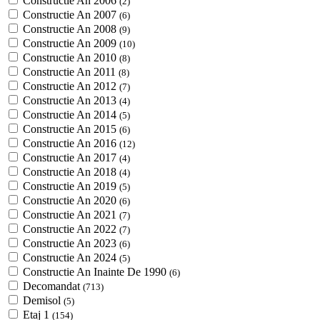
Constructie An 2006
(2)
Constructie An 2007
(6)
Constructie An 2008
(9)
Constructie An 2009
(10)
Constructie An 2010
(8)
Constructie An 2011
(8)
Constructie An 2012
(7)
Constructie An 2013
(4)
Constructie An 2014
(5)
Constructie An 2015
(6)
Constructie An 2016
(12)
Constructie An 2017
(4)
Constructie An 2018
(4)
Constructie An 2019
(5)
Constructie An 2020
(6)
Constructie An 2021
(7)
Constructie An 2022
(7)
Constructie An 2023
(6)
Constructie An 2024
(5)
Constructie An Inainte De 1990
(6)
Decomandat
(713)
Demisol
(5)
Etaj 1
(154)