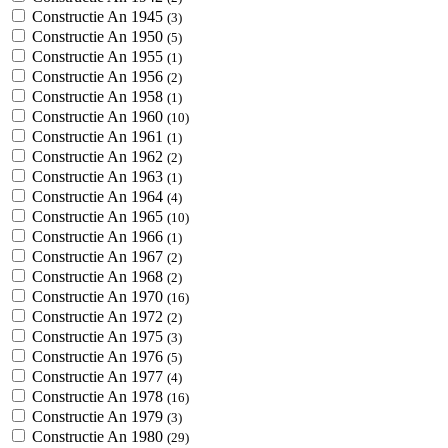
Constructie An 1945
(3)
Constructie An 1950
(5)
Constructie An 1955
(1)
Constructie An 1956
(2)
Constructie An 1958
(1)
Constructie An 1960
(10)
Constructie An 1961
(1)
Constructie An 1962
(2)
Constructie An 1963
(1)
Constructie An 1964
(4)
Constructie An 1965
(10)
Constructie An 1966
(1)
Constructie An 1967
(2)
Constructie An 1968
(2)
Constructie An 1970
(16)
Constructie An 1972
(2)
Constructie An 1975
(3)
Constructie An 1976
(5)
Constructie An 1977
(4)
Constructie An 1978
(16)
Constructie An 1979
(3)
Constructie An 1980
(29)