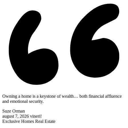
Owning a home is a keystone of wealth… both financial affluence
and emotional security.
Suze Orman
august 7, 2026
vineri!
Exclusive Homes Real Estate