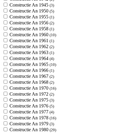
Constructie An 1945
(3)
Constructie An 1950
(5)
Constructie An 1955
(1)
Constructie An 1956
(2)
Constructie An 1958
(1)
Constructie An 1960
(10)
Constructie An 1961
(1)
Constructie An 1962
(2)
Constructie An 1963
(1)
Constructie An 1964
(4)
Constructie An 1965
(10)
Constructie An 1966
(1)
Constructie An 1967
(2)
Constructie An 1968
(2)
Constructie An 1970
(16)
Constructie An 1972
(2)
Constructie An 1975
(3)
Constructie An 1976
(5)
Constructie An 1977
(4)
Constructie An 1978
(16)
Constructie An 1979
(3)
Constructie An 1980
(29)