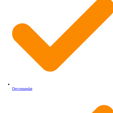
Decomandat