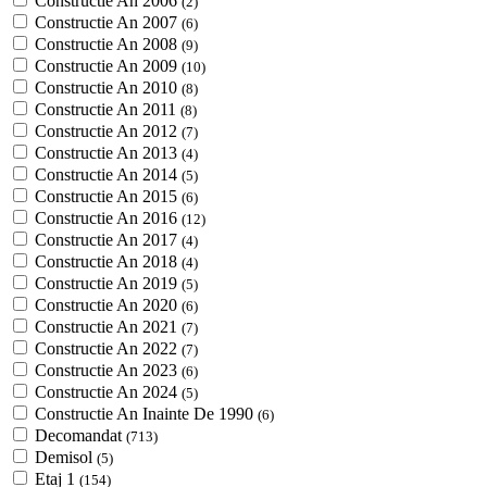
Constructie An 2006
(2)
Constructie An 2007
(6)
Constructie An 2008
(9)
Constructie An 2009
(10)
Constructie An 2010
(8)
Constructie An 2011
(8)
Constructie An 2012
(7)
Constructie An 2013
(4)
Constructie An 2014
(5)
Constructie An 2015
(6)
Constructie An 2016
(12)
Constructie An 2017
(4)
Constructie An 2018
(4)
Constructie An 2019
(5)
Constructie An 2020
(6)
Constructie An 2021
(7)
Constructie An 2022
(7)
Constructie An 2023
(6)
Constructie An 2024
(5)
Constructie An Inainte De 1990
(6)
Decomandat
(713)
Demisol
(5)
Etaj 1
(154)