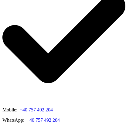
Mobile:
+40 757 492 204
WhatsApp:
+40 757 492 204
View My Listings