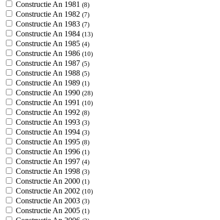
Constructie An 1981
(8)
Constructie An 1982
(7)
Constructie An 1983
(7)
Constructie An 1984
(13)
Constructie An 1985
(4)
Constructie An 1986
(10)
Constructie An 1987
(5)
Constructie An 1988
(5)
Constructie An 1989
(1)
Constructie An 1990
(28)
Constructie An 1991
(10)
Constructie An 1992
(8)
Constructie An 1993
(3)
Constructie An 1994
(3)
Constructie An 1995
(8)
Constructie An 1996
(1)
Constructie An 1997
(4)
Constructie An 1998
(3)
Constructie An 2000
(1)
Constructie An 2002
(10)
Constructie An 2003
(3)
Constructie An 2005
(1)