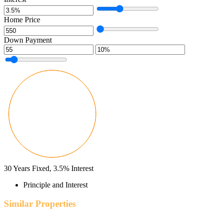
Home Price
Down Payment
30
Years Fixed,
3.5
%
Interest
Principle and Interest
Similar Properties