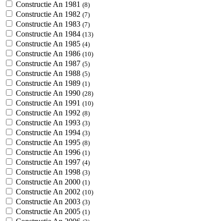
Constructie An 1981
(8)
Constructie An 1982
(7)
Constructie An 1983
(7)
Constructie An 1984
(13)
Constructie An 1985
(4)
Constructie An 1986
(10)
Constructie An 1987
(5)
Constructie An 1988
(5)
Constructie An 1989
(1)
Constructie An 1990
(28)
Constructie An 1991
(10)
Constructie An 1992
(8)
Constructie An 1993
(3)
Constructie An 1994
(3)
Constructie An 1995
(8)
Constructie An 1996
(1)
Constructie An 1997
(4)
Constructie An 1998
(3)
Constructie An 2000
(1)
Constructie An 2002
(10)
Constructie An 2003
(3)
Constructie An 2005
(1)