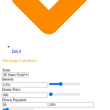
Etaj 4
Mortgage Calculator
Term
Interest
Home Price
Down Payment