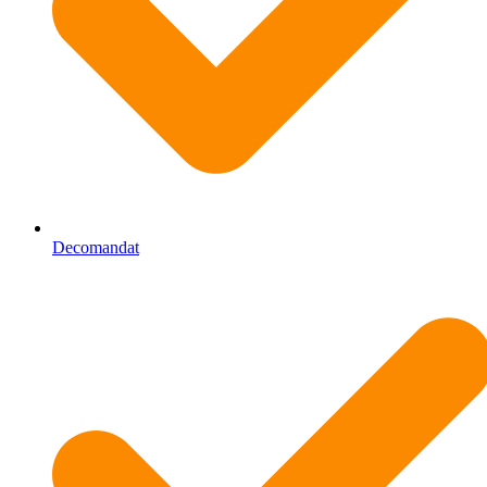
Decomandat