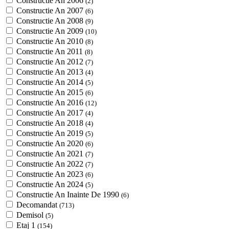
Constructie An 2006
(2)
Constructie An 2007
(6)
Constructie An 2008
(9)
Constructie An 2009
(10)
Constructie An 2010
(8)
Constructie An 2011
(8)
Constructie An 2012
(7)
Constructie An 2013
(4)
Constructie An 2014
(5)
Constructie An 2015
(6)
Constructie An 2016
(12)
Constructie An 2017
(4)
Constructie An 2018
(4)
Constructie An 2019
(5)
Constructie An 2020
(6)
Constructie An 2021
(7)
Constructie An 2022
(7)
Constructie An 2023
(6)
Constructie An 2024
(5)
Constructie An Inainte De 1990
(6)
Decomandat
(713)
Demisol
(5)
Etaj 1
(154)