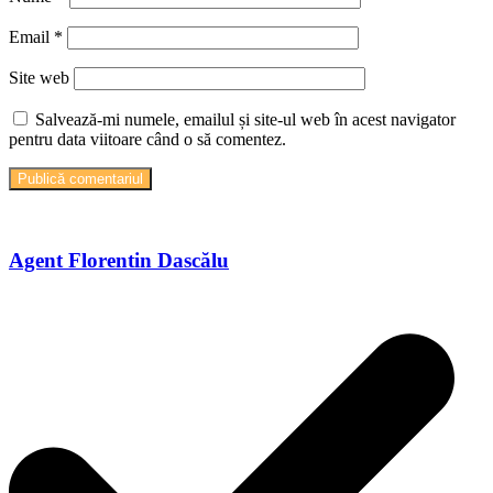
Email
*
Site web
Salvează-mi numele, emailul și site-ul web în acest navigator
pentru data viitoare când o să comentez.
Agent Florentin Dascălu