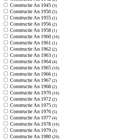
Constructie An 1945
(3)
Constructie An 1950
(5)
Constructie An 1955
(1)
Constructie An 1956
(2)
Constructie An 1958
(1)
Constructie An 1960
(10)
Constructie An 1961
(1)
Constructie An 1962
(2)
Constructie An 1963
(1)
Constructie An 1964
(4)
Constructie An 1965
(10)
Constructie An 1966
(1)
Constructie An 1967
(2)
Constructie An 1968
(2)
Constructie An 1970
(16)
Constructie An 1972
(2)
Constructie An 1975
(3)
Constructie An 1976
(5)
Constructie An 1977
(4)
Constructie An 1978
(16)
Constructie An 1979
(3)
Constructie An 1980
(29)