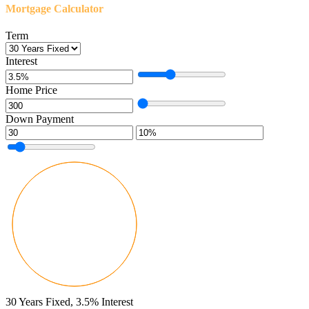
Mortgage Calculator
Term
Interest
Home Price
Down Payment
30
Years Fixed,
3.5
%
Interest