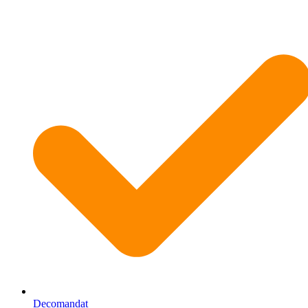
Decomandat