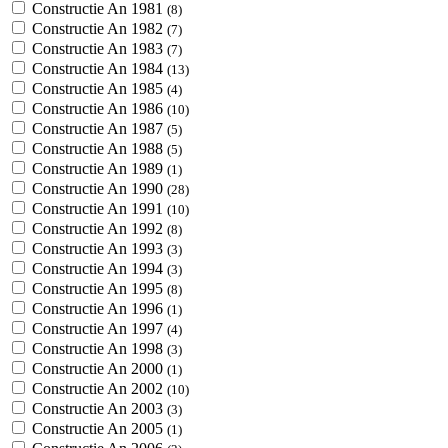
Constructie An 1981
(8)
Constructie An 1982
(7)
Constructie An 1983
(7)
Constructie An 1984
(13)
Constructie An 1985
(4)
Constructie An 1986
(10)
Constructie An 1987
(5)
Constructie An 1988
(5)
Constructie An 1989
(1)
Constructie An 1990
(28)
Constructie An 1991
(10)
Constructie An 1992
(8)
Constructie An 1993
(3)
Constructie An 1994
(3)
Constructie An 1995
(8)
Constructie An 1996
(1)
Constructie An 1997
(4)
Constructie An 1998
(3)
Constructie An 2000
(1)
Constructie An 2002
(10)
Constructie An 2003
(3)
Constructie An 2005
(1)