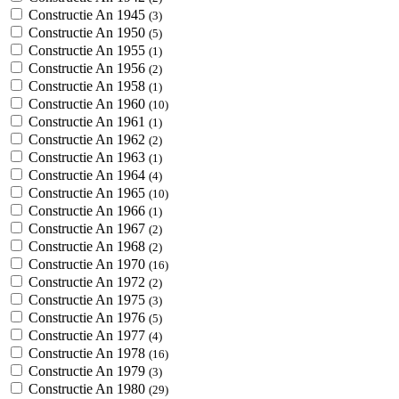
Constructie An 1945
(3)
Constructie An 1950
(5)
Constructie An 1955
(1)
Constructie An 1956
(2)
Constructie An 1958
(1)
Constructie An 1960
(10)
Constructie An 1961
(1)
Constructie An 1962
(2)
Constructie An 1963
(1)
Constructie An 1964
(4)
Constructie An 1965
(10)
Constructie An 1966
(1)
Constructie An 1967
(2)
Constructie An 1968
(2)
Constructie An 1970
(16)
Constructie An 1972
(2)
Constructie An 1975
(3)
Constructie An 1976
(5)
Constructie An 1977
(4)
Constructie An 1978
(16)
Constructie An 1979
(3)
Constructie An 1980
(29)