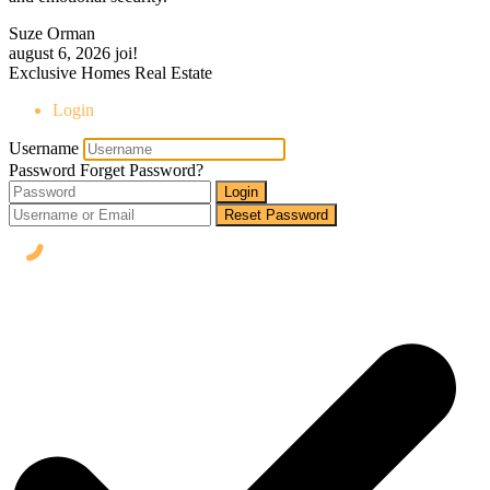
Suze Orman
august 6, 2026
joi!
Exclusive Homes Real Estate
Login
Username
Password
Forget Password?
Login
Reset Password