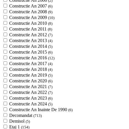
Constructie An 2006
(2)
Constructie An 2007
(6)
Constructie An 2008
(9)
Constructie An 2009
(10)
Constructie An 2010
(8)
Constructie An 2011
(8)
Constructie An 2012
(7)
Constructie An 2013
(4)
Constructie An 2014
(5)
Constructie An 2015
(6)
Constructie An 2016
(12)
Constructie An 2017
(4)
Constructie An 2018
(4)
Constructie An 2019
(5)
Constructie An 2020
(6)
Constructie An 2021
(7)
Constructie An 2022
(7)
Constructie An 2023
(6)
Constructie An 2024
(5)
Constructie An Inainte De 1990
(6)
Decomandat
(713)
Demisol
(5)
Etaj 1
(154)