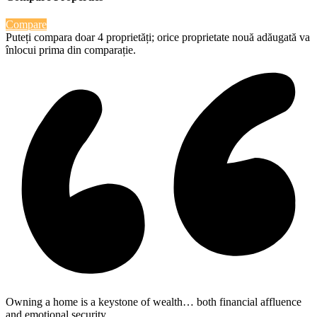
Compare
Puteți compara doar 4 proprietăți; orice proprietate nouă adăugată va
înlocui prima din comparație.
Owning a home is a keystone of wealth… both financial affluence
and emotional security.