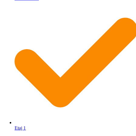
Etaj 1