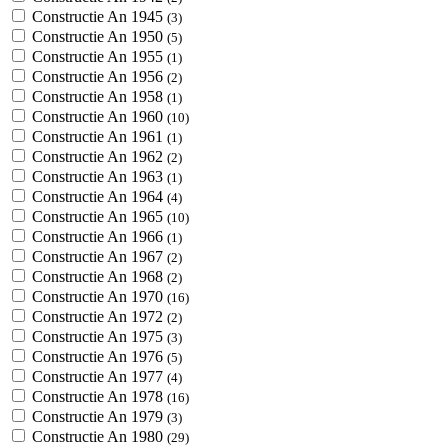
Constructie An 1945
(3)
Constructie An 1950
(5)
Constructie An 1955
(1)
Constructie An 1956
(2)
Constructie An 1958
(1)
Constructie An 1960
(10)
Constructie An 1961
(1)
Constructie An 1962
(2)
Constructie An 1963
(1)
Constructie An 1964
(4)
Constructie An 1965
(10)
Constructie An 1966
(1)
Constructie An 1967
(2)
Constructie An 1968
(2)
Constructie An 1970
(16)
Constructie An 1972
(2)
Constructie An 1975
(3)
Constructie An 1976
(5)
Constructie An 1977
(4)
Constructie An 1978
(16)
Constructie An 1979
(3)
Constructie An 1980
(29)