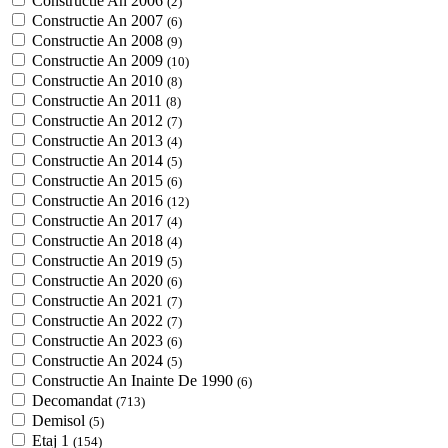
Constructie An 2006
(2)
Constructie An 2007
(6)
Constructie An 2008
(9)
Constructie An 2009
(10)
Constructie An 2010
(8)
Constructie An 2011
(8)
Constructie An 2012
(7)
Constructie An 2013
(4)
Constructie An 2014
(5)
Constructie An 2015
(6)
Constructie An 2016
(12)
Constructie An 2017
(4)
Constructie An 2018
(4)
Constructie An 2019
(5)
Constructie An 2020
(6)
Constructie An 2021
(7)
Constructie An 2022
(7)
Constructie An 2023
(6)
Constructie An 2024
(5)
Constructie An Inainte De 1990
(6)
Decomandat
(713)
Demisol
(5)
Etaj 1
(154)