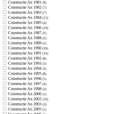
Constructie An 1981
(8)
Constructie An 1982
(7)
Constructie An 1983
(7)
Constructie An 1984
(13)
Constructie An 1985
(4)
Constructie An 1986
(10)
Constructie An 1987
(5)
Constructie An 1988
(5)
Constructie An 1989
(1)
Constructie An 1990
(28)
Constructie An 1991
(10)
Constructie An 1992
(8)
Constructie An 1993
(3)
Constructie An 1994
(3)
Constructie An 1995
(8)
Constructie An 1996
(1)
Constructie An 1997
(4)
Constructie An 1998
(3)
Constructie An 2000
(1)
Constructie An 2002
(10)
Constructie An 2003
(3)
Constructie An 2005
(1)