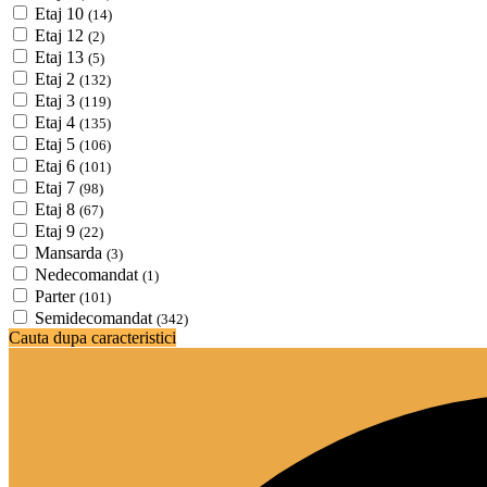
Etaj 10
(14)
Etaj 12
(2)
Etaj 13
(5)
Etaj 2
(132)
Etaj 3
(119)
Etaj 4
(135)
Etaj 5
(106)
Etaj 6
(101)
Etaj 7
(98)
Etaj 8
(67)
Etaj 9
(22)
Mansarda
(3)
Nedecomandat
(1)
Parter
(101)
Semidecomandat
(342)
Cauta dupa caracteristici