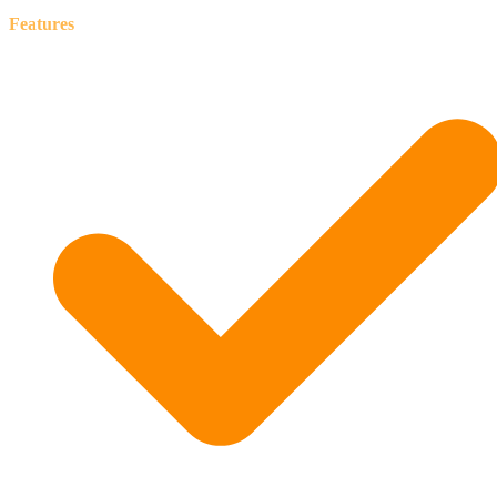
Features