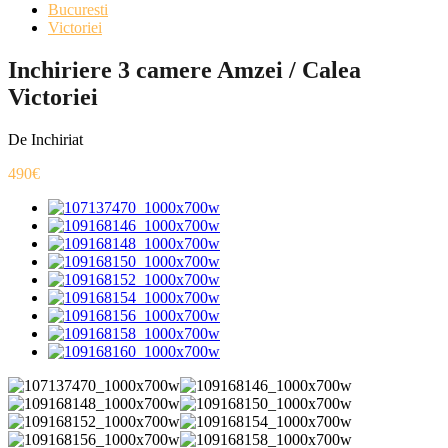
Bucuresti
Victoriei
Inchiriere 3 camere Amzei / Calea
Victoriei
De Inchiriat
490€