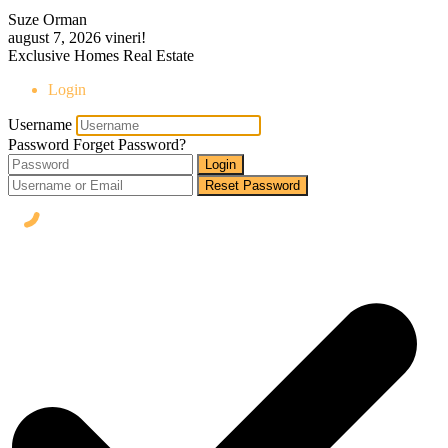
Suze Orman
august 7, 2026
vineri!
Exclusive Homes Real Estate
Login
Username
Password
Forget Password?
Login
Reset Password