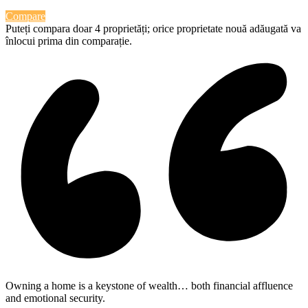
Compare
Puteți compara doar 4 proprietăți; orice proprietate nouă adăugată va
înlocui prima din comparație.
Owning a home is a keystone of wealth… both financial affluence
and emotional security.