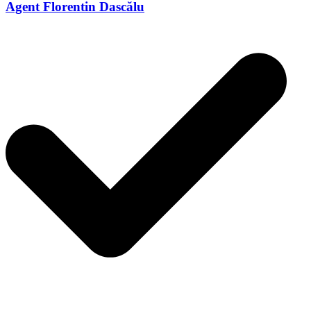
Agent Florentin Dascălu