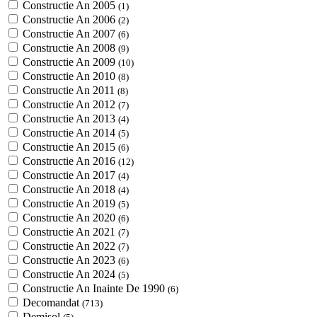
Constructie An 2005
(1)
Constructie An 2006
(2)
Constructie An 2007
(6)
Constructie An 2008
(9)
Constructie An 2009
(10)
Constructie An 2010
(8)
Constructie An 2011
(8)
Constructie An 2012
(7)
Constructie An 2013
(4)
Constructie An 2014
(5)
Constructie An 2015
(6)
Constructie An 2016
(12)
Constructie An 2017
(4)
Constructie An 2018
(4)
Constructie An 2019
(5)
Constructie An 2020
(6)
Constructie An 2021
(7)
Constructie An 2022
(7)
Constructie An 2023
(6)
Constructie An 2024
(5)
Constructie An Inainte De 1990
(6)
Decomandat
(713)
Demisol