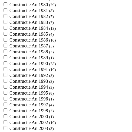
Constructie An 1980
(29)
Constructie An 1981
(8)
Constructie An 1982
(7)
Constructie An 1983
(7)
Constructie An 1984
(13)
Constructie An 1985
(4)
Constructie An 1986
(10)
Constructie An 1987
(5)
Constructie An 1988
(5)
Constructie An 1989
(1)
Constructie An 1990
(28)
Constructie An 1991
(10)
Constructie An 1992
(8)
Constructie An 1993
(3)
Constructie An 1994
(3)
Constructie An 1995
(8)
Constructie An 1996
(1)
Constructie An 1997
(4)
Constructie An 1998
(3)
Constructie An 2000
(1)
Constructie An 2002
(10)
Constructie An 2003
(3)