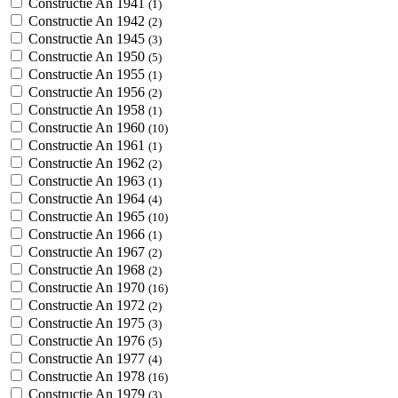
Constructie An 1941
(1)
Constructie An 1942
(2)
Constructie An 1945
(3)
Constructie An 1950
(5)
Constructie An 1955
(1)
Constructie An 1956
(2)
Constructie An 1958
(1)
Constructie An 1960
(10)
Constructie An 1961
(1)
Constructie An 1962
(2)
Constructie An 1963
(1)
Constructie An 1964
(4)
Constructie An 1965
(10)
Constructie An 1966
(1)
Constructie An 1967
(2)
Constructie An 1968
(2)
Constructie An 1970
(16)
Constructie An 1972
(2)
Constructie An 1975
(3)
Constructie An 1976
(5)
Constructie An 1977
(4)
Constructie An 1978
(16)
Constructie An 1979
(3)