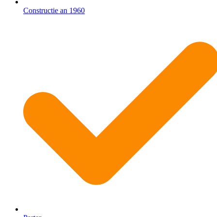
Constructie an 1960