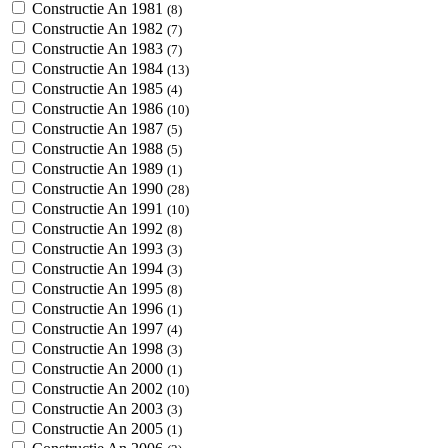
Constructie An 1981
(8)
Constructie An 1982
(7)
Constructie An 1983
(7)
Constructie An 1984
(13)
Constructie An 1985
(4)
Constructie An 1986
(10)
Constructie An 1987
(5)
Constructie An 1988
(5)
Constructie An 1989
(1)
Constructie An 1990
(28)
Constructie An 1991
(10)
Constructie An 1992
(8)
Constructie An 1993
(3)
Constructie An 1994
(3)
Constructie An 1995
(8)
Constructie An 1996
(1)
Constructie An 1997
(4)
Constructie An 1998
(3)
Constructie An 2000
(1)
Constructie An 2002
(10)
Constructie An 2003
(3)
Constructie An 2005
(1)