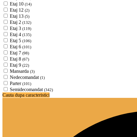
Etaj 10
(14)
Etaj 12
(2)
Etaj 13
(5)
Etaj 2
(132)
Etaj 3
(119)
Etaj 4
(135)
Etaj 5
(106)
Etaj 6
(101)
Etaj 7
(98)
Etaj 8
(67)
Etaj 9
(22)
Mansarda
(3)
Nedecomandat
(1)
Parter
(101)
Semidecomandat
(342)
Cauta dupa caracteristici