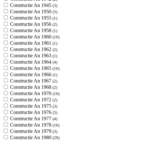
Constructie An 1945
(3)
Constructie An 1950
(5)
Constructie An 1955
(1)
Constructie An 1956
(2)
Constructie An 1958
(1)
Constructie An 1960
(10)
Constructie An 1961
(1)
Constructie An 1962
(2)
Constructie An 1963
(1)
Constructie An 1964
(4)
Constructie An 1965
(10)
Constructie An 1966
(1)
Constructie An 1967
(2)
Constructie An 1968
(2)
Constructie An 1970
(16)
Constructie An 1972
(2)
Constructie An 1975
(3)
Constructie An 1976
(5)
Constructie An 1977
(4)
Constructie An 1978
(16)
Constructie An 1979
(3)
Constructie An 1980
(29)