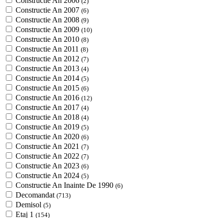
Constructie An 2006
(2)
Constructie An 2007
(6)
Constructie An 2008
(9)
Constructie An 2009
(10)
Constructie An 2010
(8)
Constructie An 2011
(8)
Constructie An 2012
(7)
Constructie An 2013
(4)
Constructie An 2014
(5)
Constructie An 2015
(6)
Constructie An 2016
(12)
Constructie An 2017
(4)
Constructie An 2018
(4)
Constructie An 2019
(5)
Constructie An 2020
(6)
Constructie An 2021
(7)
Constructie An 2022
(7)
Constructie An 2023
(6)
Constructie An 2024
(5)
Constructie An Inainte De 1990
(6)
Decomandat
(713)
Demisol
(5)
Etaj 1
(154)