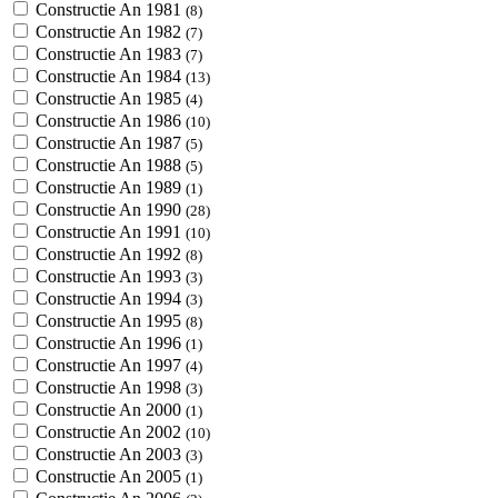
Constructie An 1981
(8)
Constructie An 1982
(7)
Constructie An 1983
(7)
Constructie An 1984
(13)
Constructie An 1985
(4)
Constructie An 1986
(10)
Constructie An 1987
(5)
Constructie An 1988
(5)
Constructie An 1989
(1)
Constructie An 1990
(28)
Constructie An 1991
(10)
Constructie An 1992
(8)
Constructie An 1993
(3)
Constructie An 1994
(3)
Constructie An 1995
(8)
Constructie An 1996
(1)
Constructie An 1997
(4)
Constructie An 1998
(3)
Constructie An 2000
(1)
Constructie An 2002
(10)
Constructie An 2003
(3)
Constructie An 2005
(1)