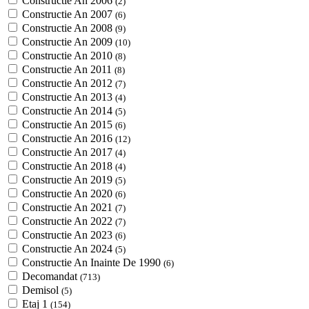
Constructie An 2006
(2)
Constructie An 2007
(6)
Constructie An 2008
(9)
Constructie An 2009
(10)
Constructie An 2010
(8)
Constructie An 2011
(8)
Constructie An 2012
(7)
Constructie An 2013
(4)
Constructie An 2014
(5)
Constructie An 2015
(6)
Constructie An 2016
(12)
Constructie An 2017
(4)
Constructie An 2018
(4)
Constructie An 2019
(5)
Constructie An 2020
(6)
Constructie An 2021
(7)
Constructie An 2022
(7)
Constructie An 2023
(6)
Constructie An 2024
(5)
Constructie An Inainte De 1990
(6)
Decomandat
(713)
Demisol
(5)
Etaj 1
(154)