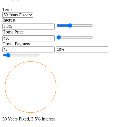
Term
Interest
Home Price
Down Payment
30
Years Fixed,
3.5
%
Interest