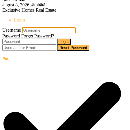
august 8, 2026
sâmbătă!
Exclusive Homes Real Estate
Login
Username
Password
Forget Password?
Login
Reset Password