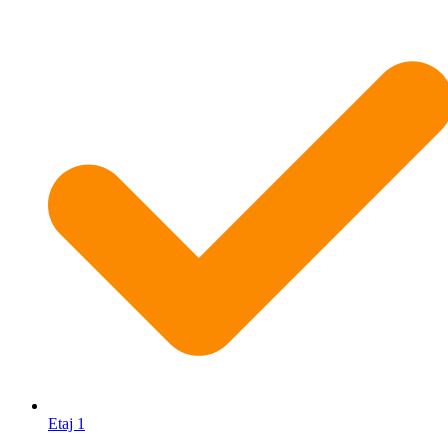
Etaj 1