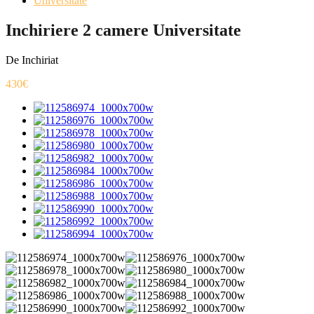
Universitate
Inchiriere 2 camere Universitate
De Inchiriat
430€