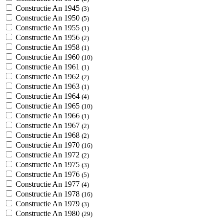
Constructie An 1945
(3)
Constructie An 1950
(5)
Constructie An 1955
(1)
Constructie An 1956
(2)
Constructie An 1958
(1)
Constructie An 1960
(10)
Constructie An 1961
(1)
Constructie An 1962
(2)
Constructie An 1963
(1)
Constructie An 1964
(4)
Constructie An 1965
(10)
Constructie An 1966
(1)
Constructie An 1967
(2)
Constructie An 1968
(2)
Constructie An 1970
(16)
Constructie An 1972
(2)
Constructie An 1975
(3)
Constructie An 1976
(5)
Constructie An 1977
(4)
Constructie An 1978
(16)
Constructie An 1979
(3)
Constructie An 1980
(29)