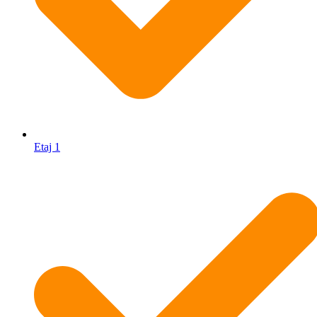
Etaj 1