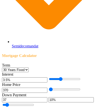
Semidecomandat
Mortgage Calculator
Term
Interest
Home Price
Down Payment