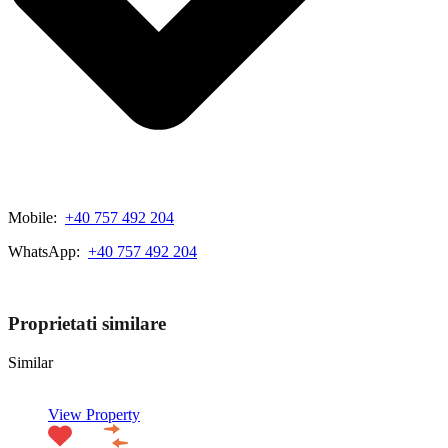
Mobile:
+40 757 492 204
WhatsApp:
+40 757 492 204
View My Listings
Proprietati similare
Similar
View Property