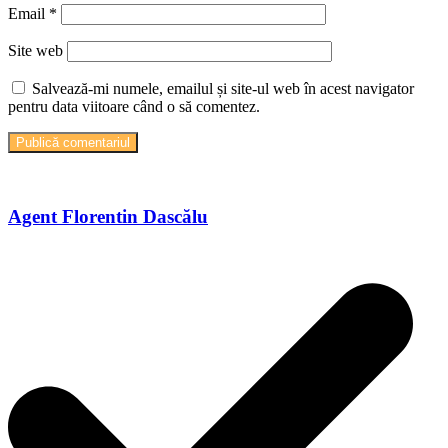
Email
*
Site web
Salvează-mi numele, emailul și site-ul web în acest navigator
pentru data viitoare când o să comentez.
Agent Florentin Dascălu