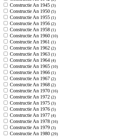
Constructie An 1945
(3)
Constructie An 1950
(5)
Constructie An 1955
(1)
Constructie An 1956
(2)
Constructie An 1958
(1)
Constructie An 1960
(10)
Constructie An 1961
(1)
Constructie An 1962
(2)
Constructie An 1963
(1)
Constructie An 1964
(4)
Constructie An 1965
(10)
Constructie An 1966
(1)
Constructie An 1967
(2)
Constructie An 1968
(2)
Constructie An 1970
(16)
Constructie An 1972
(2)
Constructie An 1975
(3)
Constructie An 1976
(5)
Constructie An 1977
(4)
Constructie An 1978
(16)
Constructie An 1979
(3)
Constructie An 1980
(29)