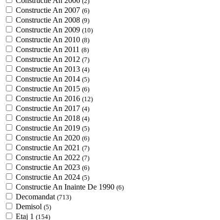
Constructie An 2006
(2)
Constructie An 2007
(6)
Constructie An 2008
(9)
Constructie An 2009
(10)
Constructie An 2010
(8)
Constructie An 2011
(8)
Constructie An 2012
(7)
Constructie An 2013
(4)
Constructie An 2014
(5)
Constructie An 2015
(6)
Constructie An 2016
(12)
Constructie An 2017
(4)
Constructie An 2018
(4)
Constructie An 2019
(5)
Constructie An 2020
(6)
Constructie An 2021
(7)
Constructie An 2022
(7)
Constructie An 2023
(6)
Constructie An 2024
(5)
Constructie An Inainte De 1990
(6)
Decomandat
(713)
Demisol
(5)
Etaj 1
(154)