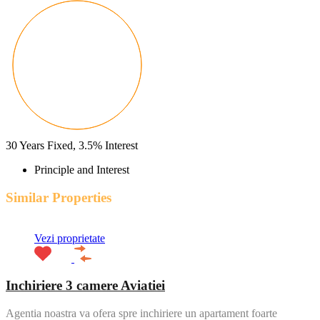
30
Years Fixed,
3.5
%
Interest
Principle and Interest
Similar Properties
Vezi proprietate
Inchiriere 3 camere Aviatiei
Agentia noastra va ofera spre inchiriere un apartament foarte