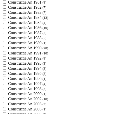
Constructie An 1981
(8)
Constructie An 1982
(7)
Constructie An 1983
(7)
Constructie An 1984
(13)
Constructie An 1985
(4)
Constructie An 1986
(10)
Constructie An 1987
(5)
Constructie An 1988
(5)
Constructie An 1989
(1)
Constructie An 1990
(28)
Constructie An 1991
(10)
Constructie An 1992
(8)
Constructie An 1993
(3)
Constructie An 1994
(3)
Constructie An 1995
(8)
Constructie An 1996
(1)
Constructie An 1997
(4)
Constructie An 1998
(3)
Constructie An 2000
(1)
Constructie An 2002
(10)
Constructie An 2003
(3)
Constructie An 2005
(1)