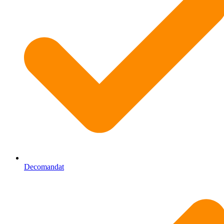
Decomandat