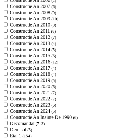
Constructie An 2006
(2)
Constructie An 2007
(6)
Constructie An 2008
(9)
Constructie An 2009
(10)
Constructie An 2010
(8)
Constructie An 2011
(8)
Constructie An 2012
(7)
Constructie An 2013
(4)
Constructie An 2014
(5)
Constructie An 2015
(6)
Constructie An 2016
(12)
Constructie An 2017
(4)
Constructie An 2018
(4)
Constructie An 2019
(5)
Constructie An 2020
(6)
Constructie An 2021
(7)
Constructie An 2022
(7)
Constructie An 2023
(6)
Constructie An 2024
(5)
Constructie An Inainte De 1990
(6)
Decomandat
(713)
Demisol
(5)
Etaj 1
(154)