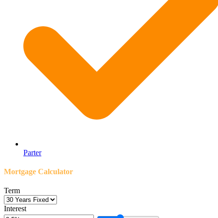
Parter
Mortgage Calculator
Term
Interest