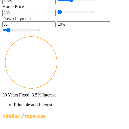
Home Price
Down Payment
30
Years Fixed,
3.5
%
Interest
Principle and Interest
Similar Properties