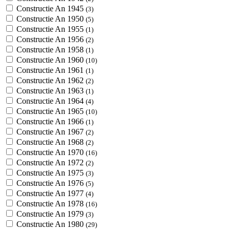
Constructie An 1945
(3)
Constructie An 1950
(5)
Constructie An 1955
(1)
Constructie An 1956
(2)
Constructie An 1958
(1)
Constructie An 1960
(10)
Constructie An 1961
(1)
Constructie An 1962
(2)
Constructie An 1963
(1)
Constructie An 1964
(4)
Constructie An 1965
(10)
Constructie An 1966
(1)
Constructie An 1967
(2)
Constructie An 1968
(2)
Constructie An 1970
(16)
Constructie An 1972
(2)
Constructie An 1975
(3)
Constructie An 1976
(5)
Constructie An 1977
(4)
Constructie An 1978
(16)
Constructie An 1979
(3)
Constructie An 1980
(29)