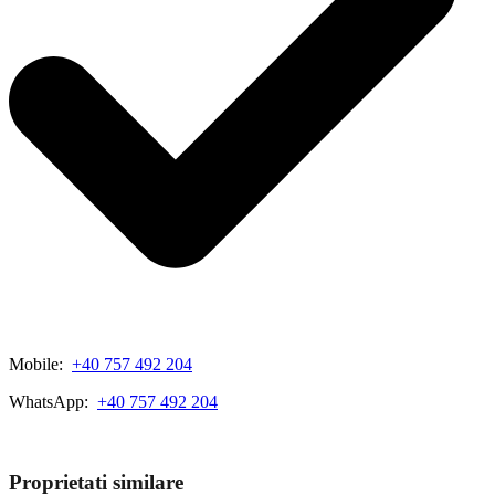
Mobile:
+40 757 492 204
WhatsApp:
+40 757 492 204
View My Listings
Proprietati similare