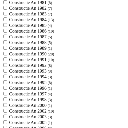
Constructie An 1981
(8)
Constructie An 1982
(7)
Constructie An 1983
(7)
Constructie An 1984
(13)
Constructie An 1985
(4)
Constructie An 1986
(10)
Constructie An 1987
(5)
Constructie An 1988
(5)
Constructie An 1989
(1)
Constructie An 1990
(28)
Constructie An 1991
(10)
Constructie An 1992
(8)
Constructie An 1993
(3)
Constructie An 1994
(3)
Constructie An 1995
(8)
Constructie An 1996
(1)
Constructie An 1997
(4)
Constructie An 1998
(3)
Constructie An 2000
(1)
Constructie An 2002
(10)
Constructie An 2003
(3)
Constructie An 2005
(1)