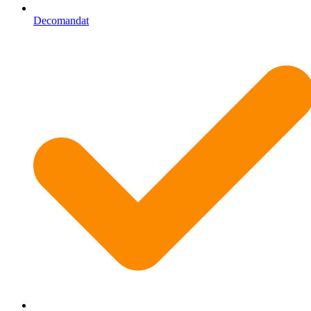
Decomandat