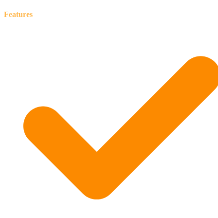
Features