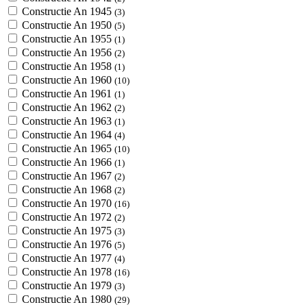
Constructie An 1945
(3)
Constructie An 1950
(5)
Constructie An 1955
(1)
Constructie An 1956
(2)
Constructie An 1958
(1)
Constructie An 1960
(10)
Constructie An 1961
(1)
Constructie An 1962
(2)
Constructie An 1963
(1)
Constructie An 1964
(4)
Constructie An 1965
(10)
Constructie An 1966
(1)
Constructie An 1967
(2)
Constructie An 1968
(2)
Constructie An 1970
(16)
Constructie An 1972
(2)
Constructie An 1975
(3)
Constructie An 1976
(5)
Constructie An 1977
(4)
Constructie An 1978
(16)
Constructie An 1979
(3)
Constructie An 1980
(29)