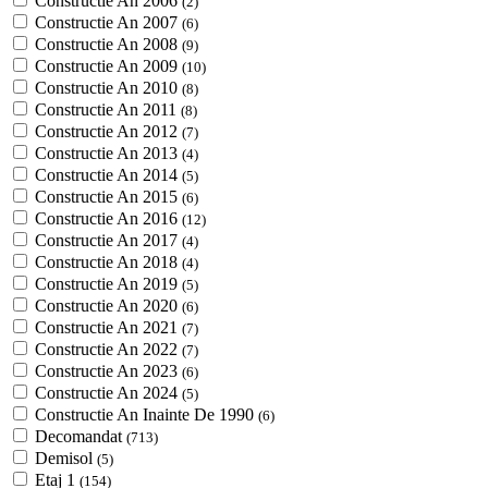
Constructie An 2006
(2)
Constructie An 2007
(6)
Constructie An 2008
(9)
Constructie An 2009
(10)
Constructie An 2010
(8)
Constructie An 2011
(8)
Constructie An 2012
(7)
Constructie An 2013
(4)
Constructie An 2014
(5)
Constructie An 2015
(6)
Constructie An 2016
(12)
Constructie An 2017
(4)
Constructie An 2018
(4)
Constructie An 2019
(5)
Constructie An 2020
(6)
Constructie An 2021
(7)
Constructie An 2022
(7)
Constructie An 2023
(6)
Constructie An 2024
(5)
Constructie An Inainte De 1990
(6)
Decomandat
(713)
Demisol
(5)
Etaj 1
(154)