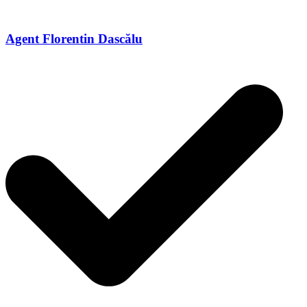
Agent Florentin Dascălu