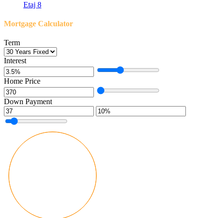
Etaj 8
Mortgage Calculator
Term
Interest
Home Price
Down Payment