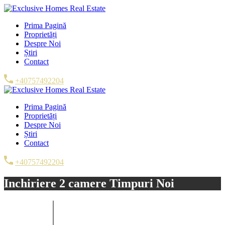
Prima Pagină
Proprietăți
Despre Noi
Știri
Contact
+40757492204
Prima Pagină
Proprietăți
Despre Noi
Știri
Contact
+40757492204
Inchiriere 2 camere Timpuri Noi