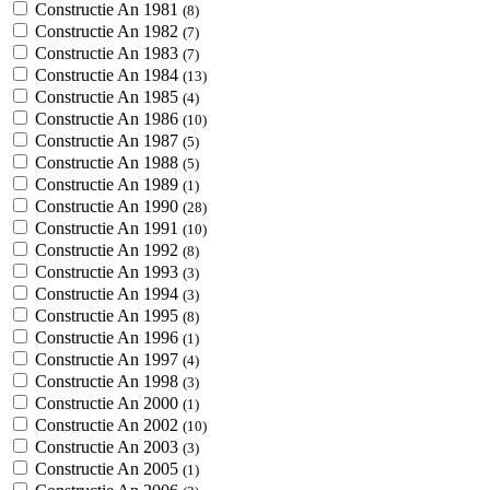
Constructie An 1981
(8)
Constructie An 1982
(7)
Constructie An 1983
(7)
Constructie An 1984
(13)
Constructie An 1985
(4)
Constructie An 1986
(10)
Constructie An 1987
(5)
Constructie An 1988
(5)
Constructie An 1989
(1)
Constructie An 1990
(28)
Constructie An 1991
(10)
Constructie An 1992
(8)
Constructie An 1993
(3)
Constructie An 1994
(3)
Constructie An 1995
(8)
Constructie An 1996
(1)
Constructie An 1997
(4)
Constructie An 1998
(3)
Constructie An 2000
(1)
Constructie An 2002
(10)
Constructie An 2003
(3)
Constructie An 2005
(1)