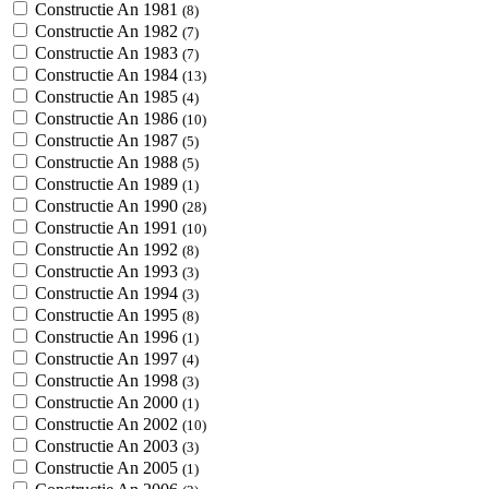
Constructie An 1981
(8)
Constructie An 1982
(7)
Constructie An 1983
(7)
Constructie An 1984
(13)
Constructie An 1985
(4)
Constructie An 1986
(10)
Constructie An 1987
(5)
Constructie An 1988
(5)
Constructie An 1989
(1)
Constructie An 1990
(28)
Constructie An 1991
(10)
Constructie An 1992
(8)
Constructie An 1993
(3)
Constructie An 1994
(3)
Constructie An 1995
(8)
Constructie An 1996
(1)
Constructie An 1997
(4)
Constructie An 1998
(3)
Constructie An 2000
(1)
Constructie An 2002
(10)
Constructie An 2003
(3)
Constructie An 2005
(1)