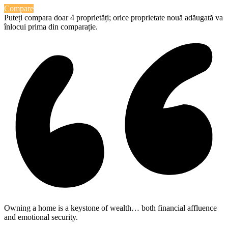
Compare
Puteți compara doar 4 proprietăți; orice proprietate nouă adăugată va
înlocui prima din comparație.
Owning a home is a keystone of wealth… both financial affluence
and emotional security.