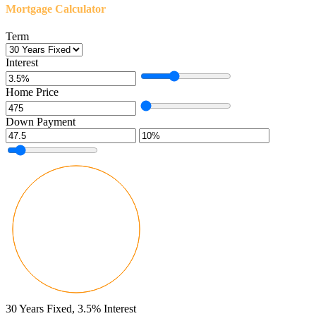
Mortgage Calculator
Term
Interest
Home Price
Down Payment
30
Years Fixed,
3.5
%
Interest