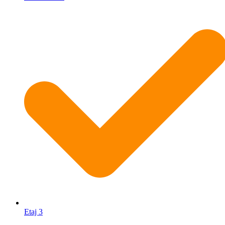
Etaj 3