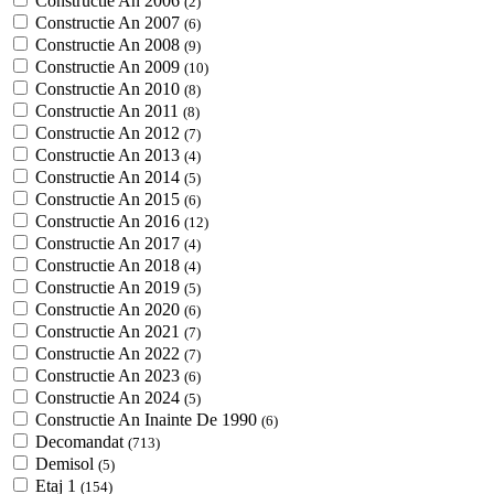
Constructie An 2006
(2)
Constructie An 2007
(6)
Constructie An 2008
(9)
Constructie An 2009
(10)
Constructie An 2010
(8)
Constructie An 2011
(8)
Constructie An 2012
(7)
Constructie An 2013
(4)
Constructie An 2014
(5)
Constructie An 2015
(6)
Constructie An 2016
(12)
Constructie An 2017
(4)
Constructie An 2018
(4)
Constructie An 2019
(5)
Constructie An 2020
(6)
Constructie An 2021
(7)
Constructie An 2022
(7)
Constructie An 2023
(6)
Constructie An 2024
(5)
Constructie An Inainte De 1990
(6)
Decomandat
(713)
Demisol
(5)
Etaj 1
(154)