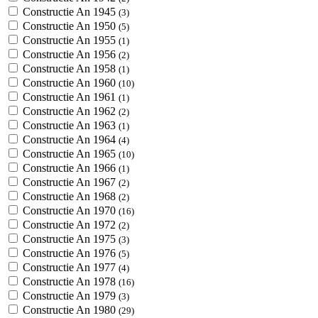
Constructie An 1945
(3)
Constructie An 1950
(5)
Constructie An 1955
(1)
Constructie An 1956
(2)
Constructie An 1958
(1)
Constructie An 1960
(10)
Constructie An 1961
(1)
Constructie An 1962
(2)
Constructie An 1963
(1)
Constructie An 1964
(4)
Constructie An 1965
(10)
Constructie An 1966
(1)
Constructie An 1967
(2)
Constructie An 1968
(2)
Constructie An 1970
(16)
Constructie An 1972
(2)
Constructie An 1975
(3)
Constructie An 1976
(5)
Constructie An 1977
(4)
Constructie An 1978
(16)
Constructie An 1979
(3)
Constructie An 1980
(29)