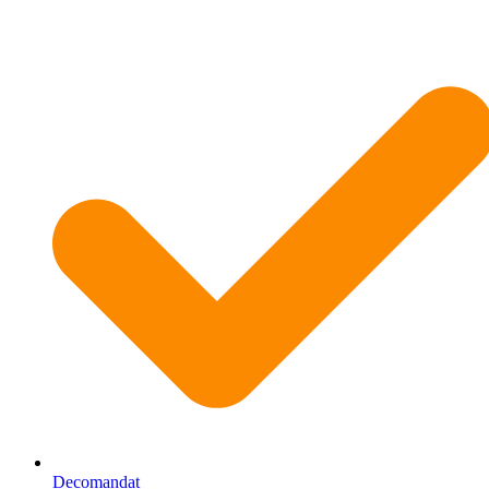
Decomandat