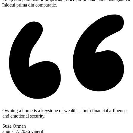
înlocui prima din comparație.
Owning a home is a keystone of wealth… both financial affluence
and emotional security.
Suze Orman
august 7, 2026
vineri!