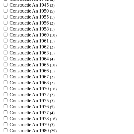
Constructie An 1945
(3)
Constructie An 1950
(5)
Constructie An 1955
(1)
Constructie An 1956
(2)
Constructie An 1958
(1)
Constructie An 1960
(10)
Constructie An 1961
(1)
Constructie An 1962
(2)
Constructie An 1963
(1)
Constructie An 1964
(4)
Constructie An 1965
(10)
Constructie An 1966
(1)
Constructie An 1967
(2)
Constructie An 1968
(2)
Constructie An 1970
(16)
Constructie An 1972
(2)
Constructie An 1975
(3)
Constructie An 1976
(5)
Constructie An 1977
(4)
Constructie An 1978
(16)
Constructie An 1979
(3)
Constructie An 1980
(29)