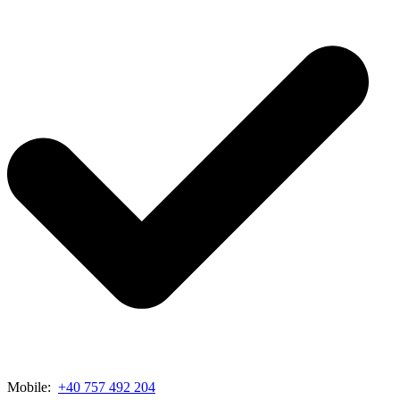
Mobile:
+40 757 492 204