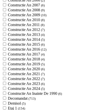
Constructie An 2006
(2)
Constructie An 2007
(6)
Constructie An 2008
(9)
Constructie An 2009
(10)
Constructie An 2010
(8)
Constructie An 2011
(8)
Constructie An 2012
(7)
Constructie An 2013
(4)
Constructie An 2014
(5)
Constructie An 2015
(6)
Constructie An 2016
(12)
Constructie An 2017
(4)
Constructie An 2018
(4)
Constructie An 2019
(5)
Constructie An 2020
(6)
Constructie An 2021
(7)
Constructie An 2022
(7)
Constructie An 2023
(6)
Constructie An 2024
(5)
Constructie An Inainte De 1990
(6)
Decomandat
(713)
Demisol
(5)
Etaj 1
(154)