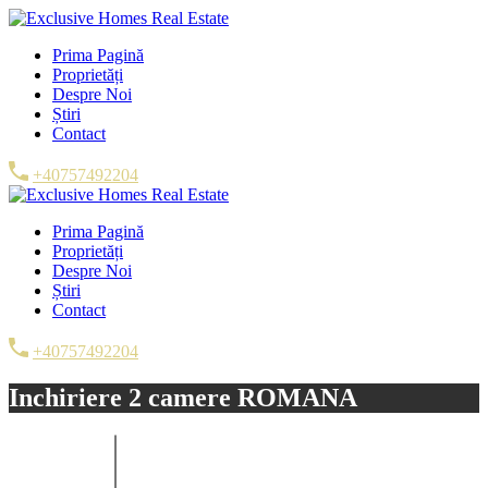
Prima Pagină
Proprietăți
Despre Noi
Știri
Contact
+40757492204
Prima Pagină
Proprietăți
Despre Noi
Știri
Contact
+40757492204
Inchiriere 2 camere ROMANA