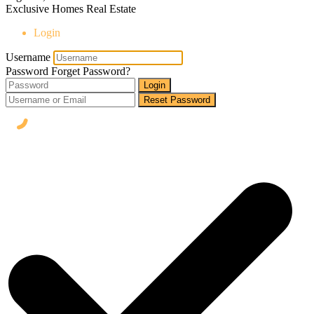
Exclusive Homes Real Estate
Login
Username
Password
Forget Password?
Login
Reset Password