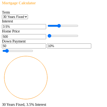
Mortgage Calculator
Term
Interest
Home Price
Down Payment
30
Years Fixed,
3.5
%
Interest