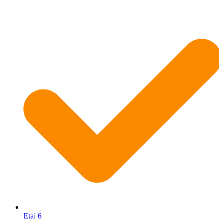
Etaj 6