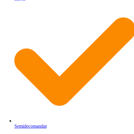
Semidecomandat