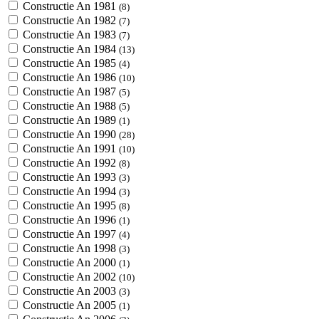
Constructie An 1981
(8)
Constructie An 1982
(7)
Constructie An 1983
(7)
Constructie An 1984
(13)
Constructie An 1985
(4)
Constructie An 1986
(10)
Constructie An 1987
(5)
Constructie An 1988
(5)
Constructie An 1989
(1)
Constructie An 1990
(28)
Constructie An 1991
(10)
Constructie An 1992
(8)
Constructie An 1993
(3)
Constructie An 1994
(3)
Constructie An 1995
(8)
Constructie An 1996
(1)
Constructie An 1997
(4)
Constructie An 1998
(3)
Constructie An 2000
(1)
Constructie An 2002
(10)
Constructie An 2003
(3)
Constructie An 2005
(1)