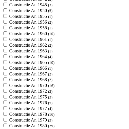
Constructie An 1945
(3)
Constructie An 1950
(5)
Constructie An 1955
(1)
Constructie An 1956
(2)
Constructie An 1958
(1)
Constructie An 1960
(10)
Constructie An 1961
(1)
Constructie An 1962
(2)
Constructie An 1963
(1)
Constructie An 1964
(4)
Constructie An 1965
(10)
Constructie An 1966
(1)
Constructie An 1967
(2)
Constructie An 1968
(2)
Constructie An 1970
(16)
Constructie An 1972
(2)
Constructie An 1975
(3)
Constructie An 1976
(5)
Constructie An 1977
(4)
Constructie An 1978
(16)
Constructie An 1979
(3)
Constructie An 1980
(29)