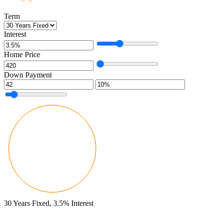
Term
Interest
Home Price
Down Payment
30
Years Fixed,
3.5
%
Interest