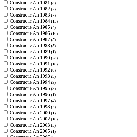
Constructie An 1981
(8)
Constructie An 1982
(7)
Constructie An 1983
(7)
Constructie An 1984
(13)
Constructie An 1985
(4)
Constructie An 1986
(10)
Constructie An 1987
(5)
Constructie An 1988
(5)
Constructie An 1989
(1)
Constructie An 1990
(28)
Constructie An 1991
(10)
Constructie An 1992
(8)
Constructie An 1993
(3)
Constructie An 1994
(3)
Constructie An 1995
(8)
Constructie An 1996
(1)
Constructie An 1997
(4)
Constructie An 1998
(3)
Constructie An 2000
(1)
Constructie An 2002
(10)
Constructie An 2003
(3)
Constructie An 2005
(1)