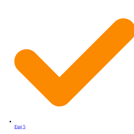
Etaj 5