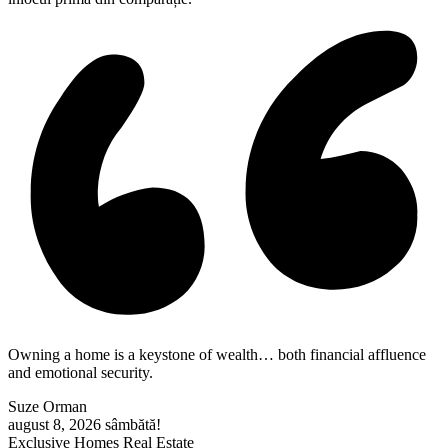
Owning a home is a keystone of wealth… both financial affluence
and emotional security.
Suze Orman
august 8, 2026
sâmbătă!
Exclusive Homes Real Estate