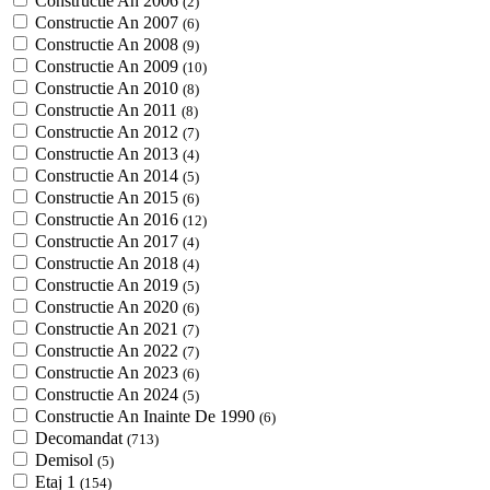
Constructie An 2006
(2)
Constructie An 2007
(6)
Constructie An 2008
(9)
Constructie An 2009
(10)
Constructie An 2010
(8)
Constructie An 2011
(8)
Constructie An 2012
(7)
Constructie An 2013
(4)
Constructie An 2014
(5)
Constructie An 2015
(6)
Constructie An 2016
(12)
Constructie An 2017
(4)
Constructie An 2018
(4)
Constructie An 2019
(5)
Constructie An 2020
(6)
Constructie An 2021
(7)
Constructie An 2022
(7)
Constructie An 2023
(6)
Constructie An 2024
(5)
Constructie An Inainte De 1990
(6)
Decomandat
(713)
Demisol
(5)
Etaj 1
(154)