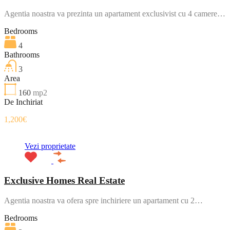
Agentia noastra va prezinta un apartament exclusivist cu 4 camere…
Bedrooms
4
Bathrooms
3
Area
160
mp2
De Inchiriat
1,200€
Vezi proprietate
Exclusive Homes Real Estate
Agentia noastra va ofera spre inchiriere un apartament cu 2…
Bedrooms