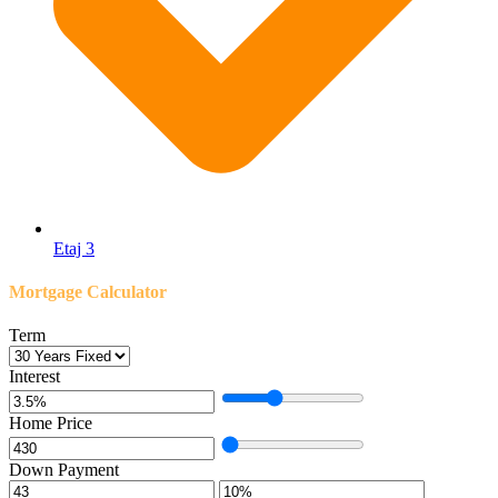
Etaj 3
Mortgage Calculator
Term
Interest
Home Price
Down Payment