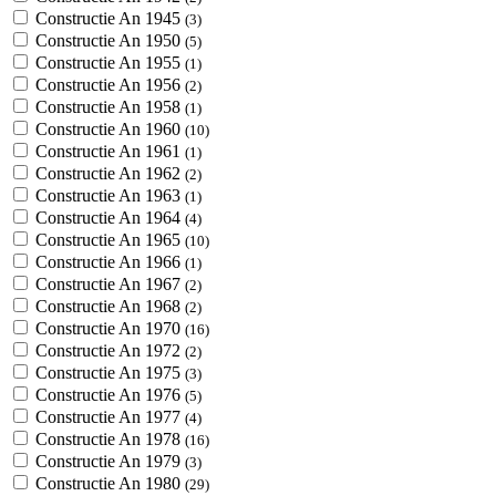
Constructie An 1945
(3)
Constructie An 1950
(5)
Constructie An 1955
(1)
Constructie An 1956
(2)
Constructie An 1958
(1)
Constructie An 1960
(10)
Constructie An 1961
(1)
Constructie An 1962
(2)
Constructie An 1963
(1)
Constructie An 1964
(4)
Constructie An 1965
(10)
Constructie An 1966
(1)
Constructie An 1967
(2)
Constructie An 1968
(2)
Constructie An 1970
(16)
Constructie An 1972
(2)
Constructie An 1975
(3)
Constructie An 1976
(5)
Constructie An 1977
(4)
Constructie An 1978
(16)
Constructie An 1979
(3)
Constructie An 1980
(29)