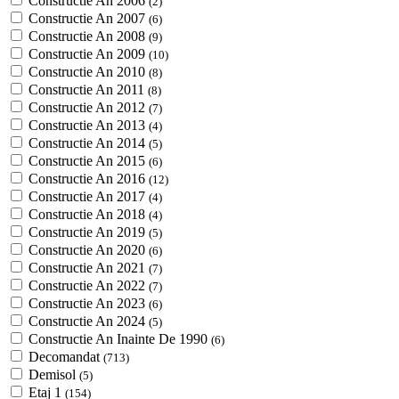
Constructie An 2006
(2)
Constructie An 2007
(6)
Constructie An 2008
(9)
Constructie An 2009
(10)
Constructie An 2010
(8)
Constructie An 2011
(8)
Constructie An 2012
(7)
Constructie An 2013
(4)
Constructie An 2014
(5)
Constructie An 2015
(6)
Constructie An 2016
(12)
Constructie An 2017
(4)
Constructie An 2018
(4)
Constructie An 2019
(5)
Constructie An 2020
(6)
Constructie An 2021
(7)
Constructie An 2022
(7)
Constructie An 2023
(6)
Constructie An 2024
(5)
Constructie An Inainte De 1990
(6)
Decomandat
(713)
Demisol
(5)
Etaj 1
(154)