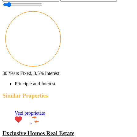
30
Years Fixed,
3.5
%
Interest
Principle and Interest
Similar Properties
Vezi proprietate
Exclusive Homes Real Estate