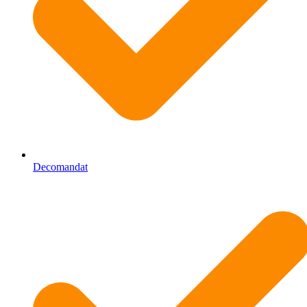
Decomandat