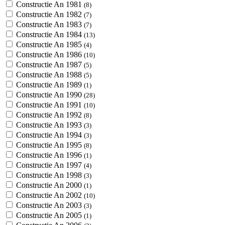
Constructie An 1981
(8)
Constructie An 1982
(7)
Constructie An 1983
(7)
Constructie An 1984
(13)
Constructie An 1985
(4)
Constructie An 1986
(10)
Constructie An 1987
(5)
Constructie An 1988
(5)
Constructie An 1989
(1)
Constructie An 1990
(28)
Constructie An 1991
(10)
Constructie An 1992
(8)
Constructie An 1993
(3)
Constructie An 1994
(3)
Constructie An 1995
(8)
Constructie An 1996
(1)
Constructie An 1997
(4)
Constructie An 1998
(3)
Constructie An 2000
(1)
Constructie An 2002
(10)
Constructie An 2003
(3)
Constructie An 2005
(1)