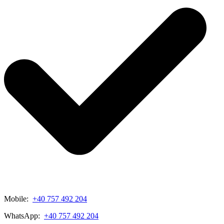
Mobile:
+40 757 492 204
WhatsApp:
+40 757 492 204