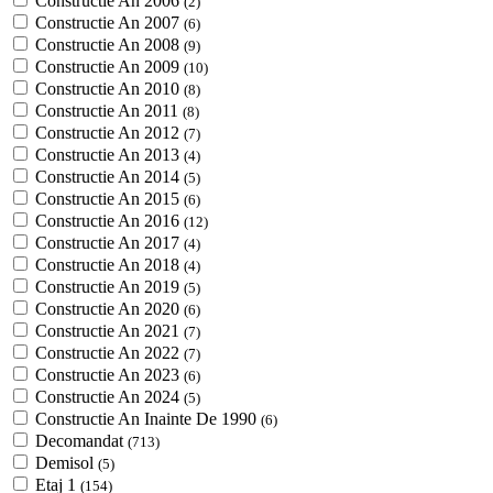
Constructie An 2006
(2)
Constructie An 2007
(6)
Constructie An 2008
(9)
Constructie An 2009
(10)
Constructie An 2010
(8)
Constructie An 2011
(8)
Constructie An 2012
(7)
Constructie An 2013
(4)
Constructie An 2014
(5)
Constructie An 2015
(6)
Constructie An 2016
(12)
Constructie An 2017
(4)
Constructie An 2018
(4)
Constructie An 2019
(5)
Constructie An 2020
(6)
Constructie An 2021
(7)
Constructie An 2022
(7)
Constructie An 2023
(6)
Constructie An 2024
(5)
Constructie An Inainte De 1990
(6)
Decomandat
(713)
Demisol
(5)
Etaj 1
(154)