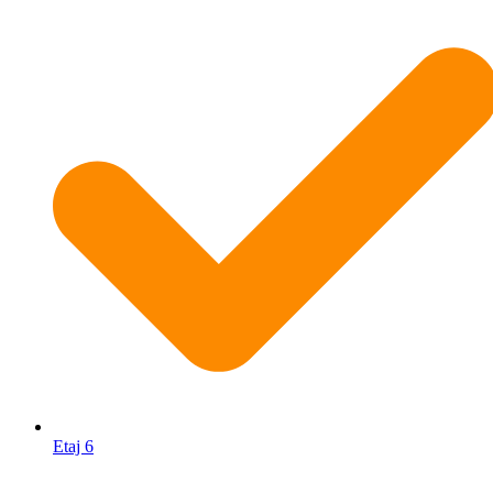
Etaj 6