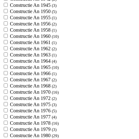
Constructie An 1945
(3)
Constructie An 1950
(5)
Constructie An 1955
(1)
Constructie An 1956
(2)
Constructie An 1958
(1)
Constructie An 1960
(10)
Constructie An 1961
(1)
Constructie An 1962
(2)
Constructie An 1963
(1)
Constructie An 1964
(4)
Constructie An 1965
(10)
Constructie An 1966
(1)
Constructie An 1967
(2)
Constructie An 1968
(2)
Constructie An 1970
(16)
Constructie An 1972
(2)
Constructie An 1975
(3)
Constructie An 1976
(5)
Constructie An 1977
(4)
Constructie An 1978
(16)
Constructie An 1979
(3)
Constructie An 1980
(29)