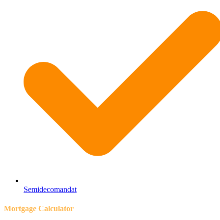
Semidecomandat
Mortgage Calculator