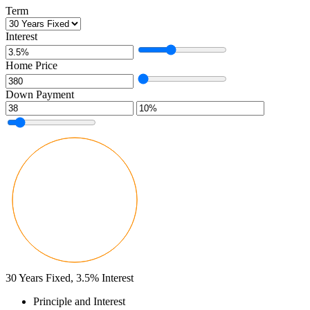
Term
Interest
Home Price
Down Payment
30
Years Fixed,
3.5
%
Interest
Principle and Interest