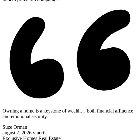
Owning a home is a keystone of wealth… both financial affluence
and emotional security.
Suze Orman
august 7, 2026
vineri!
Exclusive Homes Real Estate