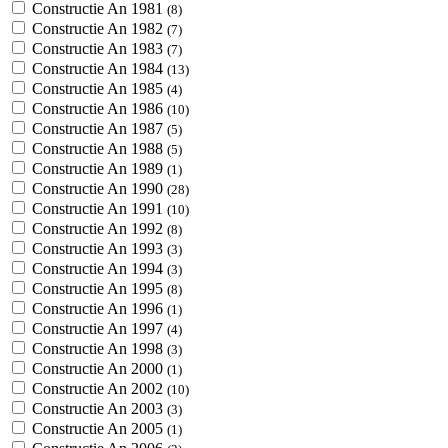
Constructie An 1981
(8)
Constructie An 1982
(7)
Constructie An 1983
(7)
Constructie An 1984
(13)
Constructie An 1985
(4)
Constructie An 1986
(10)
Constructie An 1987
(5)
Constructie An 1988
(5)
Constructie An 1989
(1)
Constructie An 1990
(28)
Constructie An 1991
(10)
Constructie An 1992
(8)
Constructie An 1993
(3)
Constructie An 1994
(3)
Constructie An 1995
(8)
Constructie An 1996
(1)
Constructie An 1997
(4)
Constructie An 1998
(3)
Constructie An 2000
(1)
Constructie An 2002
(10)
Constructie An 2003
(3)
Constructie An 2005
(1)