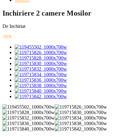
Mosilor
Inchiriere 2 camere Mosilor
De Inchiriat
380€