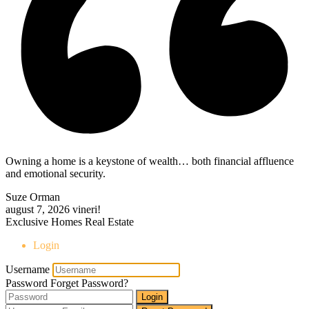
Owning a home is a keystone of wealth… both financial affluence
and emotional security.
Suze Orman
august 7, 2026
vineri!
Exclusive Homes Real Estate
Login
Username
Password
Forget Password?
Login