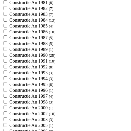
Constructie An 1981
(8)
Constructie An 1982
(7)
Constructie An 1983
(7)
Constructie An 1984
(13)
Constructie An 1985
(4)
Constructie An 1986
(10)
Constructie An 1987
(5)
Constructie An 1988
(5)
Constructie An 1989
(1)
Constructie An 1990
(28)
Constructie An 1991
(10)
Constructie An 1992
(8)
Constructie An 1993
(3)
Constructie An 1994
(3)
Constructie An 1995
(8)
Constructie An 1996
(1)
Constructie An 1997
(4)
Constructie An 1998
(3)
Constructie An 2000
(1)
Constructie An 2002
(10)
Constructie An 2003
(3)
Constructie An 2005
(1)