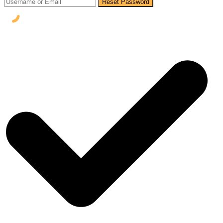
Reset Password