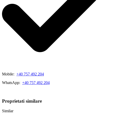
Mobile:
+40 757 492 204
WhatsApp:
+40 757 492 204
View My Listings
Proprietati similare
Similar