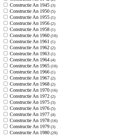
Constructie An 1945
(3)
Constructie An 1950
(5)
Constructie An 1955
(1)
Constructie An 1956
(2)
Constructie An 1958
(1)
Constructie An 1960
(10)
Constructie An 1961
(1)
Constructie An 1962
(2)
Constructie An 1963
(1)
Constructie An 1964
(4)
Constructie An 1965
(10)
Constructie An 1966
(1)
Constructie An 1967
(2)
Constructie An 1968
(2)
Constructie An 1970
(16)
Constructie An 1972
(2)
Constructie An 1975
(3)
Constructie An 1976
(5)
Constructie An 1977
(4)
Constructie An 1978
(16)
Constructie An 1979
(3)
Constructie An 1980
(29)