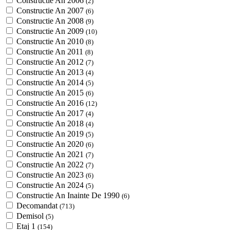
Constructie An 2006
(2)
Constructie An 2007
(6)
Constructie An 2008
(9)
Constructie An 2009
(10)
Constructie An 2010
(8)
Constructie An 2011
(8)
Constructie An 2012
(7)
Constructie An 2013
(4)
Constructie An 2014
(5)
Constructie An 2015
(6)
Constructie An 2016
(12)
Constructie An 2017
(4)
Constructie An 2018
(4)
Constructie An 2019
(5)
Constructie An 2020
(6)
Constructie An 2021
(7)
Constructie An 2022
(7)
Constructie An 2023
(6)
Constructie An 2024
(5)
Constructie An Inainte De 1990
(6)
Decomandat
(713)
Demisol
(5)
Etaj 1
(154)