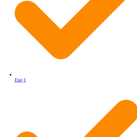
Etaj 1