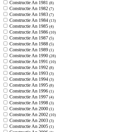
Constructie An 1981
(8)
Constructie An 1982
(7)
Constructie An 1983
(7)
Constructie An 1984
(13)
Constructie An 1985
(4)
Constructie An 1986
(10)
Constructie An 1987
(5)
Constructie An 1988
(5)
Constructie An 1989
(1)
Constructie An 1990
(28)
Constructie An 1991
(10)
Constructie An 1992
(8)
Constructie An 1993
(3)
Constructie An 1994
(3)
Constructie An 1995
(8)
Constructie An 1996
(1)
Constructie An 1997
(4)
Constructie An 1998
(3)
Constructie An 2000
(1)
Constructie An 2002
(10)
Constructie An 2003
(3)
Constructie An 2005
(1)