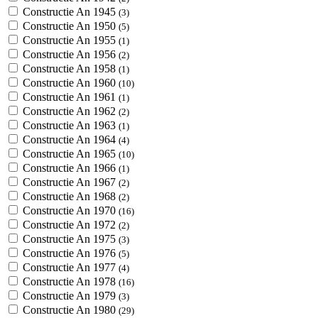
Constructie An 1945
(3)
Constructie An 1950
(5)
Constructie An 1955
(1)
Constructie An 1956
(2)
Constructie An 1958
(1)
Constructie An 1960
(10)
Constructie An 1961
(1)
Constructie An 1962
(2)
Constructie An 1963
(1)
Constructie An 1964
(4)
Constructie An 1965
(10)
Constructie An 1966
(1)
Constructie An 1967
(2)
Constructie An 1968
(2)
Constructie An 1970
(16)
Constructie An 1972
(2)
Constructie An 1975
(3)
Constructie An 1976
(5)
Constructie An 1977
(4)
Constructie An 1978
(16)
Constructie An 1979
(3)
Constructie An 1980
(29)