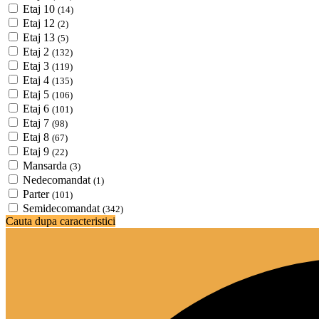
Etaj 10
(14)
Etaj 12
(2)
Etaj 13
(5)
Etaj 2
(132)
Etaj 3
(119)
Etaj 4
(135)
Etaj 5
(106)
Etaj 6
(101)
Etaj 7
(98)
Etaj 8
(67)
Etaj 9
(22)
Mansarda
(3)
Nedecomandat
(1)
Parter
(101)
Semidecomandat
(342)
Cauta dupa caracteristici