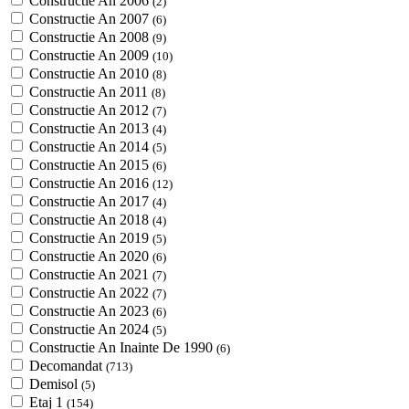
Constructie An 2006
(2)
Constructie An 2007
(6)
Constructie An 2008
(9)
Constructie An 2009
(10)
Constructie An 2010
(8)
Constructie An 2011
(8)
Constructie An 2012
(7)
Constructie An 2013
(4)
Constructie An 2014
(5)
Constructie An 2015
(6)
Constructie An 2016
(12)
Constructie An 2017
(4)
Constructie An 2018
(4)
Constructie An 2019
(5)
Constructie An 2020
(6)
Constructie An 2021
(7)
Constructie An 2022
(7)
Constructie An 2023
(6)
Constructie An 2024
(5)
Constructie An Inainte De 1990
(6)
Decomandat
(713)
Demisol
(5)
Etaj 1
(154)