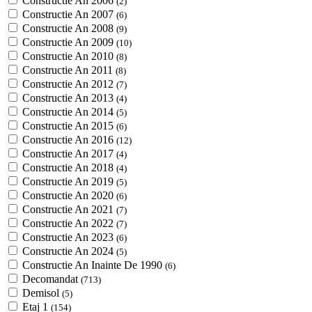
Constructie An 2006
(2)
Constructie An 2007
(6)
Constructie An 2008
(9)
Constructie An 2009
(10)
Constructie An 2010
(8)
Constructie An 2011
(8)
Constructie An 2012
(7)
Constructie An 2013
(4)
Constructie An 2014
(5)
Constructie An 2015
(6)
Constructie An 2016
(12)
Constructie An 2017
(4)
Constructie An 2018
(4)
Constructie An 2019
(5)
Constructie An 2020
(6)
Constructie An 2021
(7)
Constructie An 2022
(7)
Constructie An 2023
(6)
Constructie An 2024
(5)
Constructie An Inainte De 1990
(6)
Decomandat
(713)
Demisol
(5)
Etaj 1
(154)