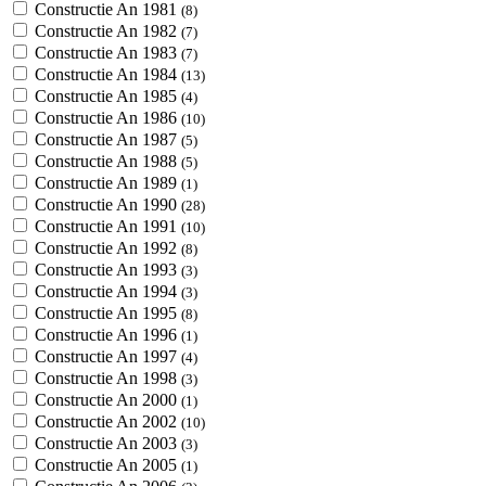
Constructie An 1981
(8)
Constructie An 1982
(7)
Constructie An 1983
(7)
Constructie An 1984
(13)
Constructie An 1985
(4)
Constructie An 1986
(10)
Constructie An 1987
(5)
Constructie An 1988
(5)
Constructie An 1989
(1)
Constructie An 1990
(28)
Constructie An 1991
(10)
Constructie An 1992
(8)
Constructie An 1993
(3)
Constructie An 1994
(3)
Constructie An 1995
(8)
Constructie An 1996
(1)
Constructie An 1997
(4)
Constructie An 1998
(3)
Constructie An 2000
(1)
Constructie An 2002
(10)
Constructie An 2003
(3)
Constructie An 2005
(1)