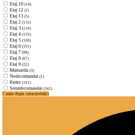
Etaj 10
(14)
Etaj 12
(2)
Etaj 13
(5)
Etaj 2
(132)
Etaj 3
(119)
Etaj 4
(135)
Etaj 5
(106)
Etaj 6
(101)
Etaj 7
(98)
Etaj 8
(67)
Etaj 9
(22)
Mansarda
(3)
Nedecomandat
(1)
Parter
(101)
Semidecomandat
(342)
Cauta dupa caracteristici