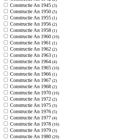
Constructie An 1945
(3)
Constructie An 1950
(5)
Constructie An 1955
(1)
Constructie An 1956
(2)
Constructie An 1958
(1)
Constructie An 1960
(10)
Constructie An 1961
(1)
Constructie An 1962
(2)
Constructie An 1963
(1)
Constructie An 1964
(4)
Constructie An 1965
(10)
Constructie An 1966
(1)
Constructie An 1967
(2)
Constructie An 1968
(2)
Constructie An 1970
(16)
Constructie An 1972
(2)
Constructie An 1975
(3)
Constructie An 1976
(5)
Constructie An 1977
(4)
Constructie An 1978
(16)
Constructie An 1979
(3)
Constructie An 1980
(29)